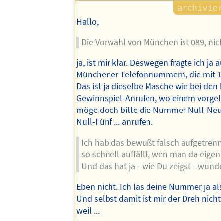
Hallo,
Die Vorwahl von München ist 089, nic
ja, ist mir klar. Deswegen fragte ich ja
Münchener Telefonnummern, die mit 1
Das ist ja dieselbe Masche wie bei den
Gewinnspiel-Anrufen, wo einem vorge
möge doch bitte die Nummer Null-Neun
Null-Fünf ... anrufen.
Ich hab das bewußt falsch aufgetrenn
so schnell auffällt, wen man da eigent
Und das hat ja - wie Du zeigst - wund
Eben nicht. Ich las deine Nummer ja a
Und selbst damit ist mir der Dreh nicht
weil ...