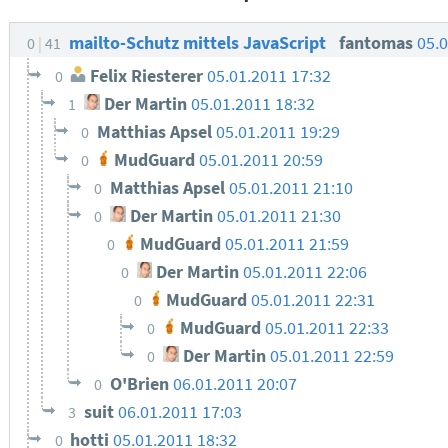
mailto-Schutz mittels JavaScript
fantomas
05.
0
41
Felix Riesterer
05.01.2011 17:32
0
Der Martin
05.01.2011 18:32
1
Matthias Apsel
05.01.2011 19:29
0
MudGuard
05.01.2011 20:59
0
Matthias Apsel
05.01.2011 21:10
0
Der Martin
05.01.2011 21:30
0
MudGuard
05.01.2011 21:59
0
Der Martin
05.01.2011 22:06
0
MudGuard
05.01.2011 22:31
0
MudGuard
05.01.2011 22:33
0
Der Martin
05.01.2011 22:59
0
O'Brien
06.01.2011 20:07
0
suit
06.01.2011 17:03
3
hotti
05.01.2011 18:32
0