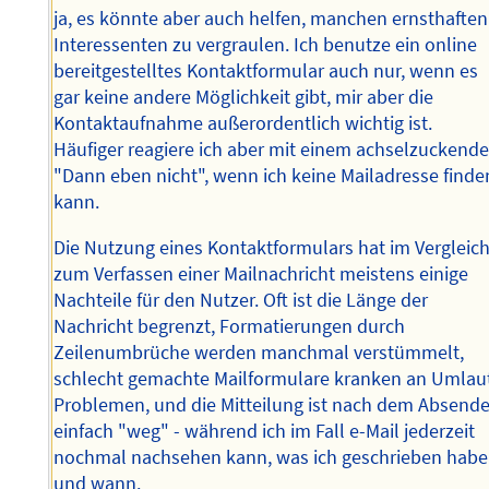
ja, es könnte aber auch helfen, manchen ernsthaften
Interessenten zu vergraulen. Ich benutze ein online
bereitgestelltes Kontaktformular auch nur, wenn es
gar keine andere Möglichkeit gibt, mir aber die
Kontaktaufnahme außerordentlich wichtig ist.
Häufiger reagiere ich aber mit einem achselzuckend
"Dann eben nicht", wenn ich keine Mailadresse finde
kann.
Die Nutzung eines Kontaktformulars hat im Vergleic
zum Verfassen einer Mailnachricht meistens einige
Nachteile für den Nutzer. Oft ist die Länge der
Nachricht begrenzt, Formatierungen durch
Zeilenumbrüche werden manchmal verstümmelt,
schlecht gemachte Mailformulare kranken an Umlau
Problemen, und die Mitteilung ist nach dem Absend
einfach "weg" - während ich im Fall e-Mail jederzeit
nochmal nachsehen kann, was ich geschrieben habe
und wann.