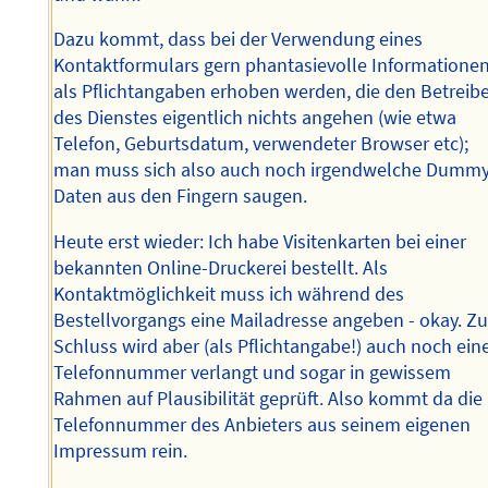
Dazu kommt, dass bei der Verwendung eines
Kontaktformulars gern phantasievolle Informatione
als Pflichtangaben erhoben werden, die den Betreib
des Dienstes eigentlich nichts angehen (wie etwa
Telefon, Geburtsdatum, verwendeter Browser etc);
man muss sich also auch noch irgendwelche Dumm
Daten aus den Fingern saugen.
Heute erst wieder: Ich habe Visitenkarten bei einer
bekannten Online-Druckerei bestellt. Als
Kontaktmöglichkeit muss ich während des
Bestellvorgangs eine Mailadresse angeben - okay. Z
Schluss wird aber (als Pflichtangabe!) auch noch ein
Telefonnummer verlangt und sogar in gewissem
Rahmen auf Plausibilität geprüft. Also kommt da die
Telefonnummer des Anbieters aus seinem eigenen
Impressum rein.