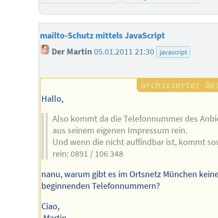
mailto-Schutz mittels JavaScript
Der Martin
05.01.2011 21:30
javascript
Hallo,
Also kommt da die Telefonnummer des Anbi
aus seinem eigenen Impressum rein.
Und wenn die nicht auffindbar ist, kommt s
rein: 0891 / 106 348
nanu, warum gibt es im Ortsnetz München keine
beginnenden Telefonnummern?
Ciao,
Martin