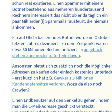
schon real existieren. Einen Spammer mit einem
Botnet bestehend aus mehreren hundertausend
Rechnern interessiert das nicht ob er da täglich ein
paar Milliarden[!] Spammails rausfeurt, die niemals
ankommen.
Ein auf Oficla basierendes Botnet wurde im Oktober
letzten Jahres dezimiert - zu dem Zeitpunkt waren
etwa 30 Millionen Rechner infiziert - a
angeblich
stehen aber noch große Teile davon
.
Ansonsten bietet sich zusätzlich noch die Möglichkei
Adressen zu kaufen oder einfach kostenlos unterlad
- erst kürzlich hat z.B.
Gawker 1,3 Millionen
Kundendatensätze verloren
. Wozu da also noch
Crawlen?
Einen Endbenutzer auf den Senkel zu gehen, indem
man die E-Mail-Adresse geschickt versteckt,