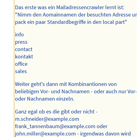
Das erste was ein Mailadressencrawler lernt ist:
"Nimm den Aomainnamen der besuchten Adresse u
pack ein paar Standardbegriffe in den local part"
info
press
contact
kontakt
office
sales
Weiter geht's dann mit Kombinantionen von
beliebigen Vor- und Nachnamen - oder auch nur Vor
oder Nachnamen einzeln.
Ganz egal ob es die gibt oder nicht -
m.schneider@example.com
frank_tannenbaum@example.com oder
john.miller@example.com - irgendwas davon wird