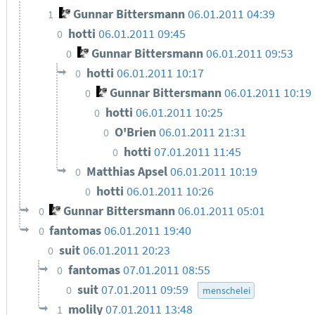
Gunnar Bittersmann
06.01.2011 04:39
1
hotti
06.01.2011 09:45
0
Gunnar Bittersmann
06.01.2011 09:53
0
hotti
06.01.2011 10:17
0
Gunnar Bittersmann
06.01.2011 10:19
0
hotti
06.01.2011 10:25
0
O'Brien
06.01.2011 21:31
0
hotti
07.01.2011 11:45
0
Matthias Apsel
06.01.2011 10:19
0
hotti
06.01.2011 10:26
0
Gunnar Bittersmann
06.01.2011 05:01
0
fantomas
06.01.2011 19:40
0
suit
06.01.2011 20:23
0
fantomas
07.01.2011 08:55
0
suit
07.01.2011 09:59
0
menschelei
molily
07.01.2011 13:48
1