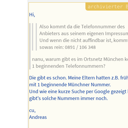
Autors
Hi,
Also kommt da die Telefonnummer des
Anbieters aus seinem eigenen Impressum
Und wenn die nicht auffindbar ist, komm
sowas rein: 0891 / 106 348
nanu, warum gibt es im Ortsnetz München k
1 beginnenden Telefonnummern?
Die gibt es schon. Meine Eltern hatten z.B. frü
mit 1 beginnende Münchner Nummer.
Und wie eine kurze Suche per Google gezeigt 
gibt's solche Nummern immer noch.
cu,
Andreas