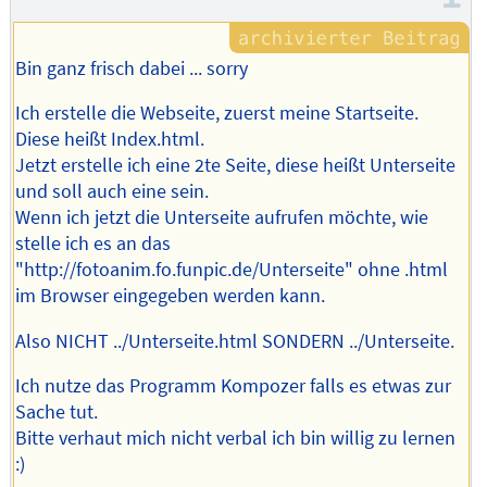
Bin ganz frisch dabei ... sorry
Ich erstelle die Webseite, zuerst meine Startseite.
Diese heißt Index.html.
Jetzt erstelle ich eine 2te Seite, diese heißt Unterseite
und soll auch eine sein.
Wenn ich jetzt die Unterseite aufrufen möchte, wie
stelle ich es an das
"http://fotoanim.fo.funpic.de/Unterseite" ohne .html
im Browser eingegeben werden kann.
Also NICHT ../Unterseite.html SONDERN ../Unterseite.
Ich nutze das Programm Kompozer falls es etwas zur
Sache tut.
Bitte verhaut mich nicht verbal ich bin willig zu lernen
:)