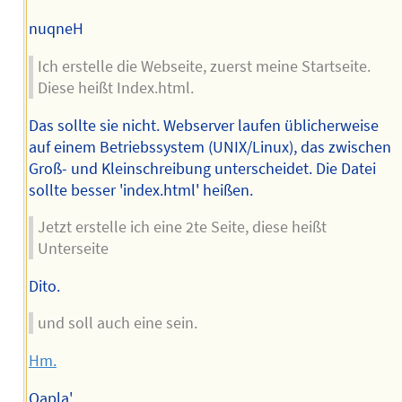
nuqneH
Ich erstelle die Webseite, zuerst meine Startseite.
Diese heißt Index.html.
Das sollte sie nicht. Webserver laufen üblicherweise
auf einem Betriebssystem (UNIX/Linux), das zwischen
Groß- und Kleinschreibung unterscheidet. Die Datei
sollte besser 'index.html' heißen.
Jetzt erstelle ich eine 2te Seite, diese heißt
Unterseite
Dito.
und soll auch eine sein.
Hm.
Qapla'