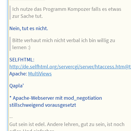
Ich nutze das Programm Kompozer falls es etwas
zur Sache tut.
Nein, tut es nicht.
Bitte verhaut mich nicht verbal ich bin willig zu
lernen :)
SELFHTML:
http://de.selfhtml.org/servercgi/server/htaccess.htm@t
Apache:
MultiViews
Qapla'
* Apache-Webserver mit mod_negotiation
stillschweigend vorausgesetzt
--
Gut sein ist edel. Andere lehren, gut zu sein, ist noch