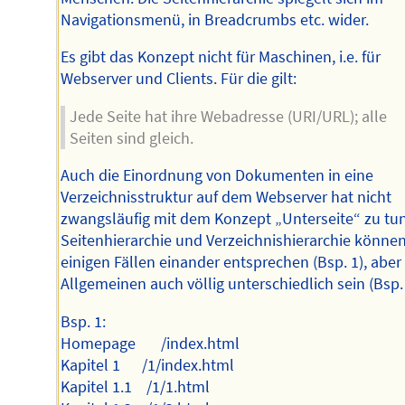
Navigationsmenü, in Breadcrumbs etc. wider.
Es gibt das Konzept nicht für Maschinen, i.e. für
Webserver und Clients. Für die gilt:
Jede Seite hat ihre Webadresse (URI/URL); alle
Seiten sind gleich.
Auch die Einordnung von Dokumenten in eine
Verzeichnisstruktur auf dem Webserver hat nicht
zwangsläufig mit dem Konzept „Unterseite“ zu tun
Seitenhierarchie und Verzeichnishierarchie können
einigen Fällen einander entsprechen (Bsp. 1), aber
Allgemeinen auch völlig unterschiedlich sein (Bsp. 
Bsp. 1:
Homepage /index.html
Kapitel 1 /1/index.html
Kapitel 1.1 /1/1.html