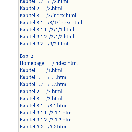
Kapitel 1.2 /1/2.html
Kapitel 2 /2.html
Kapitel 3 /3/index.html
Kapitel 3.1 /3/1/index.html
Kapitel 3.1.1 /3/1/1.html
Kapitel 3.1.2 /3/1/2.html
Kapitel 3.2 /3/2.html
Bsp. 2:
Homepage /index.html
Kapitel 1 /1.html
Kapitel 1.1 /1.1.html
Kapitel 1.2 /1.2.html
Kapitel 2 /2.html
Kapitel 3 /3.html
Kapitel 3.1 /3.1.html
Kapitel 3.1.1 /3.1.1.html
Kapitel 3.1.2 /3.1.2.html
Kapitel 3.2 /3.2.html