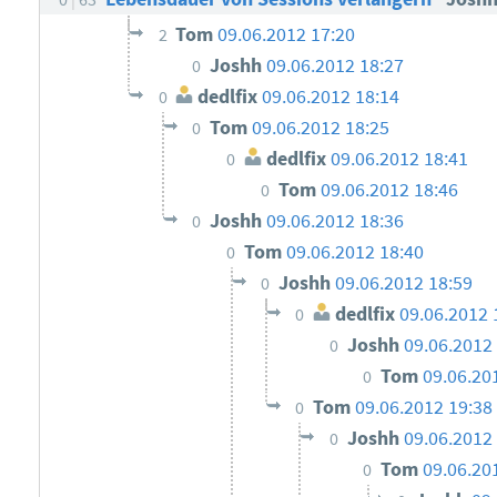
Tom
09.06.2012 17:20
2
Joshh
09.06.2012 18:27
0
dedlfix
09.06.2012 18:14
0
Tom
09.06.2012 18:25
0
dedlfix
09.06.2012 18:41
0
Tom
09.06.2012 18:46
0
Joshh
09.06.2012 18:36
0
Tom
09.06.2012 18:40
0
Joshh
09.06.2012 18:59
0
dedlfix
09.06.2012 
0
Joshh
09.06.2012
0
Tom
09.06.20
0
Tom
09.06.2012 19:38
0
Joshh
09.06.2012
0
Tom
09.06.20
0