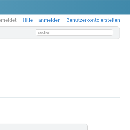
emeldet
Hilfe
anmelden
Benutzerkonto erstellen
Suchbegriff