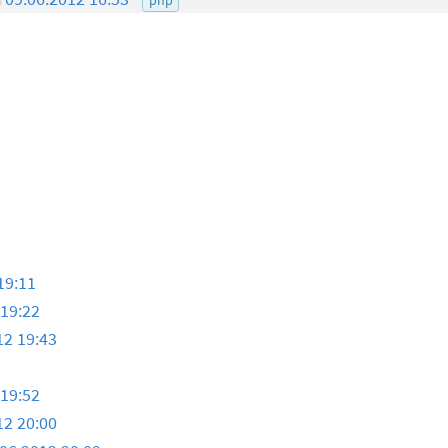
19:11
 19:22
12 19:43
 19:52
12 20:00