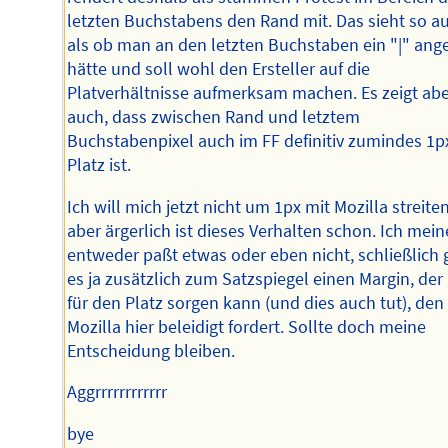
letzten Buchstabens den Rand mit. Das sieht so a
als ob man an den letzten Buchstaben ein "|" ang
hätte und soll wohl den Ersteller auf die
Platverhältnisse aufmerksam machen. Es zeigt ab
auch, dass zwischen Rand und letztem
Buchstabenpixel auch im FF definitiv zumindes 1p
Platz ist.
Ich will mich jetzt nicht um 1px mit Mozilla streiten
aber ärgerlich ist dieses Verhalten schon. Ich mein
entweder paßt etwas oder eben nicht, schließlich 
es ja zusätzlich zum Satzspiegel einen Margin, der 
für den Platz sorgen kann (und dies auch tut), den
Mozilla hier beleidigt fordert. Sollte doch meine
Entscheidung bleiben.
Aggrrrrrrrrrrrr
bye