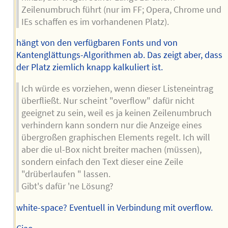
Zeilenumbruch führt (nur im FF; Opera, Chrome und
IEs schaffen es im vorhandenen Platz).
hängt von den verfügbaren Fonts und von
Kantenglättungs-Algorithmen ab. Das zeigt aber, dass
der Platz ziemlich knapp kalkuliert ist.
Ich würde es vorziehen, wenn dieser Listeneintrag
überfließt. Nur scheint "overflow" dafür nicht
geeignet zu sein, weil es ja keinen Zeilenumbruch
verhindern kann sondern nur die Anzeige eines
übergroßen graphischen Elements regelt. Ich will
aber die ul-Box nicht breiter machen (müssen),
sondern einfach den Text dieser eine Zeile
"drüberlaufen " lassen.
Gibt's dafür 'ne Lösung?
white-space? Eventuell in Verbindung mit overflow.