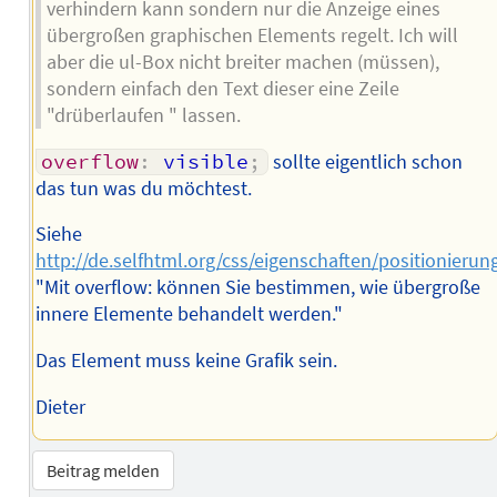
verhindern kann sondern nur die Anzeige eines
übergroßen graphischen Elements regelt. Ich will
aber die ul-Box nicht breiter machen (müssen),
sondern einfach den Text dieser eine Zeile
"drüberlaufen " lassen.
overflow
:
 visible
;
sollte eigentlich schon
das tun was du möchtest.
Siehe
http://de.selfhtml.org/css/eigenschaften/positionieru
"Mit overflow: können Sie bestimmen, wie übergroße
innere Elemente behandelt werden."
Das Element muss keine Grafik sein.
Dieter
Beitrag melden