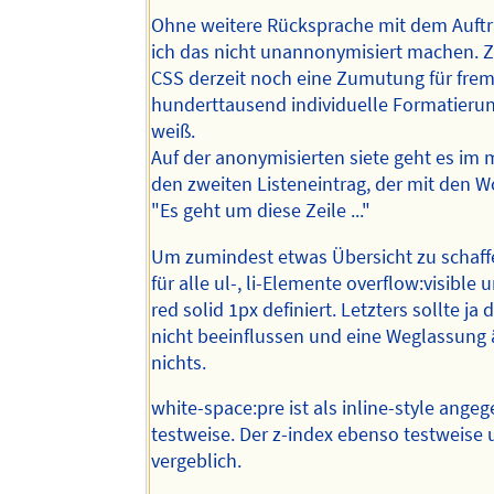
Ohne weitere Rücksprache mit dem Auftr
ich das nicht unannonymisiert machen. 
CSS derzeit noch eine Zumutung für frem
hunderttausend individuelle Formatierun
weiß.
Auf der anonymisierten siete geht es im m
den zweiten Listeneintrag, der mit den W
"Es geht um diese Zeile ..."
Um zumindest etwas Übersicht zu schaff
für alle ul-, li-Elemente overflow:visible 
red solid 1px definiert. Letzters sollte ja 
nicht beeinflussen und eine Weglassung
nichts.
white-space:pre ist als inline-style ange
testweise. Der z-index ebenso testweise
vergeblich.