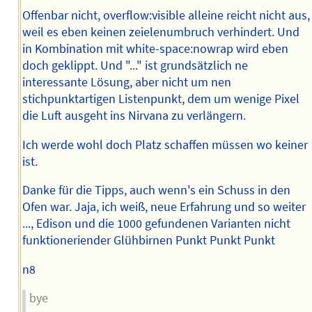
Offenbar nicht, overflow:visible alleine reicht nicht aus,
weil es eben keinen zeielenumbruch verhindert. Und
in Kombination mit white-space:nowrap wird eben
doch geklippt. Und "..." ist grundsätzlich ne
interessante Lösung, aber nicht um nen
stichpunktartigen Listenpunkt, dem um wenige Pixel
die Luft ausgeht ins Nirvana zu verlängern.
Ich werde wohl doch Platz schaffen müssen wo keiner
ist.
Danke für die Tipps, auch wenn's ein Schuss in den
Ofen war. Jaja, ich weiß, neue Erfahrung und so weiter
..., Edison und die 1000 gefundenen Varianten nicht
funktioneriender Glühbirnen Punkt Punkt Punkt
n8
bye