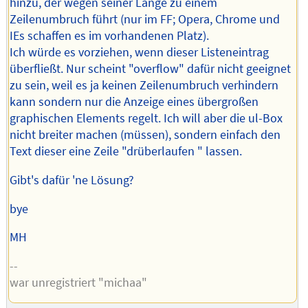
hinzu, der wegen seiner Länge zu einem
Zeilenumbruch führt (nur im FF; Opera, Chrome und
IEs schaffen es im vorhandenen Platz).
Ich würde es vorziehen, wenn dieser Listeneintrag
überfließt. Nur scheint "overflow" dafür nicht geeignet
zu sein, weil es ja keinen Zeilenumbruch verhindern
kann sondern nur die Anzeige eines übergroßen
graphischen Elements regelt. Ich will aber die ul-Box
nicht breiter machen (müssen), sondern einfach den
Text dieser eine Zeile "drüberlaufen " lassen.
Gibt's dafür 'ne Lösung?
bye
MH
--
war unregistriert "michaa"