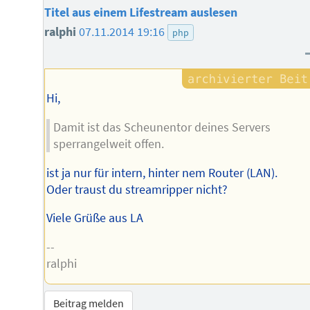
Titel aus einem Lifestream auslesen
ralphi
07.11.2014 19:16
php
Hi,
Damit ist das Scheunentor deines Servers
sperrangelweit offen.
ist ja nur für intern, hinter nem Router (LAN).
Oder traust du streamripper nicht?
Viele Grüße aus LA
--
ralphi
Beitrag melden