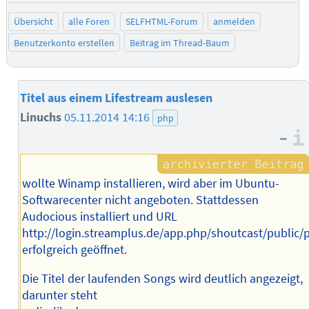
Übersicht
alle Foren
SELFHTML-Forum
anmelden
Benutzerkonto erstellen
Beitrag im Thread-Baum
Titel aus einem Lifestream auslesen
Linuchs
05.11.2014 14:16
php
–
wollte Winamp installieren, wird aber im Ubuntu-
Softwarecenter nicht angeboten. Stattdessen
Audocious installiert und URL
http://login.streamplus.de/app.php/shoutcast/public
erfolgreich geöffnet.
Die Titel der laufenden Songs wird deutlich angezeigt,
darunter steht