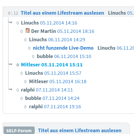
Titel aus einem Lifestream auslesen
Linuchs
05
0
12
Linuchs
05.11.2014 14:16
0
Der Martin
05.11.2014 18:16
0
Linuchs
06.11.2014 14:29
0
nicht funzende Live-Demo
Linuchs
06.11.2
0
bubble
06.11.2014 15:10
0
Mitleser
05.11.2014 15:11
0
Linuchs
05.11.2014 15:57
0
Mitleser
05.11.2014 16:18
0
ralphi
07.11.2014 14:11
0
bubble
07.11.2014 14:24
0
ralphi
07.11.2014 19:16
0
Titel aus einem Lifestream auslesen
SELF-Forum