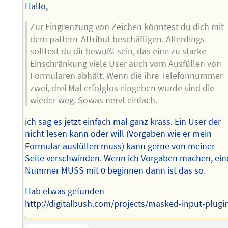
Hallo,
Zur Eingrenzung von Zeichen könntest du dich mit
dem pattern-Attribut beschäftigen. Allerdings
solltest du dir bewußt sein, das eine zu starke
Einschränkung viele User auch vom Ausfüllen von
Formularen abhält. Wenn die ihre Telefonnummer
zwei, drei Mal erfolglos eingeben wurde sind die
wieder weg. Sowas nervt einfach.
ich sag es jetzt einfach mal ganz krass. Ein User der
nicht lesen kann oder will (Vorgaben wie er mein
Formular ausfüllen muss) kann gerne von meiner
Seite verschwinden. Wenn ich Vorgaben machen, ein
Nummer MUSS mit 0 beginnen dann ist das so.
Hab etwas gefunden
http://digitalbush.com/projects/masked-input-plugi