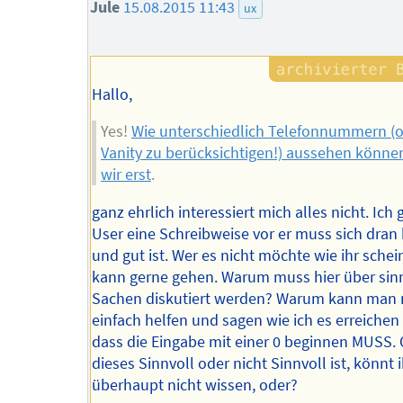
Jule
15.08.2015 11:43
ux
Hallo,
Yes!
Wie unterschiedlich Telefonnummern (
Vanity zu berücksichtigen!) aussehen könne
wir erst
.
ganz ehrlich interessiert mich alles nicht. Ic
User eine Schreibweise vor er muss sich dran
und gut ist. Wer es nicht möchte wie ihr schei
kann gerne gehen. Warum muss hier über sin
Sachen diskutiert werden? Warum kann man m
einfach helfen und sagen wie ich es erreichen
dass die Eingabe mit einer 0 beginnen MUSS.
dieses Sinnvoll oder nicht Sinnvoll ist, könnt 
überhaupt nicht wissen, oder?