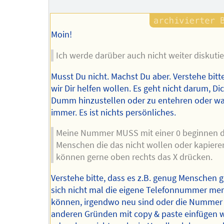
Autors
Moin!
Ich werde darüber auch nicht weiter diskutie
Musst Du nicht. Machst Du aber. Verstehe bitt
wir Dir helfen wollen. Es geht nicht darum, Dic
Dumm hinzustellen oder zu entehren oder w
immer. Es ist nichts persönliches.
Meine Nummer MUSS mit einer 0 beginnen d
Menschen die das nicht wollen oder kapiere
können gerne oben rechts das X drücken.
Verstehe bitte, dass es z.B. genug Menschen gi
sich nicht mal die eigene Telefonnummer me
können, irgendwo neu sind oder die Nummer
anderen Gründen mit copy & paste einfügen 