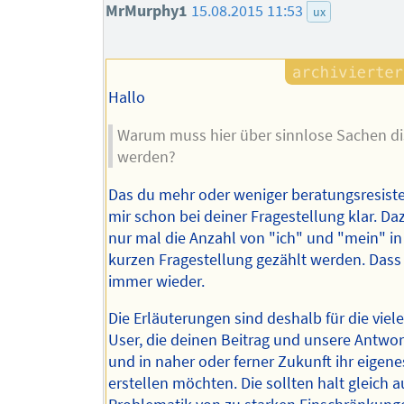
MrMurphy1
15.08.2015 11:53
ux
Hallo
Warum muss hier über sinnlose Sachen di
werden?
Das du mehr oder weniger beratungsresiste
mir schon bei deiner Fragestellung klar. D
nur mal die Anzahl von "ich" und "mein" in
kurzen Fragestellung gezählt werden. Dass
immer wieder.
Die Erläuterungen sind deshalb für die vie
User, die deinen Beitrag und unsere Antwor
und in naher oder ferner Zukunft ihr eigen
erstellen möchten. Die sollten halt gleich a