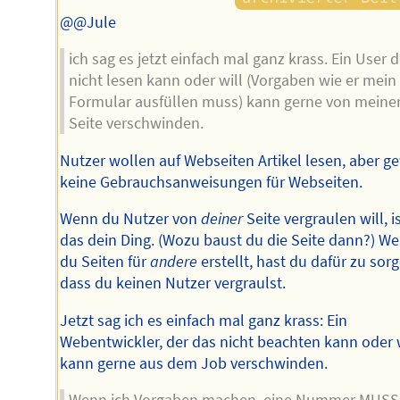
@@Jule
ich sag es jetzt einfach mal ganz krass. Ein User d
nicht lesen kann oder will (Vorgaben wie er mein
Formular ausfüllen muss) kann gerne von meine
Seite verschwinden.
Nutzer wollen auf Webseiten Artikel lesen, aber g
keine Gebrauchsanweisungen für Webseiten.
Wenn du Nutzer von
deiner
Seite vergraulen will, i
das dein Ding. (Wozu baust du die Seite dann?) W
du Seiten für
andere
erstellt, hast du dafür zu sor
dass du keinen Nutzer vergraulst.
Jetzt sag ich es einfach mal ganz krass: Ein
Webentwickler, der das nicht beachten kann oder w
kann gerne aus dem Job verschwinden.