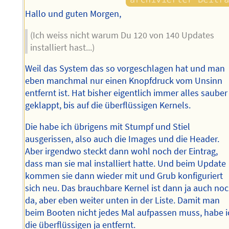
Hallo und guten Morgen,
(Ich weiss nicht warum Du 120 von 140 Updates
installiert hast...)
Weil das System das so vorgeschlagen hat und man
eben manchmal nur einen Knopfdruck vom Unsinn
entfernt ist. Hat bisher eigentlich immer alles sauber
geklappt, bis auf die überflüssigen Kernels.
Die habe ich übrigens mit Stumpf und Stiel
ausgerissen, also auch die Images und die Header.
Aber irgendwo steckt dann wohl noch der Eintrag,
dass man sie mal installiert hatte. Und beim Update
kommen sie dann wieder mit und Grub konfiguriert
sich neu. Das brauchbare Kernel ist dann ja auch no
da, aber eben weiter unten in der Liste. Damit man
beim Booten nicht jedes Mal aufpassen muss, habe i
die überflüssigen ja entfernt.