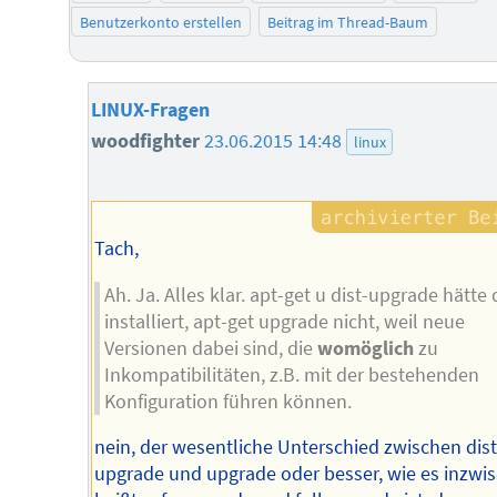
Benutzerkonto erstellen
Beitrag im Thread-Baum
LINUX-Fragen
woodfighter
23.06.2015 14:48
linux
Tach,
Ah. Ja. Alles klar. apt-get u dist-upgrade hätte 
installiert, apt-get upgrade nicht, weil neue
Versionen dabei sind, die
womöglich
zu
Inkompatibilitäten, z.B. mit der bestehenden
Konfiguration führen können.
nein, der wesentliche Unterschied zwischen dist
upgrade und upgrade oder besser, wie es inzwi