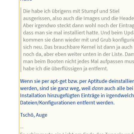
Die habe ich übrigens mit Stumpf und Stiel
ausgerissen, also auch die Images und die Heade
Aber irgendwo steckt dann wohl noch der Eintrag
dass man sie mal installiert hatte. Und beim Upd
kommen sie dann wieder mit und Grub konfigurie
sich neu. Das brauchbare Kernel ist dann ja auch
noch da, aber eben weiter unten in der Liste. Dam
man beim Booten nicht jedes Mal aufpassen mus
habe ich die überflüssigen ja entfernt.
Wenn sie per apt-get bzw. per Aptitude deinstallier
werden, sind sie ganz weg, weil
dann
auch alle bei
Installation hinzugefügten Einträge in irgendwelc
Dateien/Konfigurationen entfernt werden.
Tschö, Auge
--