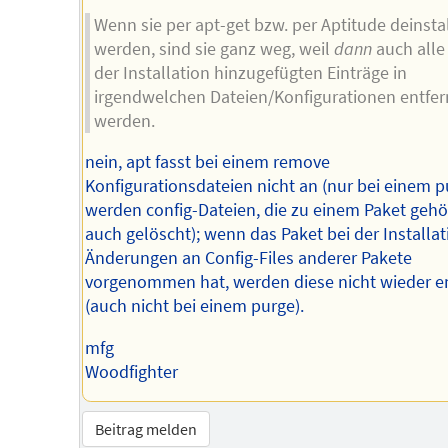
Wenn sie per apt-get bzw. per Aptitude deinstal
werden, sind sie ganz weg, weil
dann
auch alle
der Installation hinzugefügten Einträge in
irgendwelchen Dateien/Konfigurationen entfer
werden.
nein, apt fasst bei einem remove
Konfigurationsdateien nicht an (nur bei einem p
werden config-Dateien, die zu einem Paket geh
auch gelöscht); wenn das Paket bei der Installat
Änderungen an Config-Files anderer Pakete
vorgenommen hat, werden diese nicht wieder en
(auch nicht bei einem purge).
mfg
Woodfighter
Beitrag melden