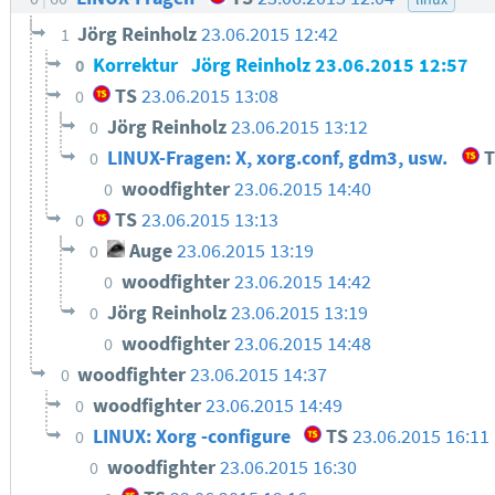
Jörg Reinholz
23.06.2015 12:42
1
Korrektur
Jörg Reinholz
23.06.2015 12:57
0
TS
23.06.2015 13:08
0
Jörg Reinholz
23.06.2015 13:12
0
LINUX-Fragen: X, xorg.conf, gdm3, usw.
T
0
woodfighter
23.06.2015 14:40
0
TS
23.06.2015 13:13
0
Auge
23.06.2015 13:19
0
woodfighter
23.06.2015 14:42
0
Jörg Reinholz
23.06.2015 13:19
0
woodfighter
23.06.2015 14:48
0
woodfighter
23.06.2015 14:37
0
woodfighter
23.06.2015 14:49
0
LINUX: Xorg -configure
TS
23.06.2015 16:11
0
woodfighter
23.06.2015 16:30
0