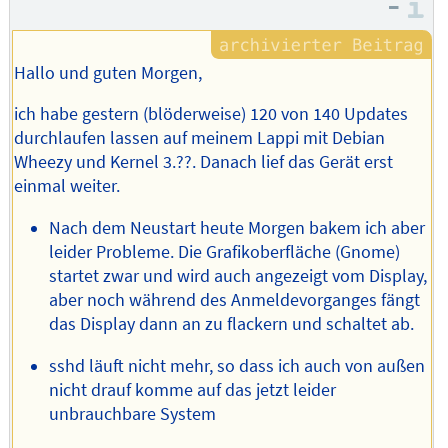
–
I
Hallo und guten Morgen,
ich habe gestern (blöderweise) 120 von 140 Updates
durchlaufen lassen auf meinem Lappi mit Debian
Wheezy und Kernel 3.??. Danach lief das Gerät erst
einmal weiter.
Nach dem Neustart heute Morgen bakem ich aber
leider Probleme. Die Grafikoberfläche (Gnome)
startet zwar und wird auch angezeigt vom Display,
aber noch während des Anmeldevorganges fängt
das Display dann an zu flackern und schaltet ab.
sshd läuft nicht mehr, so dass ich auch von außen
nicht drauf komme auf das jetzt leider
unbrauchbare System