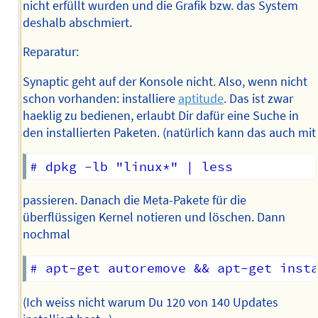
nicht erfüllt wurden und die Grafik bzw. das System
deshalb abschmiert.
Reparatur:
Synaptic geht auf der Konsole nicht. Also, wenn nicht
schon vorhanden: installiere
aptitude
. Das ist zwar
haeklig zu bedienen, erlaubt Dir dafür eine Suche in
den installierten Paketen. (natürlich kann das auch mit
passieren. Danach die Meta-Pakete für die
überflüssigen Kernel notieren und löschen. Dann
nochmal
(Ich weiss nicht warum Du 120 von 140 Updates