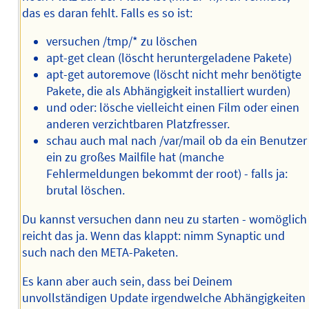
das es daran fehlt. Falls es so ist:
versuchen /tmp/* zu löschen
apt-get clean (löscht heruntergeladene Pakete)
apt-get autoremove (löscht nicht mehr benötigte
Pakete, die als Abhängigkeit installiert wurden)
und oder: lösche vielleicht einen Film oder einen
anderen verzichtbaren Platzfresser.
schau auch mal nach /var/mail ob da ein Benutzer
ein zu großes Mailfile hat (manche
Fehlermeldungen bekommt der root) - falls ja:
brutal löschen.
Du kannst versuchen dann neu zu starten - womöglich
reicht das ja. Wenn das klappt: nimm Synaptic und
such nach den META-Paketen.
Es kann aber auch sein, dass bei Deinem
unvollständigen Update irgendwelche Abhängigkeiten