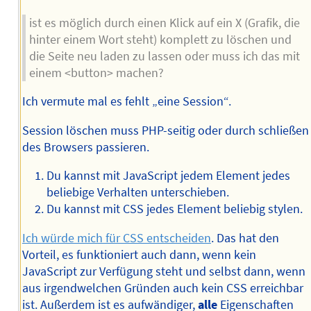
ist es möglich durch einen Klick auf ein X (Grafik, die
hinter einem Wort steht) komplett zu löschen und
die Seite neu laden zu lassen oder muss ich das mit
einem <button> machen?
Ich vermute mal es fehlt „eine Session“.
Session löschen muss PHP-seitig oder durch schließen
des Browsers passieren.
Du kannst mit JavaScript jedem Element jedes
beliebige Verhalten unterschieben.
Du kannst mit CSS jedes Element beliebig stylen.
Ich würde mich für CSS entscheiden
. Das hat den
Vorteil, es funktioniert auch dann, wenn kein
JavaScript zur Verfügung steht und selbst dann, wenn
aus irgendwelchen Gründen auch kein CSS erreichbar
ist. Außerdem ist es aufwändiger,
alle
Eigenschaften