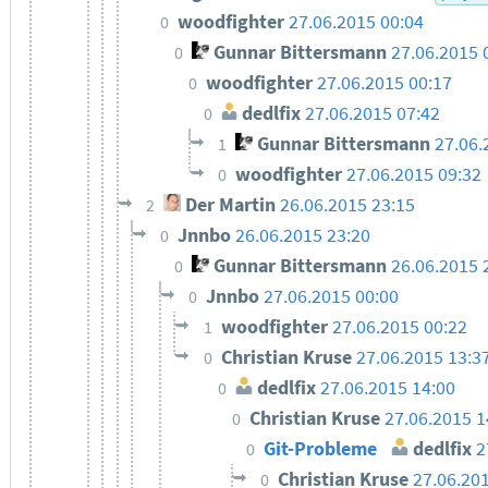
woodfighter
27.06.2015 00:04
0
Gunnar Bittersmann
27.06.2015 
0
woodfighter
27.06.2015 00:17
0
dedlfix
27.06.2015 07:42
0
Gunnar Bittersmann
27.06.
1
woodfighter
27.06.2015 09:32
0
Der Martin
26.06.2015 23:15
2
Jnnbo
26.06.2015 23:20
0
Gunnar Bittersmann
26.06.2015 
0
Jnnbo
27.06.2015 00:00
0
woodfighter
27.06.2015 00:22
1
Christian Kruse
27.06.2015 13:3
0
dedlfix
27.06.2015 14:00
0
Christian Kruse
27.06.2015 1
0
Git-Probleme
dedlfix
2
0
Christian Kruse
27.06.20
0