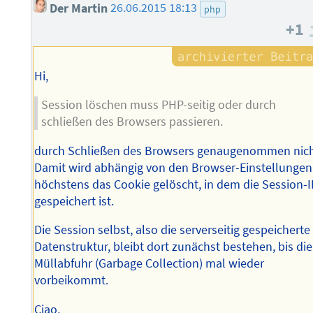
Der Martin
26.06.2015 18:13
php
+1
Hi,
Session löschen muss PHP-seitig oder durch
schließen des Browsers passieren.
durch Schließen des Browsers genaugenommen nich
Damit wird abhängig von den Browser-Einstellungen
höchstens das Cookie gelöscht, in dem die Session-
gespeichert ist.
Die Session selbst, also die serverseitig gespeicherte
Datenstruktur, bleibt dort zunächst bestehen, bis die
Müllabfuhr (Garbage Collection) mal wieder
vorbeikommt.
Ciao,