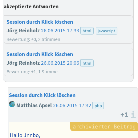
akzeptierte Antworten
Session durch Klick löschen
Jörg Reinholz
26.06.2015 17:33
html
javascript
Bewertung: ±0, 2 Stimmen
Session durch Klick löschen
Jörg Reinholz
26.06.2015 20:06
html
Bewertung: +1, 1 Stimme
Session durch Klick löschen
Matthias Apsel
26.06.2015 17:32
php
+1
Hallo Jnnbo,