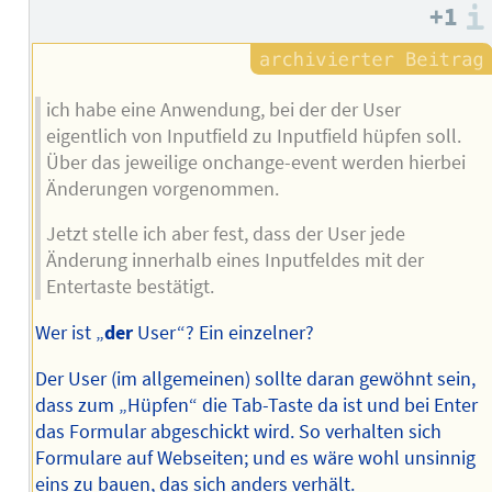
Autors
+1
ich habe eine Anwendung, bei der der User
eigentlich von Inputfield zu Inputfield hüpfen soll.
Über das jeweilige onchange-event werden hierbei
Änderungen vorgenommen.
Jetzt stelle ich aber fest, dass der User jede
Änderung innerhalb eines Inputfeldes mit der
Entertaste bestätigt.
Wer ist „
der
User“? Ein einzelner?
Der User (im allgemeinen) sollte daran gewöhnt sein,
dass zum „Hüpfen“ die Tab-Taste da ist und bei Enter
das Formular abgeschickt wird. So verhalten sich
Formulare auf Webseiten; und es wäre wohl unsinnig
eins zu bauen, das sich anders verhält.