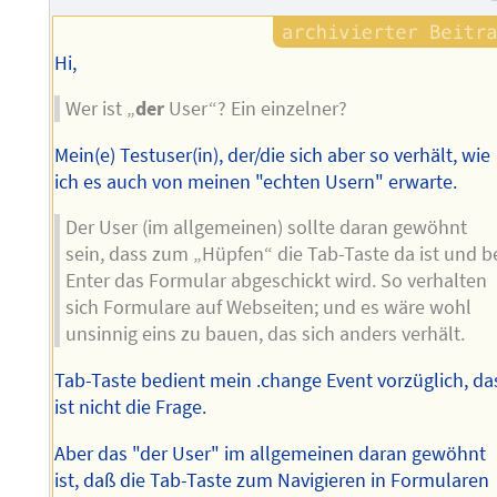
Hi,
Wer ist „
der
User“? Ein einzelner?
Mein(e) Testuser(in), der/die sich aber so verhält, wie
ich es auch von meinen "echten Usern" erwarte.
Der User (im allgemeinen) sollte daran gewöhnt
sein, dass zum „Hüpfen“ die Tab-Taste da ist und b
Enter das Formular abgeschickt wird. So verhalten
sich Formulare auf Webseiten; und es wäre wohl
unsinnig eins zu bauen, das sich anders verhält.
Tab-Taste bedient mein .change Event vorzüglich, da
ist nicht die Frage.
Aber das "der User" im allgemeinen daran gewöhnt
ist, daß die Tab-Taste zum Navigieren in Formularen