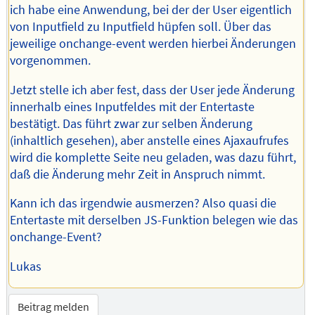
ich habe eine Anwendung, bei der der User eigentlich
von Inputfield zu Inputfield hüpfen soll. Über das
jeweilige onchange-event werden hierbei Änderungen
vorgenommen.
Jetzt stelle ich aber fest, dass der User jede Änderung
innerhalb eines Inputfeldes mit der Entertaste
bestätigt. Das führt zwar zur selben Änderung
(inhaltlich gesehen), aber anstelle eines Ajaxaufrufes
wird die komplette Seite neu geladen, was dazu führt,
daß die Änderung mehr Zeit in Anspruch nimmt.
Kann ich das irgendwie ausmerzen? Also quasi die
Entertaste mit derselben JS-Funktion belegen wie das
onchange-Event?
Lukas
Beitrag melden