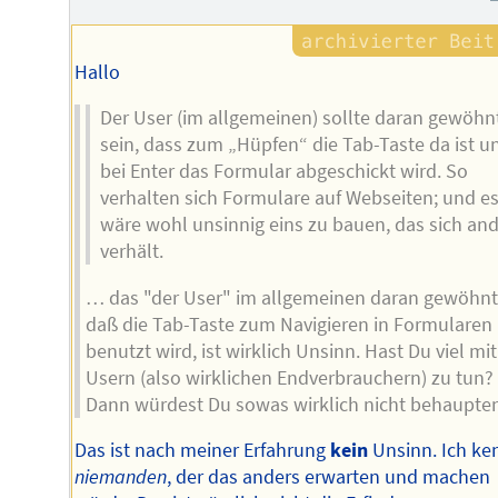
Hallo
Der User (im allgemeinen) sollte daran gewöhn
sein, dass zum „Hüpfen“ die Tab-Taste da ist u
bei Enter das Formular abgeschickt wird. So
verhalten sich Formulare auf Webseiten; und e
wäre wohl unsinnig eins zu bauen, das sich an
verhält.
… das "der User" im allgemeinen daran gewöhnt 
daß die Tab-Taste zum Navigieren in Formularen
benutzt wird, ist wirklich Unsinn. Hast Du viel mit
Usern (also wirklichen Endverbrauchern) zu tun?
Dann würdest Du sowas wirklich nicht behaupten
Das ist nach meiner Erfahrung
kein
Unsinn. Ich ke
niemanden
, der das anders erwarten und machen