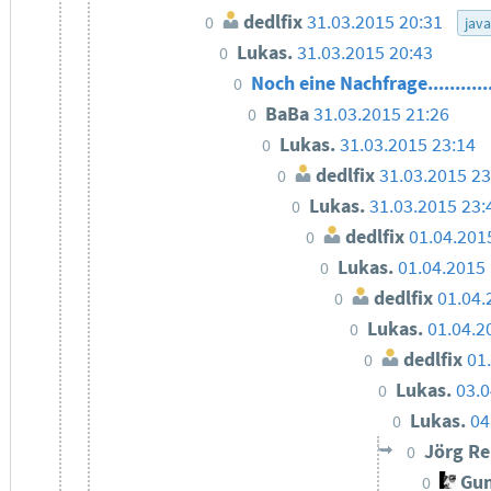
dedlfix
31.03.2015 20:31
0
java
Lukas.
31.03.2015 20:43
0
Noch eine Nachfrage...........
0
BaBa
31.03.2015 21:26
0
Lukas.
31.03.2015 23:14
0
dedlfix
31.03.2015 23
0
Lukas.
31.03.2015 23:
0
dedlfix
01.04.201
0
Lukas.
01.04.2015
0
dedlfix
01.04.
0
Lukas.
01.04.2
0
dedlfix
01
0
Lukas.
03.0
0
Lukas.
04
0
Jörg Re
0
Gun
0