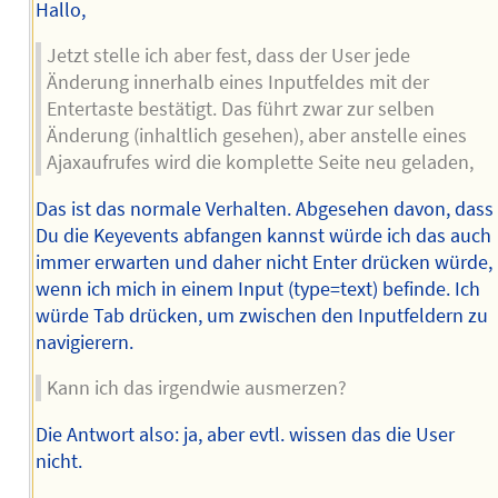
Hallo,
Jetzt stelle ich aber fest, dass der User jede
Änderung innerhalb eines Inputfeldes mit der
Entertaste bestätigt. Das führt zwar zur selben
Änderung (inhaltlich gesehen), aber anstelle eines
Ajaxaufrufes wird die komplette Seite neu geladen,
Das ist das normale Verhalten. Abgesehen davon, dass
Du die Keyevents abfangen kannst würde ich das auch
immer erwarten und daher nicht Enter drücken würde,
wenn ich mich in einem Input (type=text) befinde. Ich
würde Tab drücken, um zwischen den Inputfeldern zu
navigierern.
Kann ich das irgendwie ausmerzen?
Die Antwort also: ja, aber evtl. wissen das die User
nicht.