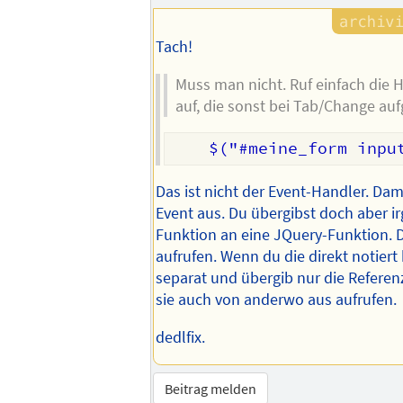
Tach!
Muss man nicht. Ruf einfach die 
auf, die sonst bei Tab/Change au
Das ist nicht der Event-Handler. Dam
Event aus. Du übergibst doch aber i
Funktion an eine JQuery-Funktion. 
aufrufen. Wenn du die direkt notiert 
separat und übergib nur die Referen
sie auch von anderwo aus aufrufen.
dedlfix.
Beitrag melden