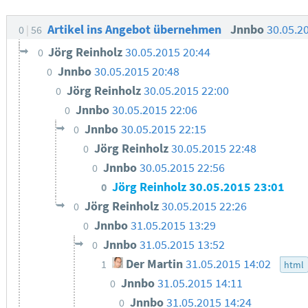
Artikel ins Angebot übernehmen
Jnnbo
30.05.2
0
56
Jörg Reinholz
30.05.2015 20:44
0
Jnnbo
30.05.2015 20:48
0
Jörg Reinholz
30.05.2015 22:00
0
Jnnbo
30.05.2015 22:06
0
Jnnbo
30.05.2015 22:15
0
Jörg Reinholz
30.05.2015 22:48
0
Jnnbo
30.05.2015 22:56
0
Jörg Reinholz
30.05.2015 23:01
0
Jörg Reinholz
30.05.2015 22:26
0
Jnnbo
31.05.2015 13:29
0
Jnnbo
31.05.2015 13:52
0
Der Martin
31.05.2015 14:02
1
html
Jnnbo
31.05.2015 14:11
0
Jnnbo
31.05.2015 14:24
0