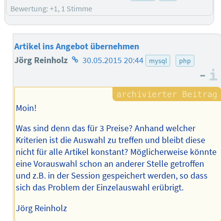
Bewertung: +1, 1 Stimme
Artikel ins Angebot übernehmen
Homepage
Jörg Reinholz
30.05.2015 20:44
mysql
php
–
des
Autors
Moin!
Was sind denn das für 3 Preise? Anhand welcher
Kriterien ist die Auswahl zu treffen und bleibt diese
nicht für alle Artikel konstant? Möglicherweise könnte
eine Vorauswahl schon an anderer Stelle getroffen
und z.B. in der Session gespeichert werden, so dass
sich das Problem der Einzelauswahl erübrigt.
Jörg Reinholz