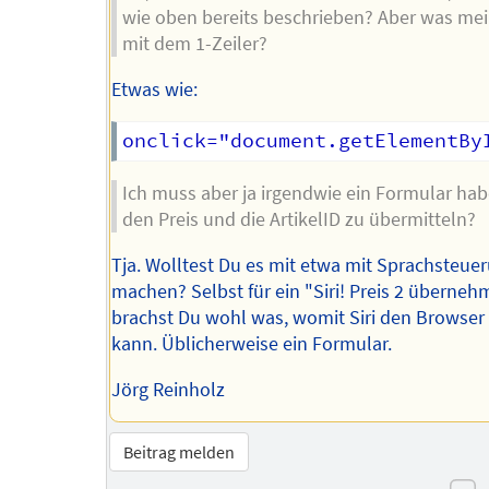
wie oben bereits beschrieben? Aber was mei
mit dem 1-Zeiler?
Etwas wie:
Ich muss aber ja irgendwie ein Formular ha
den Preis und die ArtikelID zu übermitteln?
Tja. Wolltest Du es mit etwa mit Sprachsteue
machen? Selbst für ein "Siri! Preis 2 überne
brachst Du wohl was, womit Siri den Browser
kann. Üblicherweise ein Formular.
Jörg Reinholz
Beitrag melden