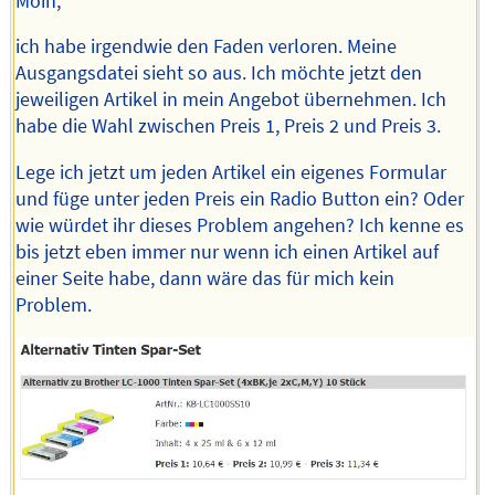
Moin,
ich habe irgendwie den Faden verloren. Meine
Ausgangsdatei sieht so aus. Ich möchte jetzt den
jeweiligen Artikel in mein Angebot übernehmen. Ich
habe die Wahl zwischen Preis 1, Preis 2 und Preis 3.
Lege ich jetzt um jeden Artikel ein eigenes Formular
und füge unter jeden Preis ein Radio Button ein? Oder
wie würdet ihr dieses Problem angehen? Ich kenne es
bis jetzt eben immer nur wenn ich einen Artikel auf
einer Seite habe, dann wäre das für mich kein
Problem.