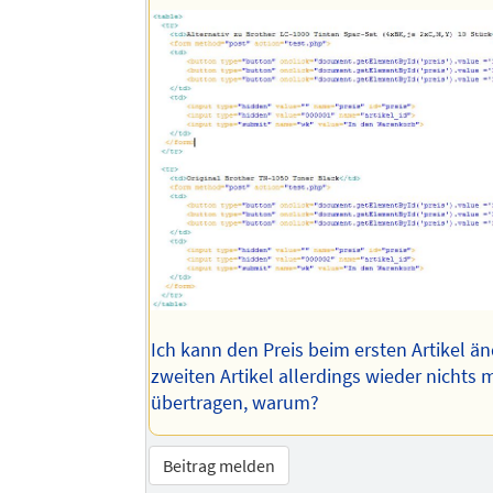
Ich kann den Preis beim ersten Artikel ä
zweiten Artikel allerdings wieder nichts m
übertragen, warum?
Beitrag melden