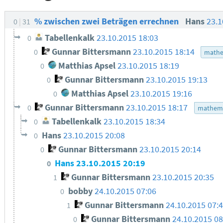
% zwischen zwei Beträgen errechnen
Hans
23.1
0
31
Tabellenkalk
23.10.2015 18:03
0
Gunnar Bittersmann
23.10.2015 18:14
0
mathe
Matthias Apsel
23.10.2015 18:19
0
Gunnar Bittersmann
23.10.2015 19:13
0
Matthias Apsel
23.10.2015 19:16
0
Gunnar Bittersmann
23.10.2015 18:17
0
mathema
Tabellenkalk
23.10.2015 18:34
0
Hans
23.10.2015 20:08
0
Gunnar Bittersmann
23.10.2015 20:14
0
Hans
23.10.2015 20:19
0
Gunnar Bittersmann
23.10.2015 20:35
1
bobby
24.10.2015 07:06
0
Gunnar Bittersmann
24.10.2015 07:
1
Gunnar Bittersmann
24.10.2015 08
0