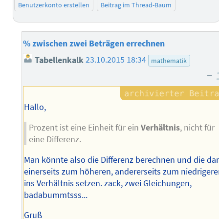
Benutzerkonto erstellen
Beitrag im Thread-Baum
% zwischen zwei Beträgen errechnen
Tabellenkalk
23.10.2015 18:34
mathematik
–
Hallo,
Prozent ist eine Einheit für ein
Verhältnis
, nicht für
eine Differenz.
Man könnte also die Differenz berechnen und die da
einerseits zum höheren, andererseits zum niedriger
ins Verhältnis setzen. zack, zwei Gleichungen,
badabummtsss...
Gruß