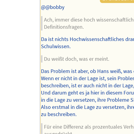
@@bobby
Ach, immer diese hoch wissenschaftlic
Definitionsfragen.
Da ist nichts Hochwissenschaftliches dran
Schulwissen.
Du weißt doch, was er meint.
Das Problem ist aber, ob Hans weiß, was 
Wenn er nicht in der Lage ist, sein Probl
beschreiben, ist er auch nicht in der Lage
Und darum geht es ja hier in diesem For
in die Lage zu versetzen, ihre Probleme S
Also erstmal in die Lage zu versetzen, i
zu beschreiben.
Für eine Differenz als prozentuales Verh
ausgedrückt,