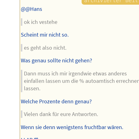
@@Hans
ok ich vestehe
Scheint mir nicht so.
es geht also nicht.
Was genau sollte nicht gehen?
Dann muss ich mir irgendwie etwas anderes
einfallen lassen um die % autoamtisch errechne
lassen.
Welche Prozente denn genau?
Vielen dank für eure Antworten.
Wenn sie denn wenigstens fruchtbar wären.