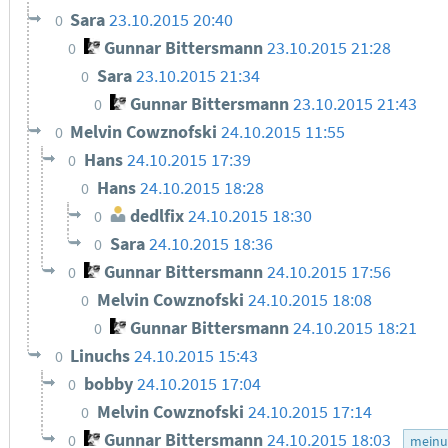
Sara
23.10.2015 20:40
0
Gunnar Bittersmann
23.10.2015 21:28
0
Sara
23.10.2015 21:34
0
Gunnar Bittersmann
23.10.2015 21:43
0
Melvin Cowznofski
24.10.2015 11:55
0
Hans
24.10.2015 17:39
0
Hans
24.10.2015 18:28
0
dedlfix
24.10.2015 18:30
0
Sara
24.10.2015 18:36
0
Gunnar Bittersmann
24.10.2015 17:56
0
Melvin Cowznofski
24.10.2015 18:08
0
Gunnar Bittersmann
24.10.2015 18:21
0
Linuchs
24.10.2015 15:43
0
bobby
24.10.2015 17:04
0
Melvin Cowznofski
24.10.2015 17:14
0
Gunnar Bittersmann
24.10.2015 18:03
0
meinu