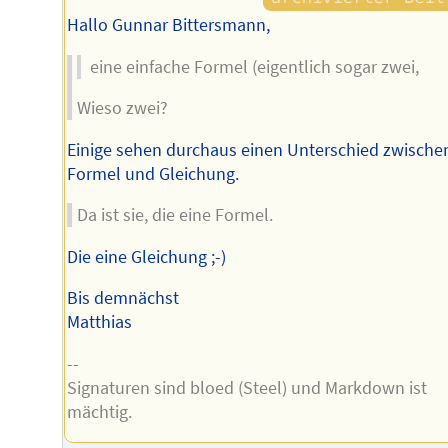
Hallo Gunnar Bittersmann,
eine einfache Formel (eigentlich sogar zwei,
Wieso zwei?
Einige sehen durchaus einen Unterschied zwische
Formel und Gleichung.
Da ist sie, die eine Formel.
Die eine Gleichung ;-)
Bis demnächst
Matthias
--
Signaturen sind bloed (Steel) und Markdown ist
mächtig.