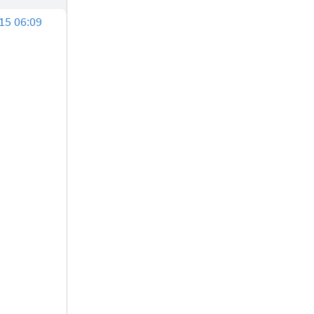
15 06:09