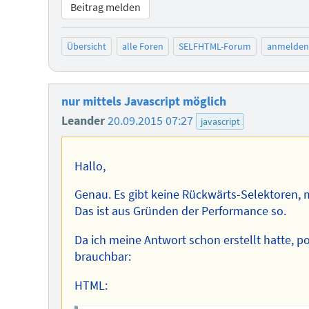
Beitrag melden
Übersicht
alle Foren
SELFHTML-Forum
anmelden
nur mittels Javascript möglich
Leander
20.09.2015 07:27
javascript
Hallo,
Genau. Es gibt keine Rückwärts-Selektoren,
Das ist aus Gründen der Performance so.
Da ich meine Antwort schon erstellt hatte, pos
brauchbar:
HTML: