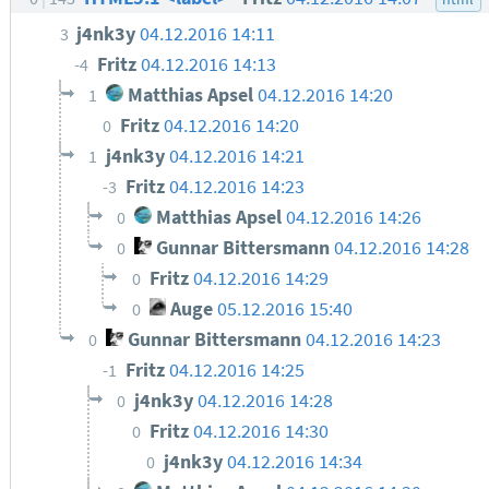
j4nk3y
04.12.2016 14:11
3
Fritz
04.12.2016 14:13
-4
Matthias Apsel
04.12.2016 14:20
1
Fritz
04.12.2016 14:20
0
j4nk3y
04.12.2016 14:21
1
Fritz
04.12.2016 14:23
-3
Matthias Apsel
04.12.2016 14:26
0
Gunnar Bittersmann
04.12.2016 14:28
0
Fritz
04.12.2016 14:29
0
Auge
05.12.2016 15:40
0
Gunnar Bittersmann
04.12.2016 14:23
0
Fritz
04.12.2016 14:25
-1
j4nk3y
04.12.2016 14:28
0
Fritz
04.12.2016 14:30
0
j4nk3y
04.12.2016 14:34
0