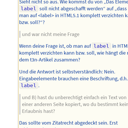
Sieht nicht so aus. Wie kommst du von „Das Elem
label
soll nicht abgeschafft werden“ auf „dass
man auf <label> in HTML5.1 komplett verzichten 
bzw. soll?“?
und war nicht meine Frage
Wenn deine Frage ist, ob man auf
label
in HTM
komplett verzichten kann bzw. soll, wie hängt die 
dem t3n-Artikel zusammen?
Und die Antwort ist selbstverständlich: Nein.
Eingabeelemente brauchen eine Beschriftung, d.h.
label
.
und B) hast du unberechtigt einfach ein Text von
einer anderen Seite kopiert, wo du bestimmt kei
Erlaubnis hast?
Das sollte vom Zitatrecht abgedeckt sein. Erst