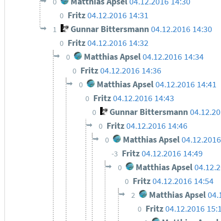
Matthias Apsel
04.12.2016 14:30
0
Fritz
04.12.2016 14:31
0
Gunnar Bittersmann
04.12.2016 14:30
1
Fritz
04.12.2016 14:32
0
Matthias Apsel
04.12.2016 14:34
0
Fritz
04.12.2016 14:36
0
Matthias Apsel
04.12.2016 14:41
0
Fritz
04.12.2016 14:43
0
Gunnar Bittersmann
04.12.20
0
Fritz
04.12.2016 14:46
0
Matthias Apsel
04.12.2016
0
Fritz
04.12.2016 14:49
-3
Matthias Apsel
04.12.
0
Fritz
04.12.2016 14:54
0
Matthias Apsel
04.
2
Fritz
04.12.2016 15:
0