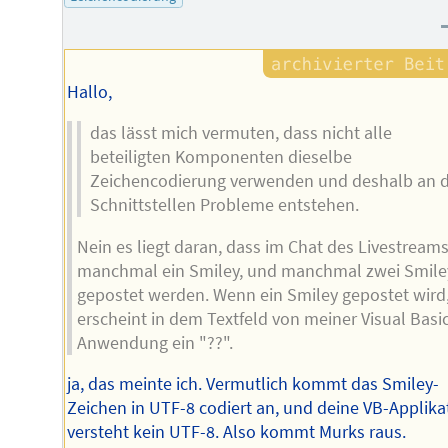
Hallo,
das lässt mich vermuten, dass nicht alle
beteiligten Komponenten dieselbe
Zeichencodierung verwenden und deshalb an 
Schnittstellen Probleme entstehen.
Nein es liegt daran, dass im Chat des Livestream
manchmal ein Smiley, und manchmal zwei Smile
gepostet werden. Wenn ein Smiley gepostet wird
erscheint in dem Textfeld von meiner Visual Basic
Anwendung ein "??".
ja, das meinte ich. Vermutlich kommt das Smiley-
Zeichen in UTF-8 codiert an, und deine VB-Applika
versteht kein UTF-8. Also kommt Murks raus.