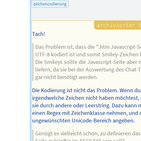
zeichencodierung
Tach!
Das Problem ist, dass die *.htm Javascript-S
UTF-8 kodiert ist und somit Smiley-Zeichen li
Die Smileys sollte die Javascript-Seite aber 
liefern, da sie bei der Auswertung des Chat-
gar nicht benötigt werden.
Die Kodierung ist nicht das Problem. Wenn du
irgendwelche Zeichen nicht haben möchtest, 
sie durch andere oder Leerstring. Dazu kann
einen Regex mit Zeichenklasse nehmen, und 
ungewünschten Unicode-Bereich angeben.
Genügt es vielleicht schon, zu definieren das