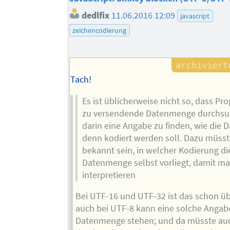
dedlfix
11.06.2016 12:09
javascript
zeichencodierung
Tach!
Es ist üblicherweise nicht so, dass P
zu versendende Datenmenge durchsu
darin eine Angabe zu finden, wie die
denn kodiert werden soll. Dazu müsst
bekannt sein, in welcher Kodierung di
Datenmenge selbst vorliegt, damit man
interpretieren
Bei UTF-16 und UTF-32 ist das schon üb
auch bei UTF-8 kann eine solche Angabe
Datenmenge stehen; und da müsste auc