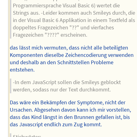
Programmiersprache Visual Basic 6) wertet die
Strings aus. -Leider kommen auch Smileys durch, die
in der Visual Basic 6 Applikation in einem Textfeld als
doppeltes Fragezeichen "??" und vierfaches
Fragezeichen "????" erscheinen.
das lässt mich vermuten, dass nicht alle beteiligten
Komponenten dieselbe Zeichencodierung verwenden
und deshalb an den Schnittstellen Probleme
entstehen.
-In dem JavaScript sollen die Smileys geblockt
werden, sodass nur der Text durchkommt.
Das wäre ein Bekämpfen der Symptome, nicht der
Ursachen. Abgesehen davon kann ich mir vorstellen,
dass das Kind längst in den Brunnen gefallen ist, bis
das Javascript endlich zum Zug kommt.