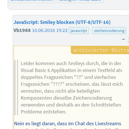
JavaScript: Smiley blocken (UTF-8/UTF-16)
Vb1988
10.06.2016 19:22
javascript
zeichencodierung
–
Leider kommen auch Smileys durch, die in der
Visual Basic 6 Applikation in einem Textfeld als
doppeltes Fragezeichen "??" und vierfaches
Fragezeichen "????" erscheinen. das lässt mich
vermuten, dass nicht alle beteiligten
Komponenten dieselbe Zeichencodierung
verwenden und deshalb an den Schnittstellen
Probleme entstehen.
Nein es liegt daran, dass im Chat des Livestreams