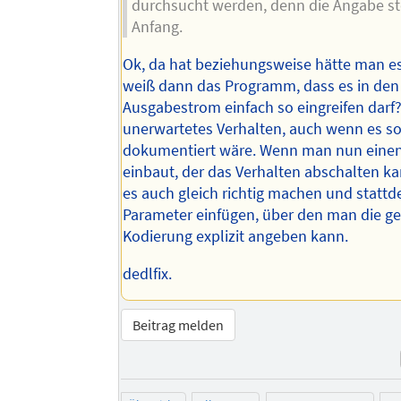
durchsucht werden, denn die Angabe st
Anfang.
Ok, da hat beziehungsweise hätte man e
weiß dann das Programm, dass es in den
Ausgabestrom einfach so eingreifen darf
unerwartetes Verhalten, auch wenn es s
dokumentiert wäre. Wenn man nun eine
einbaut, der das Verhalten abschalten k
es auch gleich richtig machen und statt
Parameter einfügen, über den man die 
Kodierung explizit angeben kann.
dedlfix.
Beitrag melden