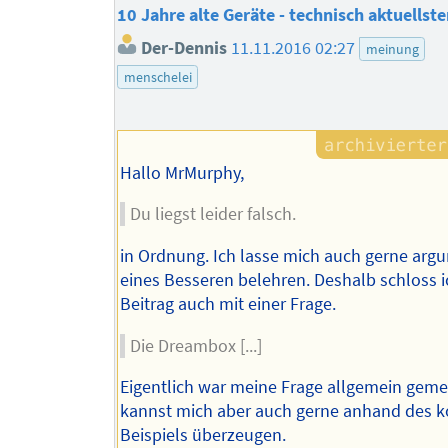
10 Jahre alte Geräte - technisch aktuellst
Der-Dennis
11.11.2016 02:27
meinung
menschelei
Hallo MrMurphy,
Du liegst leider falsch.
in Ordnung. Ich lasse mich auch gerne arg
eines Besseren belehren. Deshalb schloss 
Beitrag auch mit einer Frage.
Die Dreambox [...]
Eigentlich war meine Frage allgemein geme
kannst mich aber auch gerne anhand des 
Beispiels überzeugen.