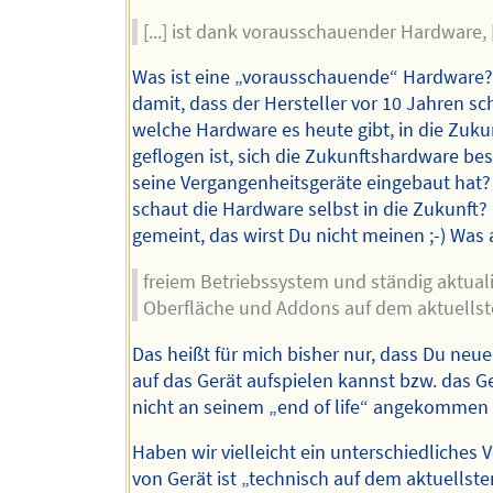
[...] ist dank vorausschauender Hardware, [.
Was ist eine „vorausschauende“ Hardware?
damit, dass der Hersteller vor 10 Jahren s
welche Hardware es heute gibt, in die Zuku
geflogen ist, sich die Zukunftshardware bes
seine Vergangenheitsgeräte eingebaut hat?
schaut die Hardware selbst in die Zukunft? 
gemeint, das wirst Du nicht meinen ;-) Was
freiem Betriebssystem und ständig aktuali
Oberfläche und Addons auf dem aktuellst
Das heißt für mich bisher nur, dass Du neu
auf das Gerät aufspielen kannst bzw. das G
nicht an seinem „end of life“ angekommen i
Haben wir vielleicht ein unterschiedliches 
von Gerät ist „technisch auf dem aktuellst