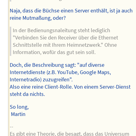
Naja, dass die Büchse einen Server enthält, ist ja auch
reine Mutmaßung, oder?
In der Bedienungsnaleitung steht lediglich
"Verbinden Sie den Receiver über die Ethernet
Schnittstelle mit Ihrem Heimnetzwerk." Ohne
Information, wofür das gut sein soll.
Doch, die Beschreibung sagt: "auf diverse
Internetdienste (z.B. YouTube, Google Maps,
Internetradio) zuzugreifen".
Also eine reine Client-Rolle. Von einem Server-Dienst
steht da nichts.
So long,
Martin
--
Es gibt eine Theorie, die besagt, dass das Universum