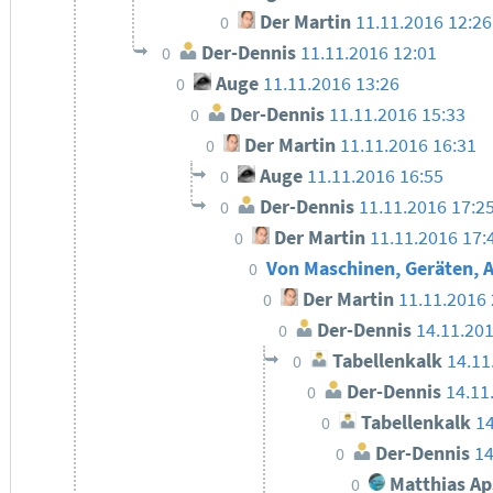
Der Martin
11.11.2016 12:26
0
Der-Dennis
11.11.2016 12:01
0
Auge
11.11.2016 13:26
0
Der-Dennis
11.11.2016 15:33
0
Der Martin
11.11.2016 16:31
0
Auge
11.11.2016 16:55
0
Der-Dennis
11.11.2016 17:2
0
Der Martin
11.11.2016 17:
0
Von Maschinen, Geräten, 
0
Der Martin
11.11.2016 
0
Der-Dennis
14.11.20
0
Tabellenkalk
14.11
0
Der-Dennis
14.11
0
Tabellenkalk
14
0
Der-Dennis
14
0
Matthias Ap
0