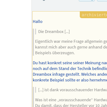
Hallo
Die Dreambox [...]
Eigentlich war meine Frage allgemein g
kannst mich aber auch gerne anhand d
Beispiels überzeugen.
Du hast konkret seine seiner Meinung nac
noch auf dem Stand der Technik befindli
Dreambox infrage gestellt. Welches ander
konkrete Beispiel sollte er also herneh
[...] ist dank vorausschauender Hardware
Was ist eine „vorausschauende“ Hardwa
Du damit, dass der Hersteller vor 10 Ja