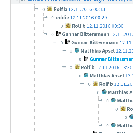
Rolf b
12.11.2016 00:13
0
eddie
12.11.2016 00:29
0
Rolf b
12.11.2016 00:30
0
Gunnar Bittersmann
12.11.201
0
Gunnar Bittersmann
12.11
0
Matthias Apsel
12.11.2
0
Gunnar Bittersma
0
Rolf b
12.11.2016 13:30
0
Matthias Apsel
12.
0
Rolf b
12.11.20
0
Matthias A
0
Matthi
0
Rol
0
0
Matthi
0