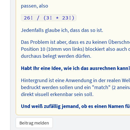
passen, also
Jedenfalls glaube ich, dass das so ist.
Das Problem ist aber, dass es zu keinen Überschn
Position 10 (10mm von links) blockiert also auch 
durchaus belegt werden dürfen.
Habt Ihr eine Idee, wie ich das ausrechnen kann
Hintergrund ist eine Anwendung in der realen Welt
bedruckt werden sollen und ein "match" (2 aneina
direkt visuell erkennbar sein soll.
Und weiß zufällig jemand, ob es einen Namen fü
Beitrag melden