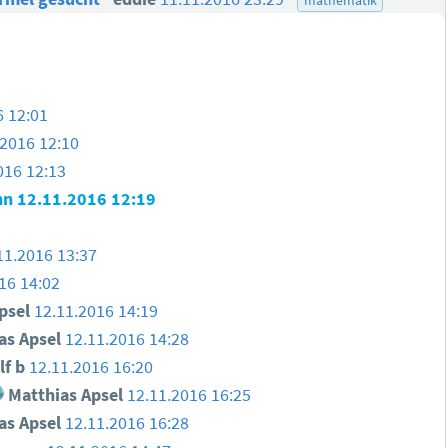
6 12:01
.2016 12:10
016 12:13
nn
12.11.2016 12:19
11.2016 13:37
16 14:02
psel
12.11.2016 14:19
as Apsel
12.11.2016 14:28
f b
12.11.2016 16:20
Matthias Apsel
12.11.2016 16:25
as Apsel
12.11.2016 16:28