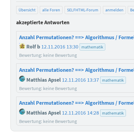
Übersicht
alle Foren
SELFHTML-Forum
anmelden
Be
akzeptierte Antworten
Anzahl Permutationen? ==> Algorithmus / Forme
Rolf b
12.11.2016 13:30
mathematik
Bewertung: keine Bewertung
Anzahl Permutationen? ==> Algorithmus / Forme
Matthias Apsel
12.11.2016 13:37
mathematik
Bewertung: keine Bewertung
Anzahl Permutationen? ==> Algorithmus / Forme
Matthias Apsel
12.11.2016 14:28
mathematik
Bewertung: keine Bewertung