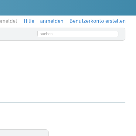
emeldet
Hilfe
anmelden
Benutzerkonto erstellen
Suchbegriff