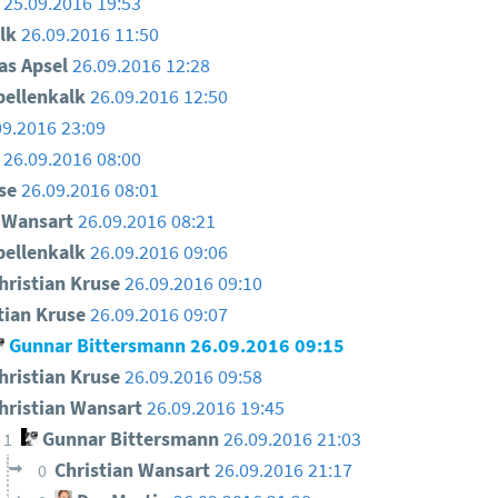
25.09.2016 19:53
lk
26.09.2016 11:50
as Apsel
26.09.2016 12:28
ellenkalk
26.09.2016 12:50
09.2016 23:09
26.09.2016 08:00
use
26.09.2016 08:01
n Wansart
26.09.2016 08:21
ellenkalk
26.09.2016 09:06
hristian Kruse
26.09.2016 09:10
tian Kruse
26.09.2016 09:07
Gunnar Bittersmann
26.09.2016 09:15
hristian Kruse
26.09.2016 09:58
hristian Wansart
26.09.2016 19:45
Gunnar Bittersmann
26.09.2016 21:03
1
Christian Wansart
26.09.2016 21:17
0