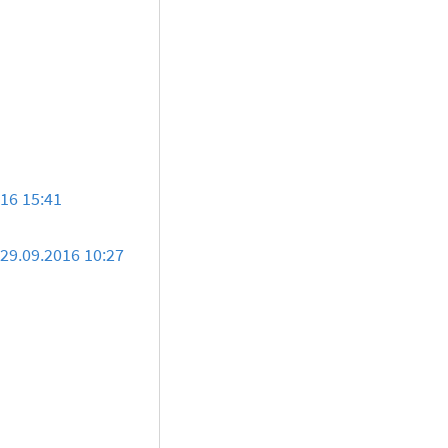
1
016 15:41
29.09.2016 10:27