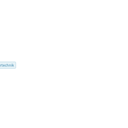
rtechnik