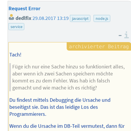
Request Error
dedlfix
29.08.2017 13:19
javascript
node.js
service
–
Tach!
Füge ich nur eine Sache hinzu so funktioniert alles,
aber wenn ich zwei Sachen speichern möchte
kommt es zu dem Fehler. Was hab ich falsch
gemacht und wie mache ich es richtig?
Du findest mittels Debugging die Ursache und
beseitigst sie. Das ist das leidige Los des
Programmierers.
Wenn du die Ursache im DB-Teil vermutest, dann für