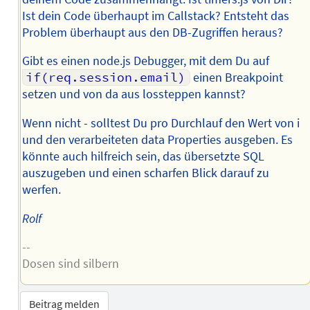
Ist dein Code überhaupt im Callstack? Entsteht das
Problem überhaupt aus den DB-Zugriffen heraus?
Gibt es einen node.js Debugger, mit dem Du auf
if(req.session.email)
einen Breakpoint
setzen und von da aus lossteppen kannst?
Wenn nicht - solltest Du pro Durchlauf den Wert von i
und den verarbeiteten data Properties ausgeben. Es
könnte auch hilfreich sein, das übersetzte SQL
auszugeben und einen scharfen Blick darauf zu
werfen.
Rolf
--
Dosen sind silbern
Beitrag melden