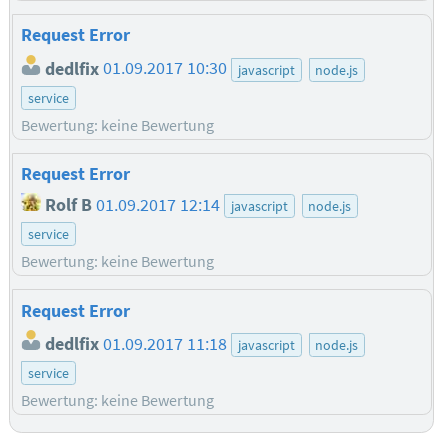
Request Error
dedlfix
01.09.2017 10:30
javascript
node.js
service
Bewertung: keine Bewertung
Request Error
Rolf B
01.09.2017 12:14
javascript
node.js
service
Bewertung: keine Bewertung
Request Error
dedlfix
01.09.2017 11:18
javascript
node.js
service
Bewertung: keine Bewertung