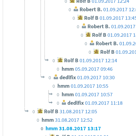
Rolf B
01.09.2017 12:24
0
Robert B.
01.09.2017 12
0
Rolf B
01.09.2017 13:4
0
Robert B.
01.09.2017
0
Rolf B
01.09.2017 1
0
Robert B.
01.09.
0
Rolf B
01.09.20
0
Rolf B
01.09.2017 12:14
0
hmm
05.09.2017 09:46
0
dedlfix
01.09.2017 10:30
0
hmm
01.09.2017 10:55
0
hmm
01.09.2017 10:57
0
dedlfix
01.09.2017 11:18
0
Rolf B
31.08.2017 12:05
0
hmm
31.08.2017 12:52
0
hmm
31.08.2017 13:17
0