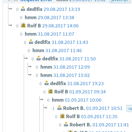
dedlfix
29.08.2017 13:19
0
hmm
29.08.2017 13:38
0
Rolf B
29.08.2017 14:06
0
hmm
31.08.2017 11:07
0
dedlfix
31.08.2017 11:43
0
hmm
31.08.2017 11:46
0
dedlfix
31.08.2017 11:50
0
hmm
31.08.2017 12:09
0
hmm
31.08.2017 15:02
0
dedlfix
31.08.2017 19:23
0
Rolf B
01.09.2017 09:34
0
hmm
01.09.2017 10:06
0
Robert B.
01.09.2017 10:51
-1
sq
Rolf B
01.09.2017 11:35
0
Robert B.
01.09.2017 11:41
0