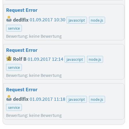
Request Error
dedlfix
01.09.2017 10:30
javascript
node.js
service
Bewertung: keine Bewertung
Request Error
Rolf B
01.09.2017 12:14
javascript
node.js
service
Bewertung: keine Bewertung
Request Error
dedlfix
01.09.2017 11:18
javascript
node.js
service
Bewertung: keine Bewertung