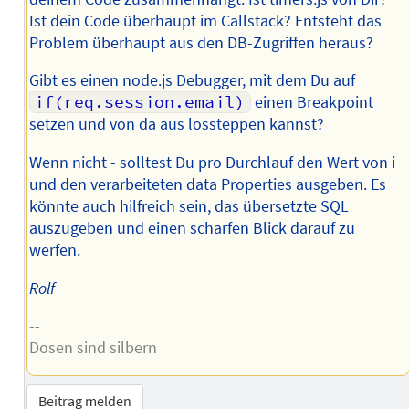
Ist dein Code überhaupt im Callstack? Entsteht das
Problem überhaupt aus den DB-Zugriffen heraus?
Gibt es einen node.js Debugger, mit dem Du auf
if(req.session.email)
einen Breakpoint
setzen und von da aus lossteppen kannst?
Wenn nicht - solltest Du pro Durchlauf den Wert von i
und den verarbeiteten data Properties ausgeben. Es
könnte auch hilfreich sein, das übersetzte SQL
auszugeben und einen scharfen Blick darauf zu
werfen.
Rolf
--
Dosen sind silbern
Beitrag melden