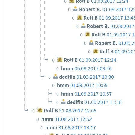
Rolf B
01.09.2017 12:24
0
Robert B.
01.09.2017 12
0
Rolf B
01.09.2017 13:4
0
Robert B.
01.09.2017
0
Rolf B
01.09.2017 1
0
Robert B.
01.09.
0
Rolf B
01.09.20
0
Rolf B
01.09.2017 12:14
0
hmm
05.09.2017 09:46
0
dedlfix
01.09.2017 10:30
0
hmm
01.09.2017 10:55
0
hmm
01.09.2017 10:57
0
dedlfix
01.09.2017 11:18
0
Rolf B
31.08.2017 12:05
0
hmm
31.08.2017 12:52
0
hmm
31.08.2017 13:17
0