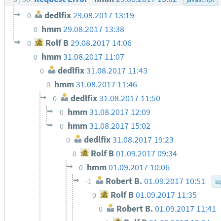
dedlfix
29.08.2017 13:19
0
hmm
29.08.2017 13:38
0
Rolf B
29.08.2017 14:06
0
hmm
31.08.2017 11:07
0
dedlfix
31.08.2017 11:43
0
hmm
31.08.2017 11:46
0
dedlfix
31.08.2017 11:50
0
hmm
31.08.2017 12:09
0
hmm
31.08.2017 15:02
0
dedlfix
31.08.2017 19:23
0
Rolf B
01.09.2017 09:34
0
hmm
01.09.2017 10:06
0
Robert B.
01.09.2017 10:51
-1
sq
Rolf B
01.09.2017 11:35
0
Robert B.
01.09.2017 11:41
0