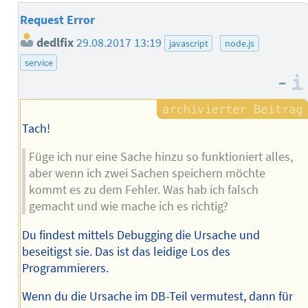
Request Error
dedlfix
29.08.2017 13:19
javascript
node.js
service
–
Tach!
Füge ich nur eine Sache hinzu so funktioniert alles,
aber wenn ich zwei Sachen speichern möchte
kommt es zu dem Fehler. Was hab ich falsch
gemacht und wie mache ich es richtig?
Du findest mittels Debugging die Ursache und
beseitigst sie. Das ist das leidige Los des
Programmierers.
Wenn du die Ursache im DB-Teil vermutest, dann für