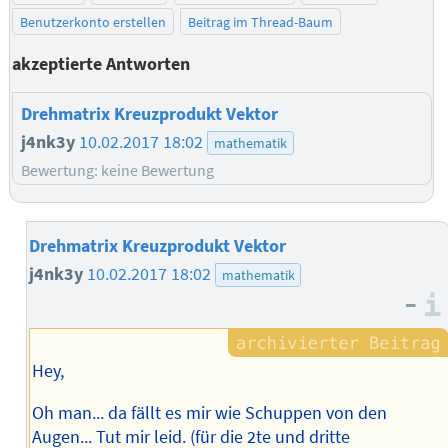
Benutzerkonto erstellen
Beitrag im Thread-Baum
akzeptierte Antworten
Drehmatrix Kreuzprodukt Vektor
j4nk3y
10.02.2017 18:02
mathematik
Bewertung: keine Bewertung
Drehmatrix Kreuzprodukt Vektor
j4nk3y
10.02.2017 18:02
mathematik
–
Hey,
Oh man... da fällt es mir wie Schuppen von den
Augen... Tut mir leid. (für die 2te und dritte