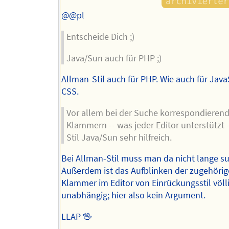
@@pl
Entscheide Dich ;)
Java/Sun auch für PHP ;)
Allman-Stil auch für PHP. Wie auch für Java
CSS.
Vor allem bei der Suche korrespondierend
Klammern -- was jeder Editor unterstützt --
Stil Java/Sun sehr hilfreich.
Bei Allman-Stil muss man da nicht lange s
Außerdem ist das Aufblinken der zugehöri
Klammer im Editor von Einrückungsstil völl
unabhängig; hier also kein Argument.
LLAP 🖖