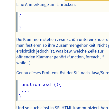
Eine Anmerkung zum Einrücken:
{

 ...

Die Klammern stehen zwar schön untereinander 
manifestieren so ihre Zusammengehörikeit. Nicht 
ersichtlich jedoch ist, was bzw. welche Zeile zur
öffnenden Klammer gehört (function, foreach, if,
while...).
Genau dieses Problem löst der Stil nach Java/Sun
function asdf(){

 ...

Und so auch einst in SELHTML kommuniziert. Von