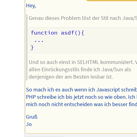
Hey,
Genau dieses Problem löst der Stil nach Java/
function asdf(){

 ...

Und so auch einst in SELHTML kommuniziert. 
allen Einrückungsstils finde ich Java/Sun als
denjenigen der am Besten lesbar ist.
So mach ich es auch wenn ich Javascript schrei
PHP schreibe ich bis jetzt noch so wie oben. Ich
mich noch nicht entscheiden was ich besser find
Gruß
Jo