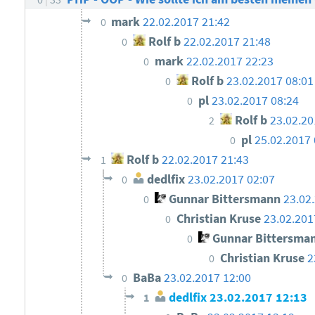
mark
22.02.2017 21:42
0
Rolf b
22.02.2017 21:48
0
mark
22.02.2017 22:23
0
Rolf b
23.02.2017 08:01
0
pl
23.02.2017 08:24
0
Rolf b
23.02.20
2
pl
25.02.2017 
0
Rolf b
22.02.2017 21:43
1
dedlfix
23.02.2017 02:07
0
Gunnar Bittersmann
23.02
0
Christian Kruse
23.02.201
0
Gunnar Bittersma
0
Christian Kruse
2
0
BaBa
23.02.2017 12:00
0
dedlfix
23.02.2017 12:13
1