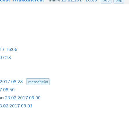
17 16:06
07:13
.2017 08:28
menschelei
7 08:50
nn
23.02.2017 09:00
3.02.2017 09:01