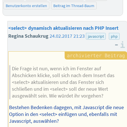
Benutzerkonto erstellen
Beitrag im Thread-Baum
<select> dynamisch aktualisieren nach PHP Insert
Regina Schaukrug
24.02.2017 21:23
javascript
php
–
Die Frage ist nun, wenn ich im Fenster auf
Abschicken klicke, soll sich nach dem Insert das
<select> aktualisieren und das Fenster sich
schließen und im <select> soll der neue Wert
ausgewählt sein. Wie würdet ihr vorgehen?
Bestehen Bedenken dagegen, mit Javascript die neue
Option in den <select> einfügen und, ebenfalls mit
Javascript, auswählen?