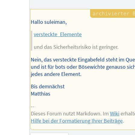
Hallo suleiman,
versteckte_Elemente
und das Sicherheitsrisiko ist geringer.
Nein, das versteckte Eingabefeld steht im Que
und ist für bots oder Bösewichte genauso sic
jedes andere Element.
Bis demnächst
Matthias
--
Dieses Forum nutzt Markdown. Im
Wiki
erhalt
Hilfe bei der Formatierung Ihrer Beiträge
.