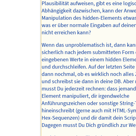
Plausibilität aufweisen, gibt es eine logis
Abhängigkeit dazwischen, kann der Anw
Manipulation des hidden-Elements etwas
was er über normale Eingaben auf deine
nicht erreichen kann?
Wenn das unproblematisch ist, dann kan
sicherlich nach jedem submitteten Form 
eingebenen Werte in einem hidden Ele
und durchschleifen. Auf der letzten Seite
dann nochmal, ob es wirklich noch alles 
und schreibst sie dann in deine DB. Aber
musst Du jederzeit rechnen: dass jemand
Element manipuliert, dir irgendwelche
Anführungszeichen oder sonstige String
hineinschreibt (gerne auch mit HTML-Sy
Hex-Sequenzen) und dir damit dein Scrip
Dagegen musst Du Dich gründlich zur We