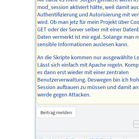
mod_session aktiviert hätte, weil damit auc
Authentifizierung und Autorisierung mit v
wird. Ob man jetz für mein Projekt über Co
GET oder der Server selber mit einer Daten
Daten vermerkt ist mir egal. Solange man n
sensible Informationen auslesen kann.
An die Skripte kommen nur ausgewählte Le
Lässt sich einfach mit Apache regeln. Kompl
es dann erst wieder mit einer zentralen
Benutzerverwaltung. Deswegen bin ich froh
Session aufbauen zu müssen und damit anf
werde gegen Attacken.
Beitrag melden