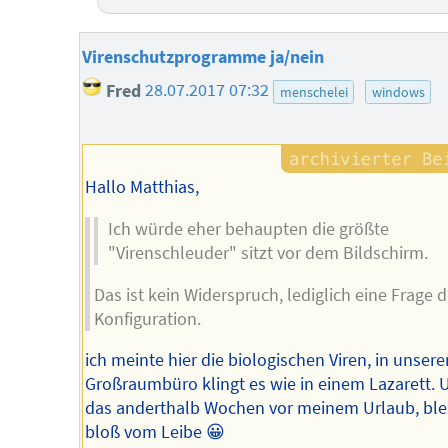
Virenschutzprogramme ja/nein
Fred
28.07.2017 07:32
menschelei
windows
Hallo Matthias,
Ich würde eher behaupten die größte
"Virenschleuder" sitzt vor dem Bildschirm.
Das ist kein Widerspruch, lediglich eine Frage d
Konfiguration.
ich meinte hier die biologischen Viren, in unser
Großraumbüro klingt es wie in einem Lazarett. 
das anderthalb Wochen vor meinem Urlaub, blei
bloß vom Leibe 😀