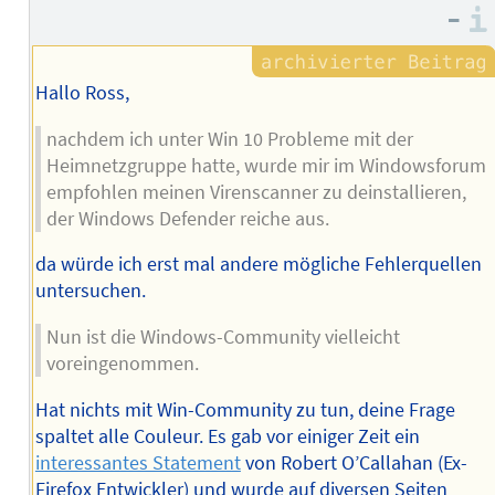
–
Hallo Ross,
nachdem ich unter Win 10 Probleme mit der
Heimnetzgruppe hatte, wurde mir im Windowsforum
empfohlen meinen Virenscanner zu deinstallieren,
der Windows Defender reiche aus.
da würde ich erst mal andere mögliche Fehlerquellen
untersuchen.
Nun ist die Windows-Community vielleicht
voreingenommen.
Hat nichts mit Win-Community zu tun, deine Frage
spaltet alle Couleur. Es gab vor einiger Zeit ein
interessantes Statement
von Robert O’Callahan (Ex-
Firefox Entwickler) und wurde auf diversen Seiten