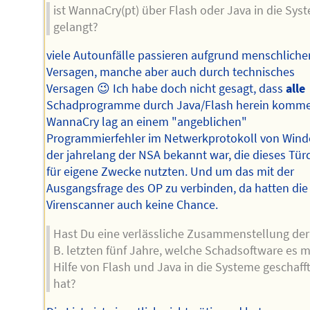
ist WannaCry(pt) über Flash oder Java in die Sys
gelangt?
viele Autounfälle passieren aufgrund menschlich
Versagen, manche aber auch durch technisches
Versagen 😉 Ich habe doch nicht gesagt, dass
alle
Schadprogramme durch Java/Flash herein komme
WannaCry lag an einem "angeblichen"
Programmierfehler im Netwerkprotokoll von Wind
der jahrelang der NSA bekannt war, die dieses Tür
für eigene Zwecke nutzten. Und um das mit der
Ausgangsfrage des OP zu verbinden, da hatten die
Virenscanner auch keine Chance.
Hast Du eine verlässliche Zusammenstellung der 
B. letzten fünf Jahre, welche Schadsoftware es m
Hilfe von Flash und Java in die Systeme geschaff
hat?