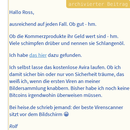
Hallo Ross,
ausreichend auf jeden Fall. Ob gut - hm.
Ob die Kommerzprodukte ihr Geld wert sind - hm.
Viele schimpfen drüber und nennen sie Schlangenöl.
Ich habe
das hier
dazu gefunden.
Ich selbst lasse das kostenlose Avira laufen. Ob ich
damit sicher bin oder nur von Sicherheit träume, das
weiß ich, wenn die ersten Viren an meiner
Bildersammlung knabbern. Bisher habe ich noch keine
Bitcoins irgendwohin überweisen müssen.
Bei heise.de schrieb jemand: der beste Virenscanner
sitzt vor dem Bildschirm 😀
Rolf