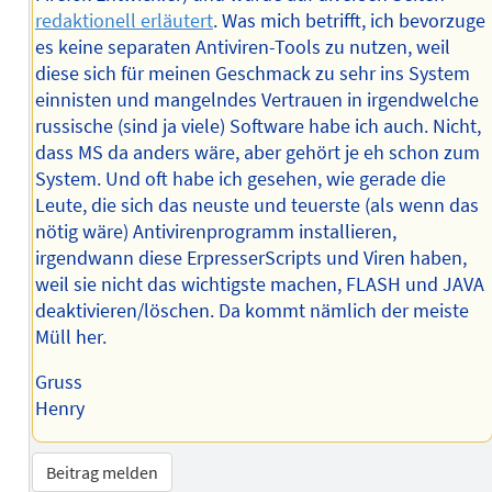
redaktionell erläutert
. Was mich betrifft, ich bevorzuge
es keine separaten Antiviren-Tools zu nutzen, weil
diese sich für meinen Geschmack zu sehr ins System
einnisten und mangelndes Vertrauen in irgendwelche
russische (sind ja viele) Software habe ich auch. Nicht,
dass MS da anders wäre, aber gehört je eh schon zum
System. Und oft habe ich gesehen, wie gerade die
Leute, die sich das neuste und teuerste (als wenn das
nötig wäre) Antivirenprogramm installieren,
irgendwann diese ErpresserScripts und Viren haben,
weil sie nicht das wichtigste machen, FLASH und JAVA
deaktivieren/löschen. Da kommt nämlich der meiste
Müll her.
Gruss
Henry
Beitrag melden