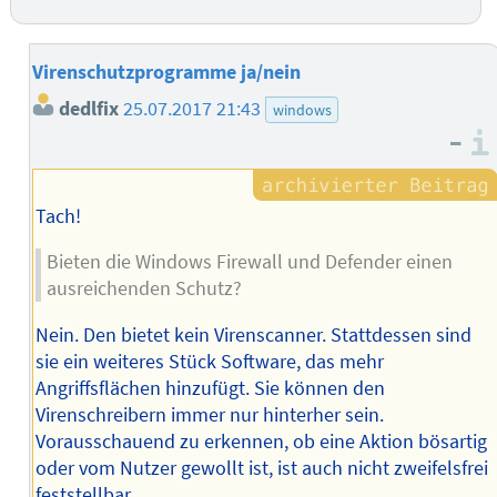
Virenschutzprogramme ja/nein
dedlfix
25.07.2017 21:43
windows
–
Tach!
Bieten die Windows Firewall und Defender einen
ausreichenden Schutz?
Nein. Den bietet kein Virenscanner. Stattdessen sind
sie ein weiteres Stück Software, das mehr
Angriffsflächen hinzufügt. Sie können den
Virenschreibern immer nur hinterher sein.
Vorausschauend zu erkennen, ob eine Aktion bösartig
oder vom Nutzer gewollt ist, ist auch nicht zweifelsfrei
feststellbar.