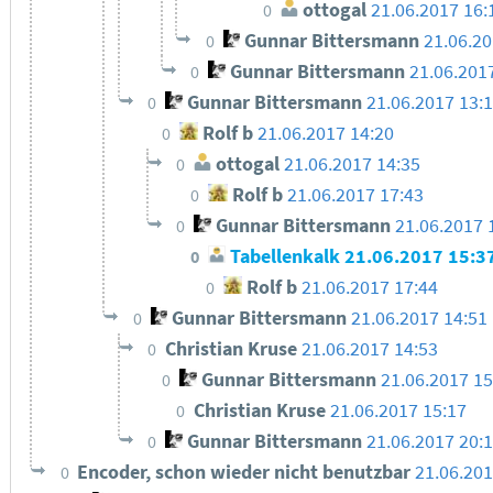
ottogal
21.06.2017 16:
0
Gunnar Bittersmann
21.06.20
0
Gunnar Bittersmann
21.06.201
0
Gunnar Bittersmann
21.06.2017 13:
0
Rolf b
21.06.2017 14:20
0
ottogal
21.06.2017 14:35
0
Rolf b
21.06.2017 17:43
0
Gunnar Bittersmann
21.06.2017 
0
Tabellenkalk
21.06.2017 15:3
0
Rolf b
21.06.2017 17:44
0
Gunnar Bittersmann
21.06.2017 14:51
0
Christian Kruse
21.06.2017 14:53
0
Gunnar Bittersmann
21.06.2017 15
0
Christian Kruse
21.06.2017 15:17
0
Gunnar Bittersmann
21.06.2017 20:
0
Encoder, schon wieder nicht benutzbar
21.06.201
0