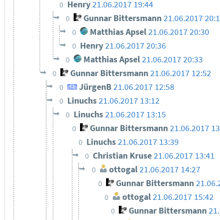
Henry
21.06.2017 19:44
0
Gunnar Bittersmann
21.06.2017 20:
0
Matthias Apsel
21.06.2017 20:30
0
Henry
21.06.2017 20:36
0
Matthias Apsel
21.06.2017 20:33
0
Gunnar Bittersmann
21.06.2017 12:52
0
JürgenB
21.06.2017 12:58
0
Linuchs
21.06.2017 13:12
0
Linuchs
21.06.2017 13:15
0
Gunnar Bittersmann
21.06.2017 13
0
Linuchs
21.06.2017 13:39
0
Christian Kruse
21.06.2017 13:41
0
ottogal
21.06.2017 14:27
0
Gunnar Bittersmann
21.06.
0
ottogal
21.06.2017 15:42
0
Gunnar Bittersmann
21
0