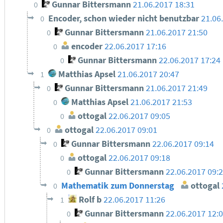
Gunnar Bittersmann
21.06.2017 18:31
0
Encoder, schon wieder nicht benutzbar
21.06
0
Gunnar Bittersmann
21.06.2017 21:50
0
encoder
22.06.2017 17:16
0
Gunnar Bittersmann
22.06.2017 17:24
0
Matthias Apsel
21.06.2017 20:47
1
Gunnar Bittersmann
21.06.2017 21:49
0
Matthias Apsel
21.06.2017 21:53
0
ottogal
22.06.2017 09:05
0
ottogal
22.06.2017 09:01
0
Gunnar Bittersmann
22.06.2017 09:14
0
ottogal
22.06.2017 09:18
0
Gunnar Bittersmann
22.06.2017 09:
0
Mathematik zum Donnerstag
ottogal
0
Rolf b
22.06.2017 11:26
1
Gunnar Bittersmann
22.06.2017 12:
0