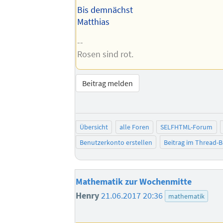
Bis demnächst
Matthias
--
Rosen sind rot.
Beitrag melden
Übersicht
alle Foren
SELFHTML-Forum
Benutzerkonto erstellen
Beitrag im Thread-
Mathematik zur Wochenmitte
Henry
21.06.2017 20:36
mathematik