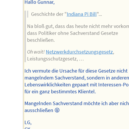
Hallo Gunnar,
Geschichte der "
Indiana Pi Bill
"...
Na bloß gut, dass das heute nicht mehr vorko
dass Politiker ohne Sachverstand Gesetze
beschließen.
Oh wait!
Netzwerkdurchsetzungsgesetz
,
Leistungsschutzgesetz, …
Ich vermute die Ursache für diese Gesetze nicht 
mangelndem Sachverstand, sondern in andere
Lebenswirklichkeiten gepaart mit Interessen-Pol
für ein ganz bestimmtes Klientel.
Mangelnden Sachverstand möchte ich aber nich
ausschließen 😝
LG,