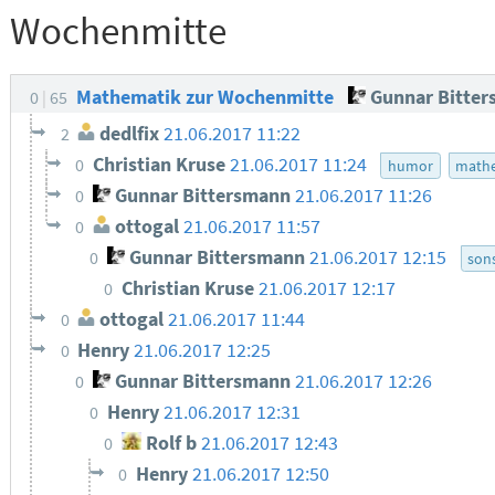
Wochenmitte
Mathematik zur Wochenmitte
Gunnar Bitte
0
65
dedlfix
21.06.2017 11:22
2
Christian Kruse
21.06.2017 11:24
0
humor
math
Gunnar Bittersmann
21.06.2017 11:26
0
ottogal
21.06.2017 11:57
0
Gunnar Bittersmann
21.06.2017 12:15
0
son
Christian Kruse
21.06.2017 12:17
0
ottogal
21.06.2017 11:44
0
Henry
21.06.2017 12:25
0
Gunnar Bittersmann
21.06.2017 12:26
0
Henry
21.06.2017 12:31
0
Rolf b
21.06.2017 12:43
0
Henry
21.06.2017 12:50
0