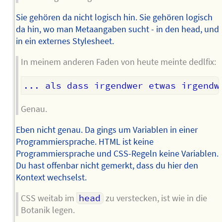
Sie gehören da nicht logisch hin. Sie gehören logisch
da hin, wo man Metaangaben sucht - in den head, und
in ein externes Stylesheet.
In meinem anderen Faden von heute meinte dedlfix:
Genau.
Eben nicht genau. Da gings um Variablen in einer
Programmiersprache. HTML ist keine
Programmiersprache und CSS-Regeln keine Variablen.
Du hast offenbar nicht gemerkt, dass du hier den
Kontext wechselst.
CSS weitab im
head
zu verstecken, ist wie in die
Botanik legen.