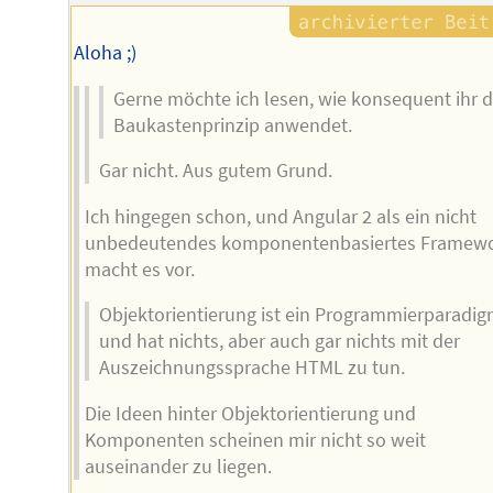
Aloha ;)
Gerne möchte ich lesen, wie konsequent ihr 
Baukastenprinzip anwendet.
Gar nicht. Aus gutem Grund.
Ich hingegen schon, und Angular 2 als ein nicht
unbedeutendes komponentenbasiertes Framew
macht es vor.
Objektorientierung ist ein Programmierparadi
und hat nichts, aber auch gar nichts mit der
Auszeichnungssprache HTML zu tun.
Die Ideen hinter Objektorientierung und
Komponenten scheinen mir nicht so weit
auseinander zu liegen.