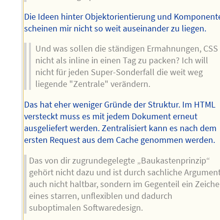
Die Ideen hinter Objektorientierung und Komponent
scheinen mir nicht so weit auseinander zu liegen.
Und was sollen die ständigen Ermahnungen, CSS
nicht als inline in einen Tag zu packen? Ich will
nicht für jeden Super-Sonderfall die weit weg
liegende "Zentrale" verändern.
Das hat eher weniger Gründe der Struktur. Im HTML
versteckt muss es mit jedem Dokument erneut
ausgeliefert werden. Zentralisiert kann es nach dem
ersten Request aus dem Cache genommen werden.
Das von dir zugrundegelegte „Baukastenprinzip“
gehört nicht dazu und ist durch sachliche Argumen
auch nicht haltbar, sondern im Gegenteil ein Zeich
eines starren, unflexiblen und dadurch
suboptimalen Softwaredesign.