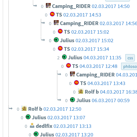
Camping_RIDER
02.03.2017 14:50
0
TS
02.03.2017 14:53
0
Camping_RIDER
02.03.2017 14:5
0
TS
02.03.2017 15:02
0
Julius
02.03.2017 15:02
0
TS
02.03.2017 15:34
0
Julius
04.03.2017 11:35
2
css
TS
04.03.2017 12:48
0
philos
Camping_RIDER
04.03.20
0
TS
04.03.2017 13:43
0
Rolf b
04.03.2017 16:3
0
Julius
06.03.2017 00:59
0
Rolf b
02.03.2017 12:50
0
Julius
02.03.2017 13:07
0
dedlfix
02.03.2017 13:13
0
Julius
02.03.2017 13:20
0