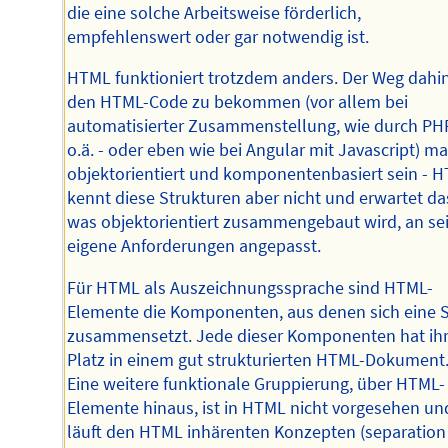
die eine solche Arbeitsweise förderlich,
empfehlenswert oder gar notwendig ist.
HTML funktioniert trotzdem anders. Der Weg dahin
den HTML-Code zu bekommen (vor allem bei
automatisierter Zusammenstellung, wie durch PH
o.ä. - oder eben wie bei Angular mit Javascript) m
objektorientiert und komponentenbasiert sein - 
kennt diese Strukturen aber nicht und erwartet da
was objektorientiert zusammengebaut wird, an se
eigene Anforderungen angepasst.
Für HTML als Auszeichnungssprache sind HTML-
Elemente die Komponenten, aus denen sich eine S
zusammensetzt. Jede dieser Komponenten hat ih
Platz in einem gut strukturierten HTML-Dokument
Eine weitere funktionale Gruppierung, über HTML-
Elemente hinaus, ist in HTML nicht vorgesehen un
läuft den HTML inhärenten Konzepten (separation