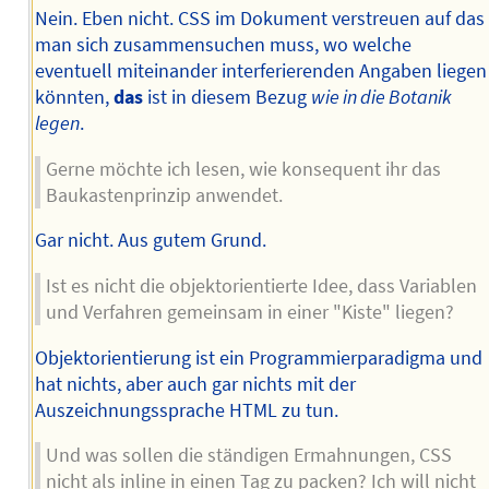
Nein. Eben nicht. CSS im Dokument verstreuen auf das
man sich zusammensuchen muss, wo welche
eventuell miteinander interferierenden Angaben liegen
könnten,
das
ist in diesem Bezug
wie in die Botanik
legen
.
Gerne möchte ich lesen, wie konsequent ihr das
Baukastenprinzip anwendet.
Gar nicht. Aus gutem Grund.
Ist es nicht die objektorientierte Idee, dass Variablen
und Verfahren gemeinsam in einer "Kiste" liegen?
Objektorientierung ist ein Programmierparadigma und
hat nichts, aber auch gar nichts mit der
Auszeichnungssprache HTML zu tun.
Und was sollen die ständigen Ermahnungen, CSS
nicht als inline in einen Tag zu packen? Ich will nicht