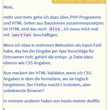
Moin,
mehr und mehr gehe ich dazu über, PHP-Programme
und HTML-Seiten aus Bausteinen zusammenzusetzen.
Im HTML sind das noch
divs
, ich muss mich mal
mit
section
beschäftigen.
Wenn ich etwa in mehreren Webseiten ein input-Feld
habe, das bei der Eingabe per Ajax Vorschläge für
Ortsnamen holt, gehört die entspr. .js Datei dazu
ebenso wie CSS Angaben.
Nun meckert der HTML-Validator, wenn ich CSS-
Angaben in dem div formuliere, wo sie logisch
hingehören. Der Firefox macht's trotzdem, aber
unbekannte Browser?
In meinem anderen Faden von heute meinte dedlfix: