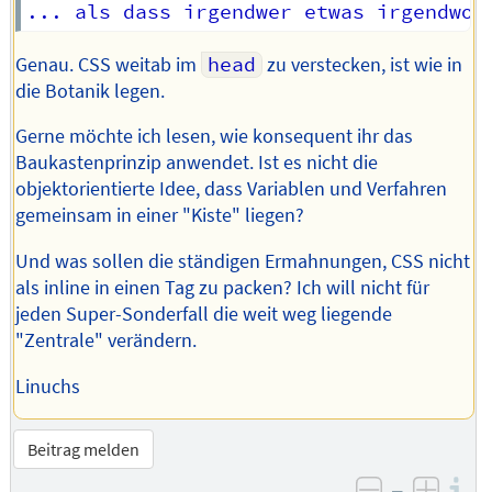
Genau. CSS weitab im
head
zu verstecken, ist wie in
die Botanik legen.
Gerne möchte ich lesen, wie konsequent ihr das
Baukastenprinzip anwendet. Ist es nicht die
objektorientierte Idee, dass Variablen und Verfahren
gemeinsam in einer "Kiste" liegen?
Und was sollen die ständigen Ermahnungen, CSS nicht
als inline in einen Tag zu packen? Ich will nicht für
jeden Super-Sonderfall die weit weg liegende
"Zentrale" verändern.
Linuchs
Beitrag melden
–