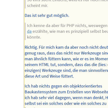
scheint mir.
Das ist sehr gut möglich.
Ich kenne da aber für PHP nichts, weswegen
da
erzählte, wie man es prinzipiell selbst b
könnte.
Richtig. Für mich kam da aber noch nicht deut
genug raus, dass das nicht nur Werkzeuge sind
man ähnlich füttern kann, wie er es im Momen
seinem HTML tut, sondern, dass das die (lies: 
einzigen) Werkzeuge sind, die man sinnvoller
diese Art und Weise füttert.
Ich hab nichts gegen ein objektorientiertes
Baukastensystem zum Erstellen von Webseite
ich hab sehr viel dagegen, wenn man denkt,
selbst sei ein solches oder wie ein solches zu