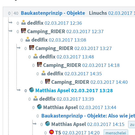
Baukastenprinzip - Objekte
Linuchs
02.03.2017 
0
40
dedlfix
02.03.2017 12:36
0
Camping_RIDER
02.03.2017 12:37
0
dedlfix
02.03.2017 13:08
0
Camping_RIDER
02.03.2017 13:27
0
dedlfix
02.03.2017 13:48
0
Camping_RIDER
02.03.2017 14:18
0
dedlfix
02.03.2017 14:35
0
Camping_RIDER
02.03.2017 14:40
0
Matthias Apsel
02.03.2017 13:28
0
dedlfix
02.03.2017 13:39
0
Matthias Apsel
02.03.2017 13:44
0
Baukastenprinzip - Objekte: Also wie je
0
Matthias Apsel
02.03.2017 14:15
0
zu
TS
02.03.2017 14:20
0
menschelei