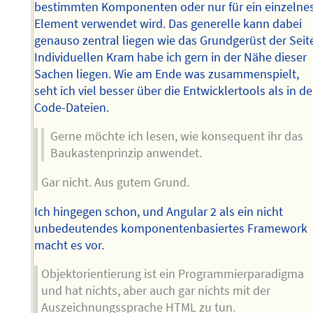
bestimmten Komponenten oder nur für ein einzelne
Element verwendet wird. Das generelle kann dabei
genauso zentral liegen wie das Grundgerüst der Seit
Individuellen Kram habe ich gern in der Nähe dieser
Sachen liegen. Wie am Ende was zusammenspielt,
seht ich viel besser über die Entwicklertools als in d
Code-Dateien.
Gerne möchte ich lesen, wie konsequent ihr das
Baukastenprinzip anwendet.
Gar nicht. Aus gutem Grund.
Ich hingegen schon, und Angular 2 als ein nicht
unbedeutendes komponentenbasiertes Framework
macht es vor.
Objektorientierung ist ein Programmierparadigma
und hat nichts, aber auch gar nichts mit der
Auszeichnungssprache HTML zu tun.