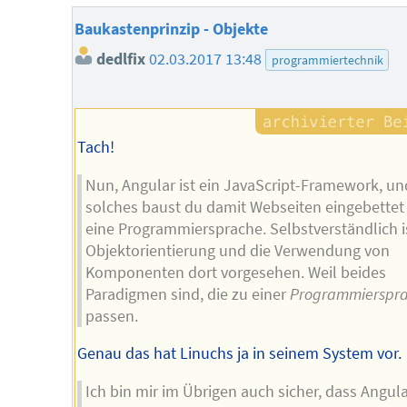
Baukastenprinzip - Objekte
dedlfix
02.03.2017 13:48
programmiertechnik
Tach!
Nun, Angular ist ein JavaScript-Framework, un
solches baust du damit Webseiten eingebettet 
eine Programmiersprache. Selbstverständlich i
Objektorientierung und die Verwendung von
Komponenten dort vorgesehen. Weil beides
Paradigmen sind, die zu einer
Programmierspr
passen.
Genau das hat Linuchs ja in seinem System vor.
Ich bin mir im Übrigen auch sicher, dass Angul