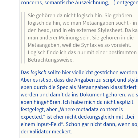
concerns, semantische Auszeichnung, ...) entgegen
Sie gehören da nicht logisch hin. Sie gehören
logisch da hin, wo man Metaangaben sucht - in
den head, und in ein externes Stylesheet. Da k
man anderer Meinung sein. Sie gehören in die
Metaangaben, weil die Syntax es so vorsieht.
Logisch finde ich das nur mit einer bestimmten
Betrachtungsweise.
Das
logisch
sollte hier vielleicht gestrichen werden
Aber es ist so, dass die Angaben zu script und styl
eben durch die Spec als Metaangaben klassifiziert
werden und damit da ins Dokument gehören, wo s
eben hingehören. Ich habe mich da nicht explizit
festgelegt, aber „Where metadata content is
expected.“ ist eher nicht deckungsgleich mit „bei
einem Input-Feld“. Schon gar nicht dann, wenn so
der Validator meckert.