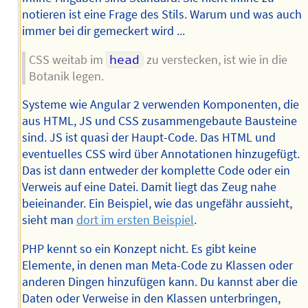
notieren ist eine Frage des Stils. Warum und was auch
immer bei dir gemeckert wird ...
CSS weitab im
head
zu verstecken, ist wie in die
Botanik legen.
Systeme wie Angular 2 verwenden Komponenten, die
aus HTML, JS und CSS zusammengebaute Bausteine
sind. JS ist quasi der Haupt-Code. Das HTML und
eventuelles CSS wird über Annotationen hinzugefügt.
Das ist dann entweder der komplette Code oder ein
Verweis auf eine Datei. Damit liegt das Zeug nahe
beieinander. Ein Beispiel, wie das ungefähr aussieht,
sieht man
dort im ersten Beispiel
.
PHP kennt so ein Konzept nicht. Es gibt keine
Elemente, in denen man Meta-Code zu Klassen oder
anderen Dingen hinzufügen kann. Du kannst aber die
Daten oder Verweise in den Klassen unterbringen,