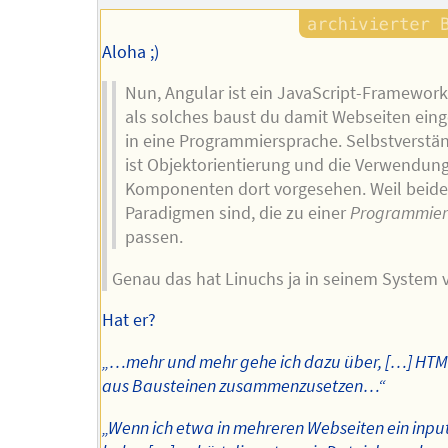
Aloha ;)
Nun, Angular ist ein JavaScript-Framework
als solches baust du damit Webseiten eing
in eine Programmiersprache. Selbstverstän
ist Objektorientierung und die Verwendun
Komponenten dort vorgesehen. Weil beide
Paradigmen sind, die zu einer
Programmier
passen.
Genau das hat Linuchs ja in seinem System v
Hat er?
„…mehr und mehr gehe ich dazu über, […] HTM
aus Bausteinen zusammenzusetzen…“
„Wenn ich etwa in mehreren Webseiten ein inpu