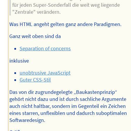
für jeden Super-Sonderfall die weit weg liegende
"Zentrale" verändern.
Was HTML angeht gelten ganz andere Paradigmen.
Ganz weit oben sind da
Separation of concerns
inklusive
unobtrusive JavaScript
Guter CSS-Stil
Das von dir zugrundegelegte „Baukastenprinzip“
gehört nicht dazu und ist durch sachliche Argumente
auch nicht haltbar, sondern im Gegenteil ein Zeichen
eines starren, unflexiblen und dadurch suboptimalen
Softwaredesign.