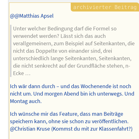
@@Matthias Apsel
Unter welcher Bedingung darf die Formel so
verwendet werden? Lässt sich das auch
verallgemeinern, zum Beispiel auf Seitenkanten, die
nicht das Doppelte von einander sind, drei
unterschiedlich lange Seitenkanten, Seitenkanten,
die nicht senkrecht auf der Grundfläche stehen, n-
Ecke …
Ich wär dann durch – und das Wochenende ist noch
nicht um. Und morgen Abend bin ich unterwegs. Und
Montag auch.
Ich wünsche mir das Feature, dass man Beiträge
speichern kann, ohne sie schon zu veröffentlichen.
@Christian Kruse (Kommst du mit zur Klassenfahrt?)