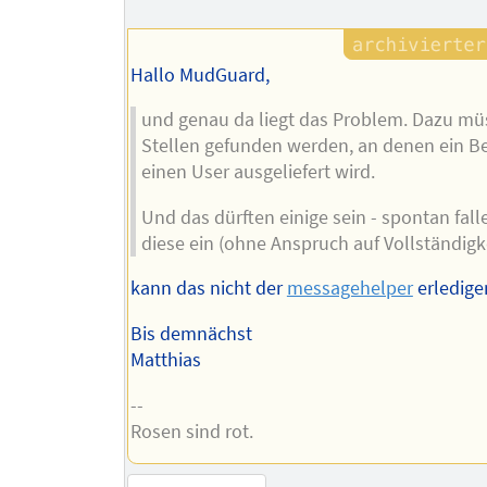
Hallo MudGuard,
und genau da liegt das Problem. Dazu mü
Stellen gefunden werden, an denen ein Be
einen User ausgeliefert wird.
Und das dürften einige sein - spontan fall
diese ein (ohne Anspruch auf Vollständigke
kann das nicht der
messagehelper
erledige
Bis demnächst
Matthias
--
Rosen sind rot.