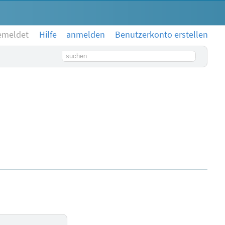
emeldet
Hilfe
anmelden
Benutzerkonto erstellen
Suchbegriff