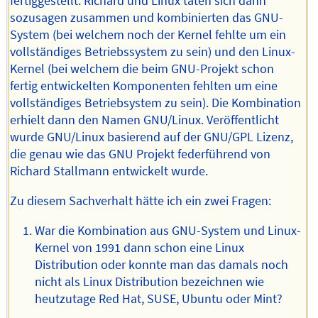
fertiggestellt. Richard und Linux taten sich dann
sozusagen zusammen und kombinierten das GNU-
System (bei welchem noch der Kernel fehlte um ein
vollständiges Betriebssystem zu sein) und den Linux-
Kernel (bei welchem die beim GNU-Projekt schon
fertig entwickelten Komponenten fehlten um eine
vollständiges Betriebsystem zu sein). Die Kombination
erhielt dann den Namen GNU/Linux. Veröffentlicht
wurde GNU/Linux basierend auf der GNU/GPL Lizenz,
die genau wie das GNU Projekt federführend von
Richard Stallmann entwickelt wurde.
Zu diesem Sachverhalt hätte ich ein zwei Fragen:
War die Kombination aus GNU-System und Linux-
Kernel von 1991 dann schon eine Linux
Distribution oder konnte man das damals noch
nicht als Linux Distribution bezeichnen wie
heutzutage Red Hat, SUSE, Ubuntu oder Mint?