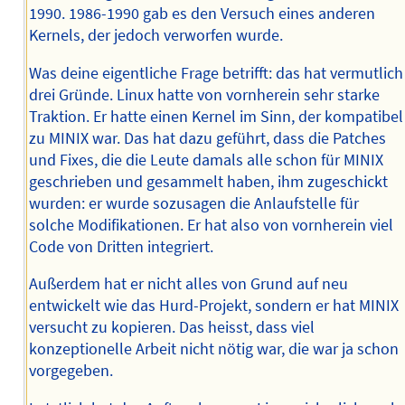
1990. 1986-1990 gab es den Versuch eines anderen
Kernels, der jedoch verworfen wurde.
Was deine eigentliche Frage betrifft: das hat vermutlich
drei Gründe. Linux hatte von vornherein sehr starke
Traktion. Er hatte einen Kernel im Sinn, der kompatibel
zu MINIX war. Das hat dazu geführt, dass die Patches
und Fixes, die die Leute damals alle schon für MINIX
geschrieben und gesammelt haben, ihm zugeschickt
wurden: er wurde sozusagen die Anlaufstelle für
solche Modifikationen. Er hat also von vornherein viel
Code von Dritten integriert.
Außerdem hat er nicht alles von Grund auf neu
entwickelt wie das Hurd-Projekt, sondern er hat MINIX
versucht zu kopieren. Das heisst, dass viel
konzeptionelle Arbeit nicht nötig war, die war ja schon
vorgegeben.