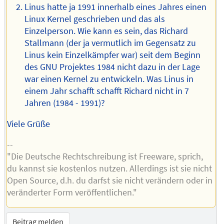
Linus hatte ja 1991 innerhalb eines Jahres einen
Linux Kernel geschrieben und das als
Einzelperson. Wie kann es sein, das Richard
Stallmann (der ja vermutlich im Gegensatz zu
Linus kein Einzelkämpfer war) seit dem Beginn
des GNU Projektes 1984 nicht dazu in der Lage
war einen Kernel zu entwickeln. Was Linus in
einem Jahr schafft schafft Richard nicht in 7
Jahren (1984 - 1991)?
Viele Grüße
--
"Die Deutsche Rechtschreibung ist Freeware, sprich,
du kannst sie kostenlos nutzen. Allerdings ist sie nicht
Open Source, d.h. du darfst sie nicht verändern oder in
veränderter Form veröffentlichen."
Beitrag melden