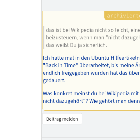
das ist bei Wikipedia nicht so leicht, ein
beizusteuern, wenn man "nicht dazugeh
das weißt Du ja sicherlich.
Ich hatte mal in den Ubuntu Hilfeartike
"Back in Time" überarbeitet, bis meine 
endlich freigegeben wurden hat das übe
gedauert.
Was konkret meinst du bei Wikipedia mi
nicht dazugehört"? Wie gehört man den
Beitrag melden