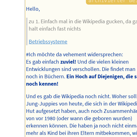
Hello,
zu 1. Einfach mal in die Wikipedia gucken, da g
halt einfach fast nichts
Betriebssysteme
#Ich möchte da vehement widersprechen:
Es gab einfach
zuviel!
Und die vielen kleinen
Entwicklungen sind verschollen. Die findet man
noch in Büchern.
Ein Hoch auf Diejenigen, die 
noch kennen!
Und es gab die Wikipedia noch nicht. Woher soll
Jung-Juppies von heute, die sich in der Wikiped
Hut aufgesetzt haben, auch noch Zusammenhä
von vor 1980 (oder wann die geboren wurden)
erkennen können. Die haben ja noch nicht einm
mehr als Kind bei ihren Eltern mitbekommen, w