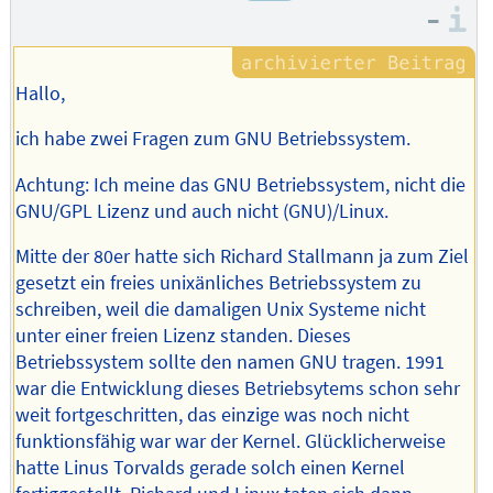
–
I
Hallo,
ich habe zwei Fragen zum GNU Betriebssystem.
Achtung: Ich meine das GNU Betriebssystem, nicht die
GNU/GPL Lizenz und auch nicht (GNU)/Linux.
Mitte der 80er hatte sich Richard Stallmann ja zum Ziel
gesetzt ein freies unixänliches Betriebssystem zu
schreiben, weil die damaligen Unix Systeme nicht
unter einer freien Lizenz standen. Dieses
Betriebssystem sollte den namen GNU tragen. 1991
war die Entwicklung dieses Betriebsytems schon sehr
weit fortgeschritten, das einzige was noch nicht
funktionsfähig war war der Kernel. Glücklicherweise
hatte Linus Torvalds gerade solch einen Kernel