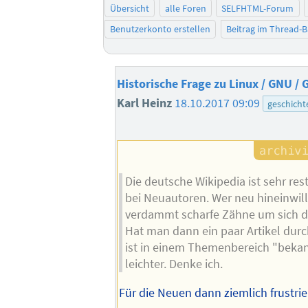
Übersicht
alle Foren
SELFHTML-Forum
Benutzerkonto erstellen
Beitrag im Thread-
Historische Frage zu Linux / GNU / 
Karl Heinz
18.10.2017 09:09
geschicht
Die deutsche Wikipedia ist sehr rest
bei Neuautoren. Wer neu hineinwill
verdammt scharfe Zähne um sich 
Hat man dann ein paar Artikel d
ist in einem Themenbereich "bekan
leichter. Denke ich.
Für die Neuen dann ziemlich frustrie