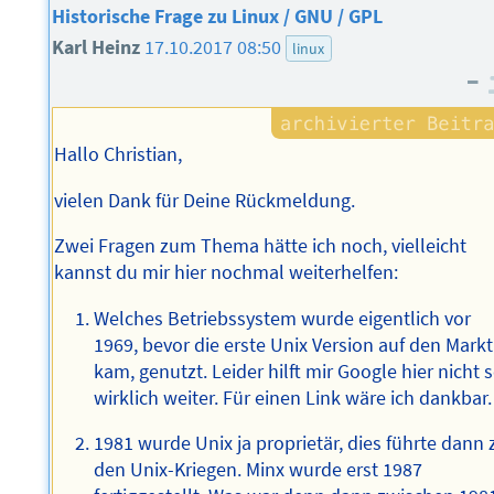
Historische Frage zu Linux / GNU / GPL
Karl Heinz
17.10.2017 08:50
linux
–
Hallo Christian,
vielen Dank für Deine Rückmeldung.
Zwei Fragen zum Thema hätte ich noch, vielleicht
kannst du mir hier nochmal weiterhelfen:
Welches Betriebssystem wurde eigentlich vor
1969, bevor die erste Unix Version auf den Markt
kam, genutzt. Leider hilft mir Google hier nicht 
wirklich weiter. Für einen Link wäre ich dankbar.
1981 wurde Unix ja proprietär, dies führte dann 
den Unix-Kriegen. Minx wurde erst 1987