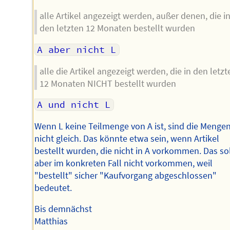
alle Artikel angezeigt werden, außer denen, die i
den letzten 12 Monaten bestellt wurden
A aber nicht L
alle die Artikel angezeigt werden, die in den letzt
12 Monaten NICHT bestellt wurden
A und nicht L
Wenn L keine Teilmenge von A ist, sind die Menge
nicht gleich. Das könnte etwa sein, wenn Artikel
bestellt wurden, die nicht in A vorkommen. Das so
aber im konkreten Fall nicht vorkommen, weil
"bestellt" sicher "Kaufvorgang abgeschlossen"
bedeutet.
Bis demnächst
Matthias