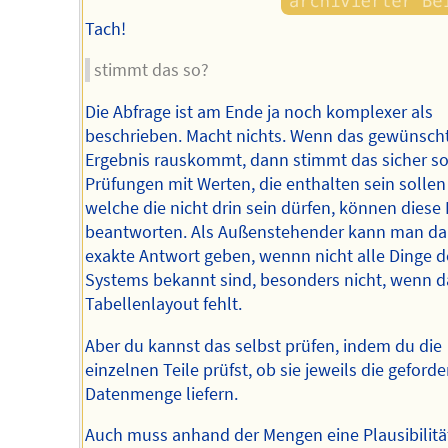
Tach!
stimmt das so?
Die Abfrage ist am Ende ja noch komplexer als
beschrieben. Macht nichts. Wenn das gewünsch
Ergebnis rauskommt, dann stimmt das sicher so
Prüfungen mit Werten, die enthalten sein solle
welche die nicht drin sein dürfen, können diese
beantworten. Als Außenstehender kann man da
exakte Antwort geben, wennn nicht alle Dinge d
Systems bekannt sind, besonders nicht, wenn d
Tabellenlayout fehlt.
Aber du kannst das selbst prüfen, indem du die
einzelnen Teile prüfst, ob sie jeweils die geforde
Datenmenge liefern.
Auch muss anhand der Mengen eine Plausibilitä