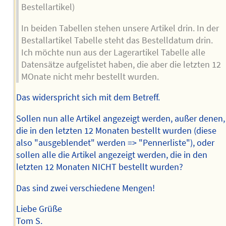
Bestellartikel)
In beiden Tabellen stehen unsere Artikel drin. In der
Bestallartikel Tabelle steht das Bestelldatum drin.
Ich möchte nun aus der Lagerartikel Tabelle alle
Datensätze aufgelistet haben, die aber die letzten 12
MOnate nicht mehr bestellt wurden.
Das widerspricht sich mit dem Betreff.
Sollen nun alle Artikel angezeigt werden, außer denen,
die in den letzten 12 Monaten bestellt wurden (diese
also "ausgeblendet" werden => "Pennerliste"), oder
sollen alle die Artikel angezeigt werden, die in den
letzten 12 Monaten NICHT bestellt wurden?
Das sind zwei verschiedene Mengen!
Liebe Grüße
Tom S.