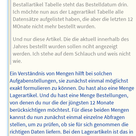
Bestallartikel Tabelle steht das Bestelldatum drin.
Ich möchte nun aus der Lagerartikel Tabelle alle
Datensätze aufgelistet haben, die aber die letzten 12
MOnate nicht mehr bestellt wurden.
Und nur diese Artikel. Die die aktuell innerhalb des
Jahres bestellt wurden sollen nciht angezeigt
werden. Ich stehe auf dem Schlauch und weis nicht
wie.
Ein Verständnis von Mengen hilft bei solchen
Aufgabenstellungen, sie zunächst einmal möglichst
exakt formulieren zu können. Du hast also eine Menge
Lagerartikel. Und du hast eine Menge Bestellungen,
von denen du nur die der jüngsten 12 Monate
berücksichtigen möchtest. Für diese beiden Mengen
kannst du nun zunächst einmal einzelne Abfragen
stellen, um zu prüfen, ob sie für sich genommen die
richtigen Daten liefern. Bei den Lagerartikeln ist das in