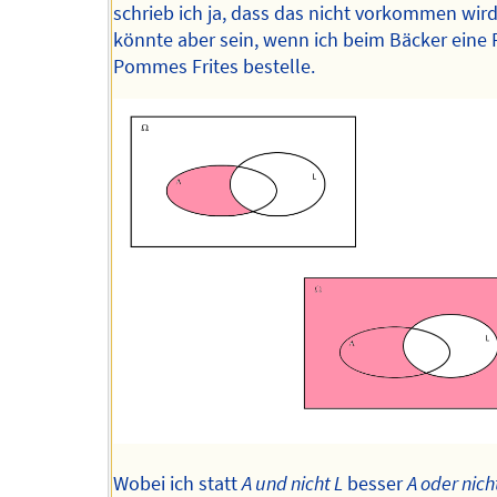
schrieb ich ja, dass das nicht vorkommen wird
könnte aber sein, wenn ich beim Bäcker eine 
Pommes Frites bestelle.
Wobei ich statt
A und nicht L
besser
A oder nich