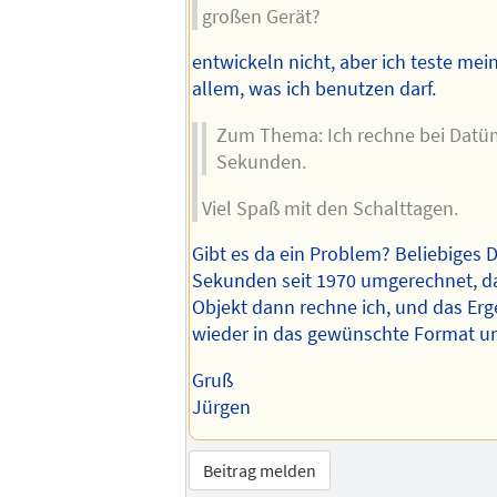
großen Gerät?
entwickeln nicht, aber ich teste mei
allem, was ich benutzen darf.
Zum Thema: Ich rechne bei Datü
Sekunden.
Viel Spaß mit den Schalttagen.
Gibt es da ein Problem? Beliebiges 
Sekunden seit 1970 umgerechnet, d
Objekt dann rechne ich, und das Erg
wieder in das gewünschte Format u
Gruß
Jürgen
Beitrag melden