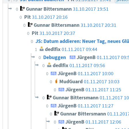
Gunnar Bittersmann
31.10.2017 19:51
0
Pit
31.10.2017 20:16
0
Gunnar Bittersmann
31.10.2017 20:31
0
Pit
31.10.2017 20:37
0
JS: Datum addieren: Neuer Tag, neues Glü
0
dedlfix
01.11.2017 09:44
1
Debuggen
JürgenB
01.11.2017 09:
0
dedlfix
01.11.2017 09:56
0
JürgenB
01.11.2017 10:00
0
MudGuard
01.11.2017 10:03
0
JürgenB
01.11.2017 11:25
0
Gunnar Bittersmann
01.11.2017 10
0
JürgenB
01.11.2017 11:27
0
Gunnar Bittersmann
01.11.201
0
JürgenB
01.11.2017 12:06
0