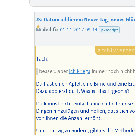
JS: Datum addieren: Neuer Tag, neues Glüc
dedlfix
01.11.2017 09:44
javascript
Tach!
besser...aber
ich kriegs
immer noch nicht h
Du hast einen Apfel, eine Birne und eine Er
Dazu addierst du 1. Was ist das Ergebnis?
Du kannst nicht einfach eine einheitenlose 
Dingen hinzufügen und hoffen, dass sich v
von ihnen die Anzahl erhöht.
Um den Tag zu ändern, gibt es die Methode