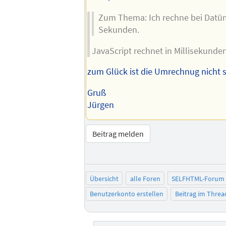
Zum Thema: Ich rechne bei Datü
Sekunden.
JavaScript rechnet in Millisekunden
zum Glück ist die Umrechnug nicht s
Gruß
Jürgen
Beitrag melden
Übersicht
alle Foren
SELFHTML-Forum
Benutzerkonto erstellen
Beitrag im Thre