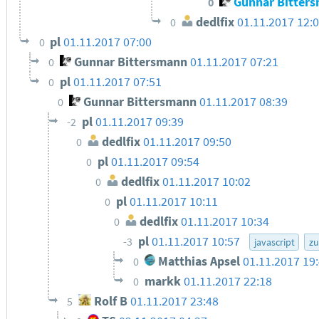
Gunnar Bitter
0
dedlfix
01.11.2017 12:
0
pl
01.11.2017 07:00
0
Gunnar Bittersmann
01.11.2017 07:21
0
pl
01.11.2017 07:51
0
Gunnar Bittersmann
01.11.2017 08:39
0
pl
01.11.2017 09:39
-2
dedlfix
01.11.2017 09:50
0
pl
01.11.2017 09:54
0
dedlfix
01.11.2017 10:02
0
pl
01.11.2017 10:11
0
dedlfix
01.11.2017 10:34
0
pl
01.11.2017 10:57
-3
javascript
zu
Matthias Apsel
01.11.2017 19
0
markk
01.11.2017 22:18
0
Rolf B
01.11.2017 23:48
5