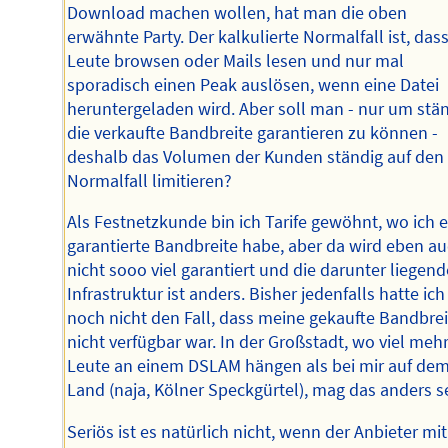
Download machen wollen, hat man die oben
erwähnte Party. Der kalkulierte Normalfall ist, dass
Leute browsen oder Mails lesen und nur mal
sporadisch einen Peak auslösen, wenn eine Datei
heruntergeladen wird. Aber soll man - nur um stä
die verkaufte Bandbreite garantieren zu können -
deshalb das Volumen der Kunden ständig auf den
Normalfall limitieren?
Als Festnetzkunde bin ich Tarife gewöhnt, wo ich 
garantierte Bandbreite habe, aber da wird eben a
nicht sooo viel garantiert und die darunter liegend
Infrastruktur ist anders. Bisher jedenfalls hatte ich
noch nicht den Fall, dass meine gekaufte Bandbrei
nicht verfügbar war. In der Großstadt, wo viel meh
Leute an einem DSLAM hängen als bei mir auf de
Land (naja, Kölner Speckgürtel), mag das anders s
Seriös ist es natürlich nicht, wenn der Anbieter mit