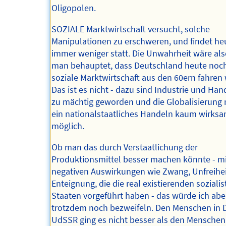
Oligopolen.
SOZIALE Marktwirtschaft versucht, solche
Manipulationen zu erschweren, und findet he
immer weniger statt. Die Unwahrheit wäre al
man behauptet, dass Deutschland heute noch
soziale Marktwirtschaft aus den 60ern fahren
Das ist es nicht - dazu sind Industrie und Hand
zu mächtig geworden und die Globalisierung
ein nationalstaatliches Handeln kaum wirks
möglich.
Ob man das durch Verstaatlichung der
Produktionsmittel besser machen könnte - mi
negativen Auswirkungen wie Zwang, Unfreihe
Enteignung, die die real existierenden soziali
Staaten vorgeführt haben - das würde ich abe
trotzdem noch bezweifeln. Den Menschen in
UdSSR ging es nicht besser als den Menschen