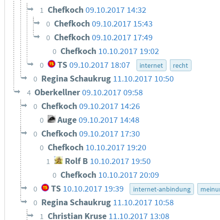
Chefkoch
09.10.2017 14:32
1
Chefkoch
09.10.2017 15:43
0
Chefkoch
09.10.2017 17:49
0
Chefkoch
10.10.2017 19:02
0
TS
09.10.2017 18:07
0
internet
recht
Regina Schaukrug
11.10.2017 10:50
0
Oberkellner
09.10.2017 09:58
4
Chefkoch
09.10.2017 14:26
0
Auge
09.10.2017 14:48
0
Chefkoch
09.10.2017 17:30
0
Chefkoch
10.10.2017 19:20
0
Rolf B
10.10.2017 19:50
1
Chefkoch
10.10.2017 20:09
0
TS
10.10.2017 19:39
0
internet-anbindung
meinu
Regina Schaukrug
11.10.2017 10:58
0
Christian Kruse
11.10.2017 13:08
1