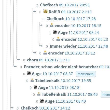
Chefkoch
09.10.2017 20:53
2
Rolf B
09.10.2017 21:13
0
Chefkoch
10.10.2017 17:28
0
encoder
10.10.2017 18:15
0
Auge
11.10.2017 08:24
1
encoder
12.10.2017 06:23
0
Immer wieder
11.10.2017 12:48
0
encoder
10.10.2017 18:12
0
chorn
09.10.2017 11:33
0
Encoder, schon wieder nicht benutzbar
09.10
0
Auge
10.10.2017 08:37
0
menschelei
Tabellenkalk
10.10.2017 19:55
0
Auge
11.10.2017 08:18
0
Tabellenkalk
11.10.2017 08:46
0
mens
Auge
11.10.2017 08:49
0
Chefkoch
09.10.2017 14:12
0