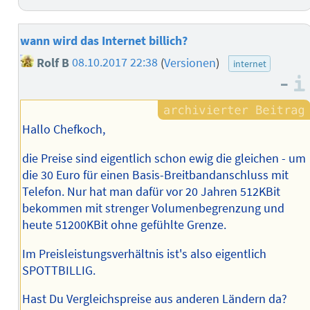
wann wird das Internet billich?
Rolf B
08.10.2017 22:38
(
Versionen
)
internet
–
Hallo Chefkoch,
die Preise sind eigentlich schon ewig die gleichen - um
die 30 Euro für einen Basis-Breitbandanschluss mit
Telefon. Nur hat man dafür vor 20 Jahren 512KBit
bekommen mit strenger Volumenbegrenzung und
heute 51200KBit ohne gefühlte Grenze.
Im Preisleistungsverhältnis ist's also eigentlich
SPOTTBILLIG.
Hast Du Vergleichspreise aus anderen Ländern da?