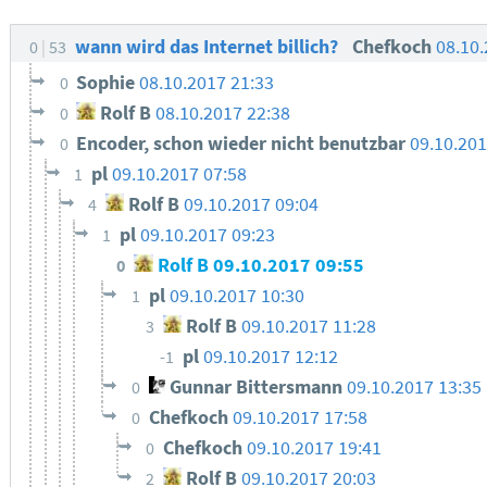
wann wird das Internet billich?
Chefkoch
08.10
0
53
Sophie
08.10.2017 21:33
0
Rolf B
08.10.2017 22:38
0
Encoder, schon wieder nicht benutzbar
09.10.201
0
pl
09.10.2017 07:58
1
Rolf B
09.10.2017 09:04
4
pl
09.10.2017 09:23
1
Rolf B
09.10.2017 09:55
0
pl
09.10.2017 10:30
1
Rolf B
09.10.2017 11:28
3
pl
09.10.2017 12:12
-1
Gunnar Bittersmann
09.10.2017 13:35
0
Chefkoch
09.10.2017 17:58
0
Chefkoch
09.10.2017 19:41
0
Rolf B
09.10.2017 20:03
2