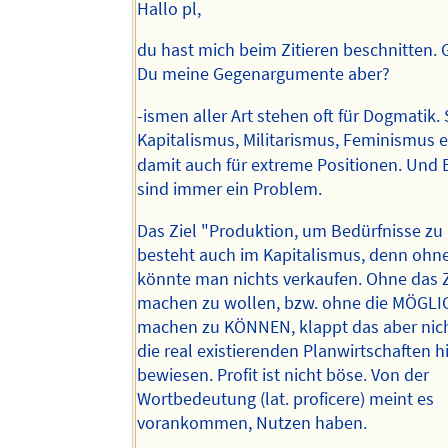
Hallo pl,
du hast mich beim Zitieren beschnitten. 
Du meine Gegenargumente aber?
-ismen aller Art stehen oft für Dogmatik.
Kapitalismus, Militarismus, Feminismus e
damit auch für extreme Positionen. Und 
sind immer ein Problem.
Das Ziel "Produktion, um Bedürfnisse zu 
besteht auch im Kapitalismus, denn ohn
könnte man nichts verkaufen. Ohne das Zi
machen zu wollen, bzw. ohne die MÖGLIC
machen zu KÖNNEN, klappt das aber nic
die real existierenden Planwirtschaften 
bewiesen. Profit ist nicht böse. Von der
Wortbedeutung (lat. proficere) meint es
vorankommen, Nutzen haben.