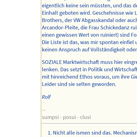
eigentlich keine sein müssten, und das de
Einhalt geboten wird. Geschehnisse wie
Brothers, der VW Abgasskandal oder auc
Arcandor-Pleite, die Frau Schickedanz ruin
einen gewissen Wert von ruiniert) sind Fo
Die Liste ist das, was mir spontan einfiel
keinen Anspruch auf Vollständigkeit oder
SOZIALE Marktwirtschaft muss hier eingr
lenken. Das setzt in Politik und Wirtsch
mit hinreichend Ethos voraus, um ihre Gi
Leider sind sie selten geworden.
Rolf
--
sumpsi - posui - clusi
Nicht alle ismen sind das. Mechanis