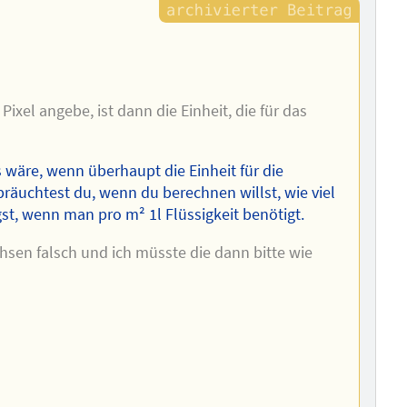
Pixel angebe, ist dann die Einheit, die für das
 wäre, wenn überhaupt die Einheit für die
 bräuchtest du, wenn du berechnen willst, wie viel
gst, wenn man pro m² 1l Flüssigkeit benötigt.
hsen falsch und ich müsste die dann bitte wie