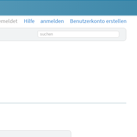
emeldet
Hilfe
anmelden
Benutzerkonto erstellen
Suchbegriff