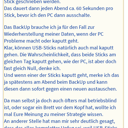
Stick geschrieben werden.
Das dauert dann jeden Abend ca. 60 Sekunden pro
Stick, bevor ich den PC dann ausschalte.
Das BackUp brauche ich ja für den Fall zur
Wiederherstellung meiner Daten, wenn der PC
Probleme macht oder kaputt geht.
Klar, können USB-Sticks natürlich auch mal kaputt
gehen. Die Wahrscheinlichkeit, dass beide Sticks am
gleichen Tag kaputt gehen, wie der PC, ist aber doch
fast gleich Null, denke ich.
Und wenn einer der Sticks kaputt geht, merke ich das
ja spätestens am Abend beim BackUp und kann
diesen dann sofort gegen einen neuen austauschen.
Da man selbst ja doch auch öfters mal betriebsblind
ist, oder sogar ein Brett vor dem Kopf hat, wollte ich
mal Eure Meinung zu meiner Strategie wissen.
An anderer Stelle hat man mir sehr deutlich gesagt,