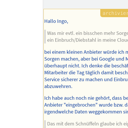
Hallo Ingo,
Was mir evtl. ein bisschen mehr Sorge
ein Einbruch/Diebstahl in meine Clou
bei einem kleinen Anbieter würde ich mi
Sorgen machen, aber bei Google und M
überhaupt nicht. Ich denke die beschäf
Mitarbeiter die Tag täglich damit besch
Service sicherer zu machen und Einbr
abzuwehren.
Ich habe auch noch nie gehört, dass b
Anbieter "eingebrochen" wurde bzw. d
irgendwelche Daten weggekommen si
Das mit dem Schnüffeln glaube ich ei