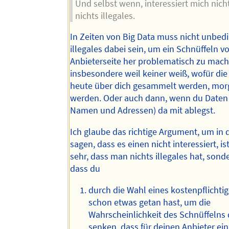
Und selbst wenn, interessiert mich nicht
nichts illegales.
In Zeiten von Big Data muss nicht unbed
illegales dabei sein, um ein Schnüffeln v
Anbieterseite her problematisch zu mach
insbesondere weil keiner weiß, wofür die
heute über dich gesammelt werden, mor
werden. Oder auch dann, wenn du Daten 
Namen und Adressen) da mit ablegst.
Ich glaube das richtige Argument, um in 
sagen, dass es einen nicht interessiert, is
sehr, dass man nichts illegales hat, sond
dass du
durch die Wahl eines kostenpflichti
schon etwas getan hast, um die
Wahrscheinlichkeit des Schnüffelns
senken, dass für deinen Anbieter ein