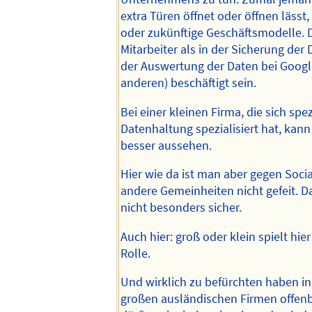
extra Türen öffnet oder öffnen lässt,
oder zukünftige Geschäftsmodelle.
Mitarbeiter als in der Sicherung der
der Auswertung der Daten bei Googl
anderen) beschäftigt sein.
Bei einer kleinen Firma, die sich spez
Datenhaltung spezialisiert hat, kan
besser aussehen.
Hier wie da ist man aber gegen Soci
andere Gemeinheiten nicht gefeit. D
nicht besonders sicher.
Auch hier: groß oder klein spielt hier
Rolle.
Und wirklich zu befürchten haben i
großen ausländischen Firmen offen