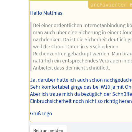
Hallo Matthias
Bei einer ordentlichen Internetanbindung k
man auch über eine Sicherung in einer Clou
nachdenken. Da ist die Sicherheit deutlich g
weil die Cloud-Daten in verschiedenen
Rechenzentren gebackupt werden. Man bra
natürlich ein entsprechendes Vertrauen in d
Anbieter, dass der nicht schnüffelt.
Ja, darüber hatte ich auch schon nachgedacht
Sehr komfortabel ginge das bei W10 ja mit On
Aber ich traue mich da bezüglich der Schnüffe
Einbruchsicherheit noch nicht so richtig hera
Gruß Ingo
Beitrag melden