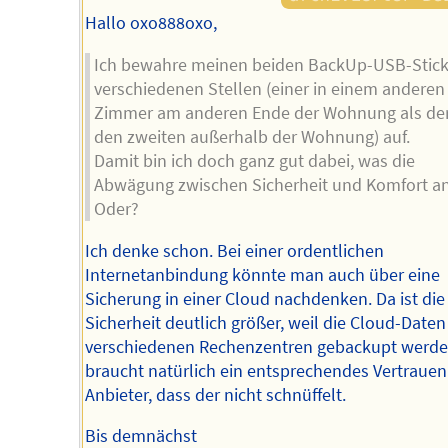
Hallo oxo888oxo,
Ich bewahre meinen beiden BackUp-USB-Stick
verschiedenen Stellen (einer in einem anderen
Zimmer am anderen Ende der Wohnung als der
den zweiten außerhalb der Wohnung) auf.
Damit bin ich doch ganz gut dabei, was die
Abwägung zwischen Sicherheit und Komfort a
Oder?
Ich denke schon. Bei einer ordentlichen
Internetanbindung könnte man auch über eine
Sicherung in einer Cloud nachdenken. Da ist die
Sicherheit deutlich größer, weil die Cloud-Daten
verschiedenen Rechenzentren gebackupt werde
braucht natürlich ein entsprechendes Vertrauen
Anbieter, dass der nicht schnüffelt.
Bis demnächst