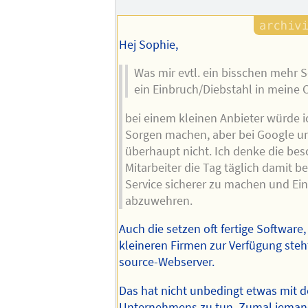
Hej Sophie,
Was mir evtl. ein bisschen mehr S
ein Einbruch/Diebstahl in meine 
bei einem kleinen Anbieter würde ic
Sorgen machen, aber bei Google un
überhaupt nicht. Ich denke die bes
Mitarbeiter die Tag täglich damit b
Service sicherer zu machen und Ei
abzuwehren.
Auch die setzen oft fertige Software,
kleineren Firmen zur Verfügung steht
source-Webserver.
Das hat nicht unbedingt etwas mit d
Unternehmens zu tun. Zumal jemand