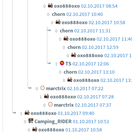
oxo888oxo
02.10.2017 08:54
0
chorn
02.10.2017 10:40
0
oxo888oxo
02.10.2017 10:58
0
chorn
02.10.2017 11:31
0
oxo888oxo
02.10.2017 11:4
0
chorn
02.10.2017 12:59
0
oxo888oxo
02.10.2017 1
0
TS
02.10.2017 12:06
1
chorn
02.10.2017 13:10
0
oxo888oxo
02.10.2017 13
0
marctrix
02.10.2017 07:22
0
oxo888oxo
02.10.2017 07:28
1
marctrix
02.10.2017 07:37
0
oxo888oxo
01.10.2017 09:40
1
Camping_RIDER
01.10.2017 10:51
0
oxo888oxo
01.10.2017 10:58
0