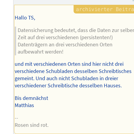
Hallo TS,
Datensicherung bedeutet, dass die Daten zur selbe
Zeit auf drei verschiedenen (persistenten!)
Datenträgern an drei verschiedenen Orten
aufbewahrt werden!
und mit verschiedenen Orten sind hier nicht drei
verschiedene Schubladen desselben Schreibtisches
gemeint. Und auch nicht Schubladen in dreier
verschiedener Schreibtische desselben Hauses.
Bis demnächst
Matthias
--
Rosen sind rot.