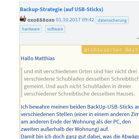
Backup-Strategie (auf USB-Sticks)
oxo888oxo
01.10.2017 09:42
datensicherung
hardware
software
Hallo Matthias
und mit verschiedenen Orten sind hier nicht drei
verschiedene Schubladen desselben Schreibtisc
gemeint. Und auch nicht Schubladen in dreier
verschiedener Schreibtische desselben Hauses.
Ich bewahre meinen beiden BackUp-USB-Sticks a
verschiedenen Stellen (einer in einem anderen Z
am anderen Ende der Wohnung als der PC, den
zweiten außerhalb der Wohnung) auf.
Damit bin ich doch ganz gut dabei, was die Abwä