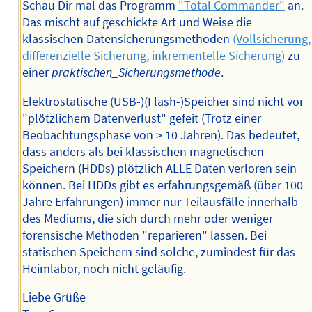
Schau Dir mal das Programm
"Total Commander"
an.
Das mischt auf geschickte Art und Weise die
klassischen Datensicherungsmethoden
(Vollsicherung,
differenzielle Sicherung, inkrementelle Sicherung)
zu
einer
praktischen_Sicherungsmethode
.
Elektrostatische (USB-)(Flash-)Speicher sind nicht vor
"plötzlichem Datenverlust" gefeit (Trotz einer
Beobachtungsphase von > 10 Jahren). Das bedeutet,
dass anders als bei klassischen magnetischen
Speichern (HDDs) plötzlich ALLE Daten verloren sein
können. Bei HDDs gibt es erfahrungsgemäß (über 100
Jahre Erfahrungen) immer nur Teilausfälle innerhalb
des Mediums, die sich durch mehr oder weniger
forensische Methoden "reparieren" lassen. Bei
statischen Speichern sind solche, zumindest für das
Heimlabor, noch nicht geläufig.
Liebe Grüße