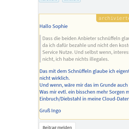
Hallo Sophie
Dass die beiden Anbieter schnüffeln gla
da ich dafür bezahle und nicht den kos
Service Nutze. Und selbst wenn, interes
nicht, ich habe nichts illegales.
Das mit dem Schnüffeln glaube ich eigen
nicht wirklich.
Und wenn, wäre mir das im Grunde auch f
Was mir evtl. ein bisschen mehr Sorgen ma
Einbruch/Diebstahl in meine Cloud-Daten
Gruß Ingo
Beitrag melden