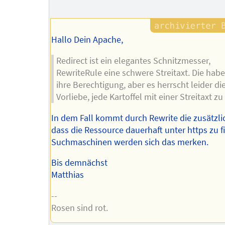
Autors
Hallo Dein Apache,
Redirect ist ein elegantes Schnitzmesser,
RewriteRule eine schwere Streitaxt. Die hab
ihre Berechtigung, aber es herrscht leider di
Vorliebe, jede Kartoffel mit einer Streitaxt zu
In dem Fall kommt durch Rewrite die zusätzlic
dass die Ressource dauerhaft unter https zu fi
Suchmaschinen werden sich das merken.
Bis demnächst
Matthias
--
Rosen sind rot.