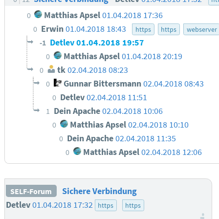
Matthias Apsel
01.04.2018 17:36
0
Erwin
01.04.2018 18:43
0
https
https
webserver
Detlev
01.04.2018 19:57
-1
Matthias Apsel
01.04.2018 20:19
0
tk
02.04.2018 08:23
0
Gunnar Bittersmann
02.04.2018 08:43
0
Detlev
02.04.2018 11:51
0
Dein Apache
02.04.2018 10:06
1
Matthias Apsel
02.04.2018 10:10
0
Dein Apache
02.04.2018 11:35
0
Matthias Apsel
02.04.2018 12:06
0
Sichere Verbindung
SELF-Forum
Detlev
01.04.2018 17:32
https
https