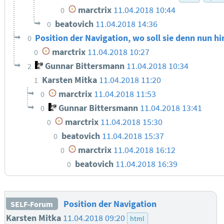
marctrix
11.04.2018 10:44
0
beatovich
11.04.2018 14:36
0
Position der Navigation, wo soll sie denn nun h
0
marctrix
11.04.2018 10:27
0
Gunnar Bittersmann
11.04.2018 10:34
2
Karsten Mitka
11.04.2018 11:20
1
marctrix
11.04.2018 11:53
0
Gunnar Bittersmann
11.04.2018 13:41
0
marctrix
11.04.2018 15:30
0
beatovich
11.04.2018 15:37
0
marctrix
11.04.2018 16:12
0
beatovich
11.04.2018 16:39
0
Position der Navigation
SELF-Forum
Karsten Mitka
11.04.2018 09:20
html