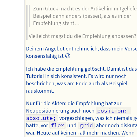
Zum Glück macht es der Artikel im mitgeliefe
Beispiel dann anders (besser), als es in der
Empfehlung steht…
Vielleicht magst du die Empfehlung anpassen?
Deinem Angebot entnehme ich, dass mein Vors
konsensfähig ist 😉
Ich habe die Empfehlung gelöscht. Damit ist das
Tutorial in sich konsistent. Es wird nur noch
beschrieben, was am Ende auch als Beispiel
rauskommt.
Nur für die Akten: die Empfehlung hat zur
Neupositionierung auch noch
position: 
absolute;
vorgeschlagen, was ich niemals g
hätte, vor
flex
und
grid
aber noch diskut
war. Heute auf keinen Fall mehr machen. Wenn