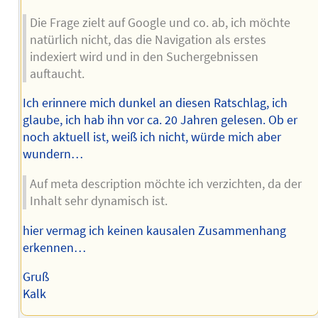
Die Frage zielt auf Google und co. ab, ich möchte
natürlich nicht, das die Navigation als erstes
indexiert wird und in den Suchergebnissen
auftaucht.
Ich erinnere mich dunkel an diesen Ratschlag, ich
glaube, ich hab ihn vor ca. 20 Jahren gelesen. Ob er
noch aktuell ist, weiß ich nicht, würde mich aber
wundern…
Auf meta description möchte ich verzichten, da der
Inhalt sehr dynamisch ist.
hier vermag ich keinen kausalen Zusammenhang
erkennen…
Gruß
Kalk