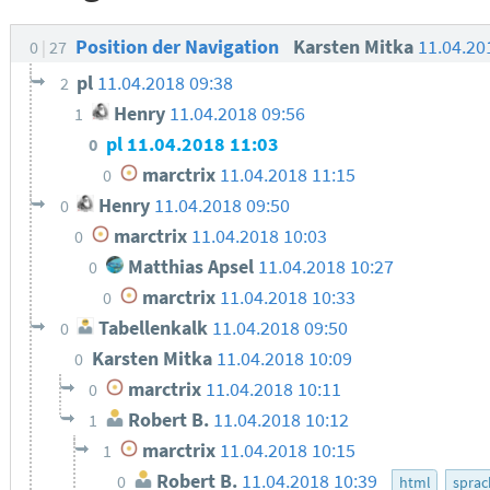
Position der Navigation
Karsten Mitka
11.04.20
0
27
pl
11.04.2018 09:38
2
Henry
11.04.2018 09:56
1
pl
11.04.2018 11:03
0
marctrix
11.04.2018 11:15
0
Henry
11.04.2018 09:50
0
marctrix
11.04.2018 10:03
0
Matthias Apsel
11.04.2018 10:27
0
marctrix
11.04.2018 10:33
0
Tabellenkalk
11.04.2018 09:50
0
Karsten Mitka
11.04.2018 10:09
0
marctrix
11.04.2018 10:11
0
Robert B.
11.04.2018 10:12
1
marctrix
11.04.2018 10:15
1
Robert B.
11.04.2018 10:39
0
html
sprac