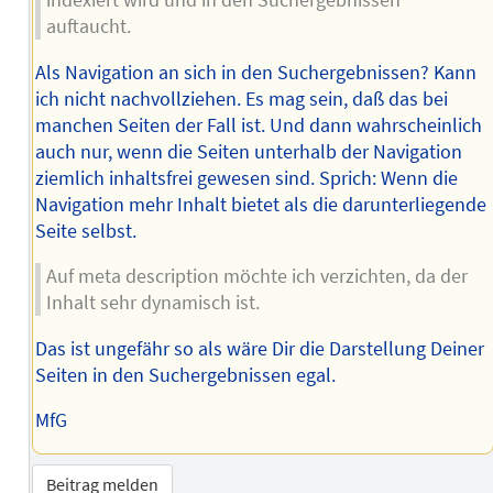
indexiert wird und in den Suchergebnissen
auftaucht.
Als Navigation an sich in den Suchergebnissen? Kann
ich nicht nachvollziehen. Es mag sein, daß das bei
manchen Seiten der Fall ist. Und dann wahrscheinlich
auch nur, wenn die Seiten unterhalb der Navigation
ziemlich inhaltsfrei gewesen sind. Sprich: Wenn die
Navigation mehr Inhalt bietet als die darunterliegende
Seite selbst.
Auf meta description möchte ich verzichten, da der
Inhalt sehr dynamisch ist.
Das ist ungefähr so als wäre Dir die Darstellung Deiner
Seiten in den Suchergebnissen egal.
MfG
Beitrag melden