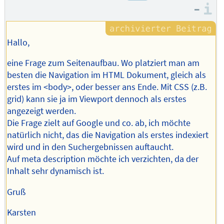
–
I
Hallo,
eine Frage zum Seitenaufbau. Wo platziert man am
besten die Navigation im HTML Dokument, gleich als
erstes im <body>, oder besser ans Ende. Mit CSS (z.B.
grid) kann sie ja im Viewport dennoch als erstes
angezeigt werden.
Die Frage zielt auf Google und co. ab, ich möchte
natürlich nicht, das die Navigation als erstes indexiert
wird und in den Suchergebnissen auftaucht.
Auf meta description möchte ich verzichten, da der
Inhalt sehr dynamisch ist.
Gruß
Karsten