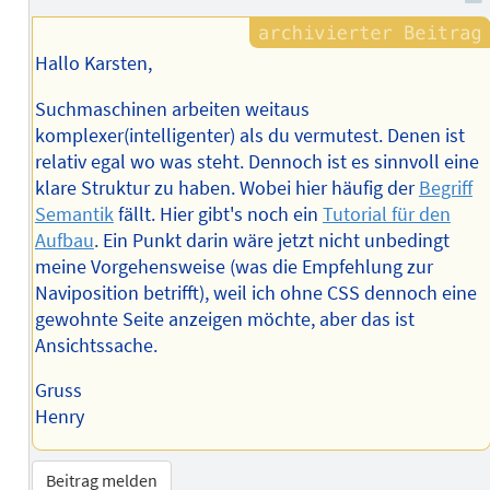
Hallo Karsten,
Suchmaschinen arbeiten weitaus
komplexer(intelligenter) als du vermutest. Denen ist
relativ egal wo was steht. Dennoch ist es sinnvoll eine
klare Struktur zu haben. Wobei hier häufig der
Begriff
Semantik
fällt. Hier gibt's noch ein
Tutorial für den
Aufbau
. Ein Punkt darin wäre jetzt nicht unbedingt
meine Vorgehensweise (was die Empfehlung zur
Naviposition betrifft), weil ich ohne CSS dennoch eine
gewohnte Seite anzeigen möchte, aber das ist
Ansichtssache.
Gruss
Henry
Beitrag melden