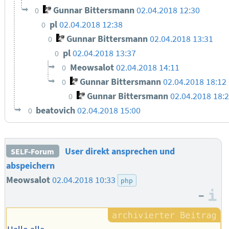
Gunnar Bittersmann
02.04.2018 12:30
0
pl
02.04.2018 12:38
0
Gunnar Bittersmann
02.04.2018 13:31
0
pl
02.04.2018 13:37
0
Meowsalot
02.04.2018 14:11
0
Gunnar Bittersmann
02.04.2018 18:12
0
Gunnar Bittersmann
02.04.2018 18:
0
beatovich
02.04.2018 15:00
0
User direkt ansprechen und
SELF-Forum
abspeichern
Meowsalot
02.04.2018 10:33
php
–
I