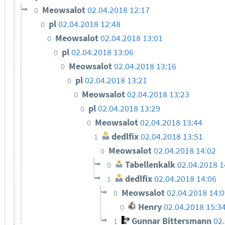
Meowsalot
02.04.2018 12:17
0
pl
02.04.2018 12:48
0
Meowsalot
02.04.2018 13:01
0
pl
02.04.2018 13:06
0
Meowsalot
02.04.2018 13:16
0
pl
02.04.2018 13:21
0
Meowsalot
02.04.2018 13:23
0
pl
02.04.2018 13:29
0
Meowsalot
02.04.2018 13:44
0
dedlfix
02.04.2018 13:51
1
Meowsalot
02.04.2018 14:02
0
Tabellenkalk
02.04.2018 1
0
dedlfix
02.04.2018 14:06
1
Meowsalot
02.04.2018 14:
0
Henry
02.04.2018 15:3
0
Gunnar Bittersmann
02
1