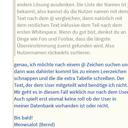
andere Lösung ausdenken. Die Liste der Namen ist 
bekannt, also kannst du die Nutzer namen mit de
Text nach dem @ vergleichen, dann natürlich mit
dem restlichen Text inklusive dem Teil nach dem
ersten Whitespace. Wenn du gut bist, denkst du an
Dinge wie Foo und Foobar, dass die längste
Übereinstimmung zuerst gefunden wird. Also
Nutzernamen rückwärts sortieren.
genau, ich möchte nach einem @ Zeichen suchen u
dann was dahinter kommt bis zu einem Leerzeichen
schnappen und die die extra Tabelle schreiben. Der
Text, der dem User mitgeteilt wird benötige ich nicht
Mir geht es in diesem Fall wirklich nur nach dem User
Auch spielt erst einmal keine roll ob der User in
meiner Datenbank vorhanden ist oder nicht.
Bis bald!
Meowsalot (Bernd)