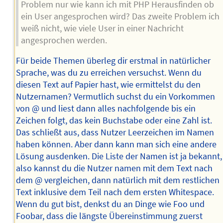
Problem nur wie kann ich mit PHP Herausfinden ob
ein User angesprochen wird? Das zweite Problem ich
weiß nicht, wie viele User in einer Nachricht
angesprochen werden.
Für beide Themen überleg dir erstmal in natürlicher
Sprache, was du zu erreichen versuchst. Wenn du
diesen Text auf Papier hast, wie ermittelst du den
Nutzernamen? Vermutlich suchst du ein Vorkommen
von @ und liest dann alles nachfolgende bis ein
Zeichen folgt, das kein Buchstabe oder eine Zahl ist.
Das schließt aus, dass Nutzer Leerzeichen im Namen
haben können. Aber dann kann man sich eine andere
Lösung ausdenken. Die Liste der Namen ist ja bekannt,
also kannst du die Nutzer namen mit dem Text nach
dem @ vergleichen, dann natürlich mit dem restlichen
Text inklusive dem Teil nach dem ersten Whitespace.
Wenn du gut bist, denkst du an Dinge wie Foo und
Foobar, dass die längste Übereinstimmung zuerst