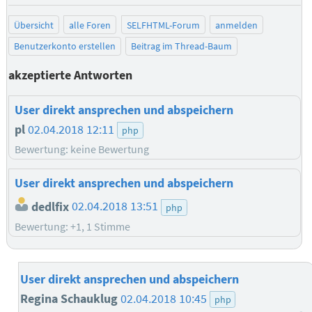
Übersicht
alle Foren
SELFHTML-Forum
anmelden
Benutzerkonto erstellen
Beitrag im Thread-Baum
akzeptierte Antworten
User direkt ansprechen und abspeichern
pl
02.04.2018 12:11
php
Bewertung: keine Bewertung
User direkt ansprechen und abspeichern
dedlfix
02.04.2018 13:51
php
Bewertung: +1, 1 Stimme
User direkt ansprechen und abspeichern
Regina Schauklug
02.04.2018 10:45
php