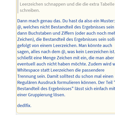
Leerzeichen schnappen und die die extra Tabelle
schreiben.
Dann mach genau das. Du hast da also ein Muster:
@, welches nicht Bestandteil des Ergebnisses sein 
dann Buchstaben und Ziffern (oder auch noch me
Zeichen), die Bestandteil des Ergebnisses sein soll
gefolgt von einem Leerzeichen. Man könnte auch
sagen, alles nach dem @, was kein Leerzeichen ist
schließt eine Menge Zeichen mit ein, die man aber
eventuell auch nicht haben möchte. Zudem wird 
Whitespace statt Leerzeichen die passendere
Trennung sein. Damit solltest du schon mal einen
Regulären Ausdruck formulieren können. Der Teil "
Bestandteil des Ergebnisses" lässt sich einfach mi
einer Gruppierung lösen.
dedlfix.