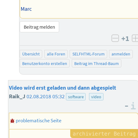
Marc
Beitrag melden
+1
negati
Übersicht
alle Foren
SELFHTML-Forum
anmelden
Benutzerkonto erstellen
Beitrag im Thread-Baum
Video wird erst geladen und dann abgespielt
Raik_J
02.08.2018 05:32
software
video
–
problematische Seite