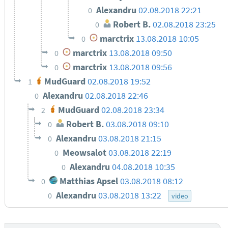
Alexandru
02.08.2018 22:21
0
Robert B.
02.08.2018 23:25
0
marctrix
13.08.2018 10:05
0
marctrix
13.08.2018 09:50
0
marctrix
13.08.2018 09:56
0
MudGuard
02.08.2018 19:52
1
Alexandru
02.08.2018 22:46
0
MudGuard
02.08.2018 23:34
2
Robert B.
03.08.2018 09:10
0
Alexandru
03.08.2018 21:15
0
Meowsalot
03.08.2018 22:19
0
Alexandru
04.08.2018 10:35
0
Matthias Apsel
03.08.2018 08:12
0
Alexandru
03.08.2018 13:22
0
video