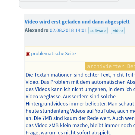
Video wird erst geladen und dann abgespielt
Alexandru
02.08.2018 14:01
software
video
problematische Seite
Die Textanimationen sind echter Text, nicht Tei
Video. Das Problem mit dem automatischen Abs
des Videos kann ich nicht umgehen, in dem ich 
Video weglasse. Ausserdem sind solche
Hintergrundvideos immer beliebter. Man schaut 
heute stundenlang Videos auf YouTube, auch m
an. Die 7MB sind kaum der Rede wert. Auch wen
das Video 2MB klein mache, bleibt immer noch 
Frage, warum es nicht sofort abspielt.