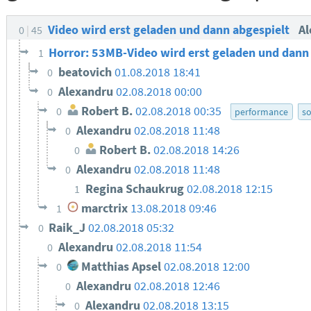
Video wird erst geladen und dann abgespielt
A
0
45
Horror: 53MB-Video wird erst geladen und dann
1
beatovich
01.08.2018 18:41
0
Alexandru
02.08.2018 00:00
0
Robert B.
02.08.2018 00:35
0
performance
s
Alexandru
02.08.2018 11:48
0
Robert B.
02.08.2018 14:26
0
Alexandru
02.08.2018 11:48
0
Regina Schaukrug
02.08.2018 12:15
1
marctrix
13.08.2018 09:46
1
Raik_J
02.08.2018 05:32
0
Alexandru
02.08.2018 11:54
0
Matthias Apsel
02.08.2018 12:00
0
Alexandru
02.08.2018 12:46
0
Alexandru
02.08.2018 13:15
0