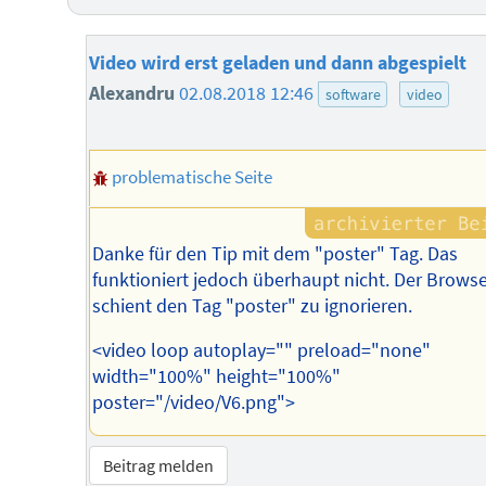
Video wird erst geladen und dann abgespielt
Alexandru
02.08.2018 12:46
software
video
problematische Seite
Danke für den Tip mit dem "poster" Tag. Das
funktioniert jedoch überhaupt nicht. Der Browse
schient den Tag "poster" zu ignorieren.
<video loop autoplay="" preload="none"
width="100%" height="100%"
poster="/video/V6.png">
Beitrag melden