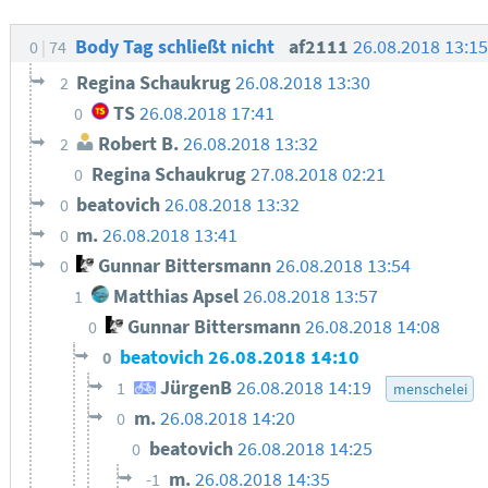
Body Tag schließt nicht
af2111
26.08.2018 13:1
0
74
Regina Schaukrug
26.08.2018 13:30
2
TS
26.08.2018 17:41
0
Robert B.
26.08.2018 13:32
2
Regina Schaukrug
27.08.2018 02:21
0
beatovich
26.08.2018 13:32
0
m.
26.08.2018 13:41
0
Gunnar Bittersmann
26.08.2018 13:54
0
Matthias Apsel
26.08.2018 13:57
1
Gunnar Bittersmann
26.08.2018 14:08
0
beatovich
26.08.2018 14:10
0
JürgenB
26.08.2018 14:19
1
menschelei
m.
26.08.2018 14:20
0
beatovich
26.08.2018 14:25
0
m.
26.08.2018 14:35
-1