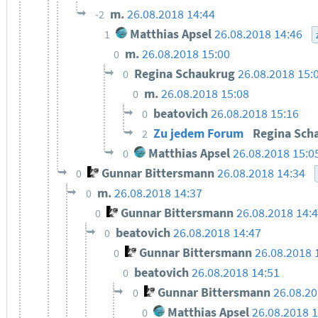
m.
26.08.2018 14:44
-2
Matthias Apsel
26.08.2018 14:46
1
m.
26.08.2018 15:00
0
Regina Schaukrug
26.08.2018 15:
0
m.
26.08.2018 15:08
0
beatovich
26.08.2018 15:16
0
Zu jedem Forum
Regina Sch
2
Matthias Apsel
26.08.2018 15:0
0
Gunnar Bittersmann
26.08.2018 14:34
0
m.
26.08.2018 14:37
0
Gunnar Bittersmann
26.08.2018 14:
0
beatovich
26.08.2018 14:47
0
Gunnar Bittersmann
26.08.2018 
0
beatovich
26.08.2018 14:51
0
Gunnar Bittersmann
26.08.20
0
Matthias Apsel
26.08.2018 1
0