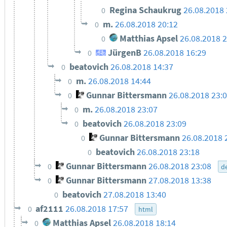
Regina Schaukrug
26.08.2018 
0
m.
26.08.2018 20:12
0
Matthias Apsel
26.08.2018 
0
JürgenB
26.08.2018 16:29
0
beatovich
26.08.2018 14:37
0
m.
26.08.2018 14:44
0
Gunnar Bittersmann
26.08.2018 23:
0
m.
26.08.2018 23:07
0
beatovich
26.08.2018 23:09
0
Gunnar Bittersmann
26.08.2018 
0
beatovich
26.08.2018 23:18
0
Gunnar Bittersmann
26.08.2018 23:08
0
d
Gunnar Bittersmann
27.08.2018 13:38
0
beatovich
27.08.2018 13:40
0
af2111
26.08.2018 17:57
0
html
Matthias Apsel
26.08.2018 18:14
0