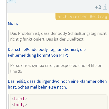
php
+2
Moin,
Das Problem ist, dass der body Schließungstag nicht
richtig funktioniert. Das ist der Quelltext:
Der schließende body-Tag funktioniert, die
Fehlermeldung kommt von PHP:
Parse error: syntax error, unexpected end of file on
line 25.
Das heißt, dass du irgendwo noch eine Klammer offen
hast. Schau mal beim else nach.
<
html
>
<
body
>