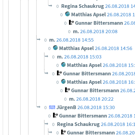
Regina Schaukrug
26.08.2018 1
0
Matthias Apsel
26.08.2018 1
0
Gunnar Bittersmann
26.0
0
m.
26.08.2018 20:08
0
m.
26.08.2018 14:55
0
Matthias Apsel
26.08.2018 14:56
0
m.
26.08.2018 15:03
0
Matthias Apsel
26.08.2018 15
0
Gunnar Bittersmann
26.08.201
0
Matthias Apsel
26.08.2018 16
0
Gunnar Bittersmann
26.08.
0
m.
26.08.2018 20:22
0
JürgenB
26.08.2018 15:30
0
Gunnar Bittersmann
26.08.2018 
0
Regina Schaukrug
26.08.2018 16:
0
Gunnar Bittersmann
26.08.20
0