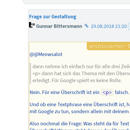
Frage zur Gestaltung
Homepage
Gunnar Bittersmann
29.08.2018 21:20
des
Autors
@@Meowsalot
dann nehme ich einfach nur für alle drei Zeil
<p> dann hat sich das Thema mit den Übersc
erledigt. Für Google spielt es keine Rolle.
Nein. Für eine Überschrift ist ein
<p>
falsch.
Und ob eine Textphrase eine Überschrift ist, h
mit Google zu tun, sondern allein mit deinem 
Also nochmal die Frage: Was steht da für Text