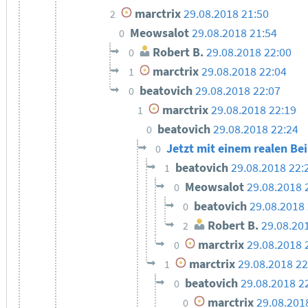
marctrix
29.08.2018 21:50
2
Meowsalot
29.08.2018 21:54
0
Robert B.
29.08.2018 22:00
0
marctrix
29.08.2018 22:04
1
beatovich
29.08.2018 22:07
0
marctrix
29.08.2018 22:19
1
beatovich
29.08.2018 22:24
0
Jetzt mit einem realen Be
0
beatovich
29.08.2018 22:
1
Meowsalot
29.08.2018 
0
beatovich
29.08.2018 
0
Robert B.
29.08.20
2
marctrix
29.08.2018 
0
marctrix
29.08.2018 22
1
beatovich
29.08.2018 2
0
marctrix
29.08.201
0