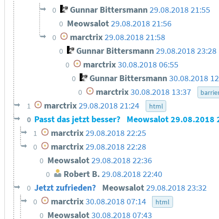
Gunnar Bittersmann
29.08.2018 21:55
0
Meowsalot
29.08.2018 21:56
0
marctrix
29.08.2018 21:58
0
Gunnar Bittersmann
29.08.2018 23:28
0
marctrix
30.08.2018 06:55
0
Gunnar Bittersmann
30.08.2018 12
0
marctrix
30.08.2018 13:37
0
barrie
marctrix
29.08.2018 21:24
1
html
Passt das jetzt besser?
Meowsalot
29.08.2018 
0
marctrix
29.08.2018 22:25
1
marctrix
29.08.2018 22:28
0
Meowsalot
29.08.2018 22:36
0
Robert B.
29.08.2018 22:40
0
Jetzt zufrieden?
Meowsalot
29.08.2018 23:32
0
marctrix
30.08.2018 07:14
0
html
Meowsalot
30.08.2018 07:43
0