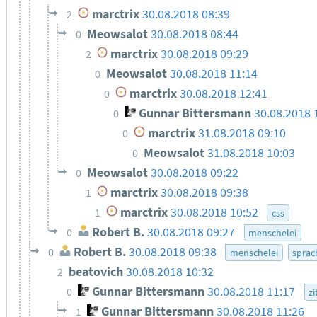
marctrix
30.08.2018 08:39
2
Meowsalot
30.08.2018 08:44
0
marctrix
30.08.2018 09:29
2
Meowsalot
30.08.2018 11:14
0
marctrix
30.08.2018 12:41
0
Gunnar Bittersmann
30.08.2018 
0
marctrix
31.08.2018 09:10
0
Meowsalot
31.08.2018 10:03
0
Meowsalot
30.08.2018 09:22
0
marctrix
30.08.2018 09:38
1
marctrix
30.08.2018 10:52
1
css
Robert B.
30.08.2018 09:27
0
menschelei
Robert B.
30.08.2018 09:38
0
menschelei
sprac
beatovich
30.08.2018 10:32
2
Gunnar Bittersmann
30.08.2018 11:17
0
zi
Gunnar Bittersmann
30.08.2018 11:26
1