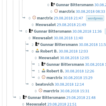
Gunnar Bittersmann
30.08.
0
marctrix
30.08.2018 08:33
0
marctrix
29.08.2018 21:47
0
wordpress
Meowsalot
29.08.2018 21:49
0
Gunnar Bittersmann
30.08.2018 11:36
0
Meowsalot
30.08.2018 11:40
0
Gunnar Bittersmann
30.08.2018 11:
2
Robert B.
30.08.2018 12:03
0
Meowsalot
30.08.2018 12:05
0
Gunnar Bittersmann
30.08.2018 
1
Robert B.
30.08.2018 12:26
1
marctrix
30.08.2018 15:29
0
beatovich
30.08.2018 12:14
0
marctrix
30.08.2018 15:31
0
Gunnar Bittersmann
29.08.2018 21:48
1
Meowsalot
29.08.2018 21:51
0