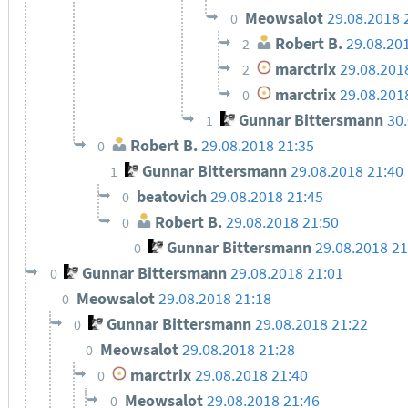
Meowsalot
29.08.2018 
0
Robert B.
29.08.20
2
marctrix
29.08.201
2
marctrix
29.08.201
0
Gunnar Bittersmann
30
1
Robert B.
29.08.2018 21:35
0
Gunnar Bittersmann
29.08.2018 21:40
1
beatovich
29.08.2018 21:45
0
Robert B.
29.08.2018 21:50
0
Gunnar Bittersmann
29.08.2018 21
0
Gunnar Bittersmann
29.08.2018 21:01
0
Meowsalot
29.08.2018 21:18
0
Gunnar Bittersmann
29.08.2018 21:22
0
Meowsalot
29.08.2018 21:28
0
marctrix
29.08.2018 21:40
0
Meowsalot
29.08.2018 21:46
0