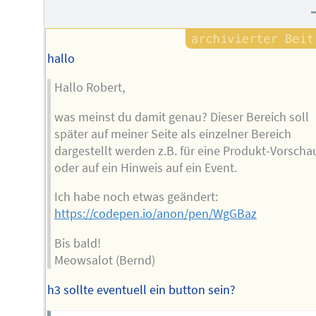
des
Autors
hallo
Hallo Robert,
was meinst du damit genau? Dieser Bereich soll
später auf meiner Seite als einzelner Bereich
dargestellt werden z.B. für eine Produkt-Vorscha
oder auf ein Hinweis auf ein Event.
Ich habe noch etwas geändert:
https://codepen.io/anon/pen/WgGBaz
Bis bald!
Meowsalot (Bernd)
h3 sollte eventuell ein button sein?