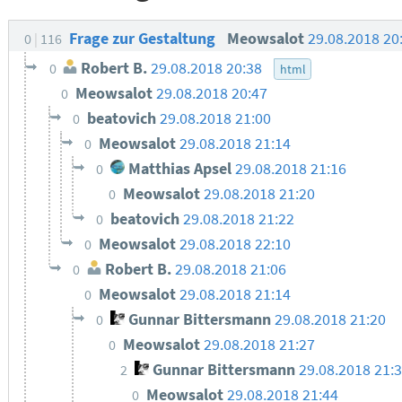
Frage zur Gestaltung
Meowsalot
29.08.2018 20
0
116
Robert B.
29.08.2018 20:38
0
html
Meowsalot
29.08.2018 20:47
0
beatovich
29.08.2018 21:00
0
Meowsalot
29.08.2018 21:14
0
Matthias Apsel
29.08.2018 21:16
0
Meowsalot
29.08.2018 21:20
0
beatovich
29.08.2018 21:22
0
Meowsalot
29.08.2018 22:10
0
Robert B.
29.08.2018 21:06
0
Meowsalot
29.08.2018 21:14
0
Gunnar Bittersmann
29.08.2018 21:20
0
Meowsalot
29.08.2018 21:27
0
Gunnar Bittersmann
29.08.2018 21:
2
Meowsalot
29.08.2018 21:44
0