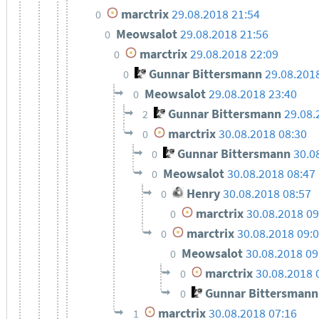
marctrix
29.08.2018 21:54
0
Meowsalot
29.08.2018 21:56
0
marctrix
29.08.2018 22:09
0
Gunnar Bittersmann
29.08.201
0
Meowsalot
29.08.2018 23:40
0
Gunnar Bittersmann
29.08.
2
marctrix
30.08.2018 08:30
0
Gunnar Bittersmann
30.0
0
Meowsalot
30.08.2018 08:47
0
Henry
30.08.2018 08:57
0
marctrix
30.08.2018 09
0
marctrix
30.08.2018 09:
0
Meowsalot
30.08.2018 09
0
marctrix
30.08.2018 
0
Gunnar Bittersmann
0
marctrix
30.08.2018 07:16
1