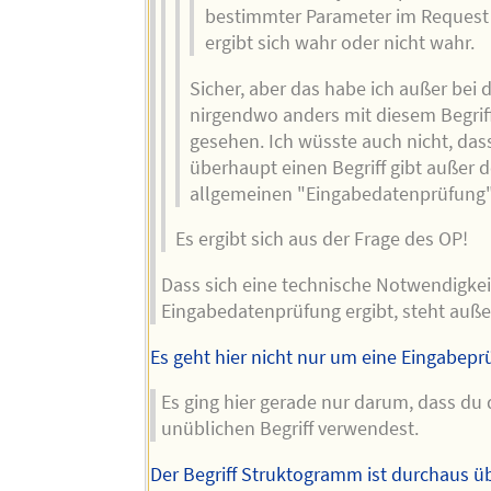
bestimmter Parameter im Request 
ergibt sich wahr oder nicht wahr.
Sicher, aber das habe ich außer bei 
nirgendwo anders mit diesem Begrif
gesehen. Ich wüsste auch nicht, das
überhaupt einen Begriff gibt außer 
allgemeinen "Eingabedatenprüfung"
Es ergibt sich aus der Frage des OP!
Dass sich eine technische Notwendigkei
Eingabedatenprüfung ergibt, steht auße
Es geht hier nicht nur um eine Eingabepr
Es ging hier gerade nur darum, dass du 
unüblichen Begriff verwendest.
Der Begriff Struktogramm ist durchaus üb