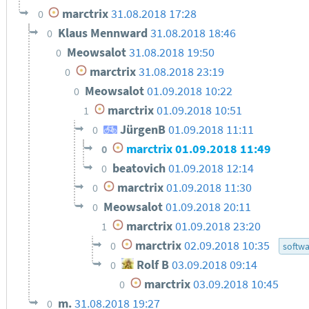
marctrix
31.08.2018 17:28
0
Klaus Mennward
31.08.2018 18:46
0
Meowsalot
31.08.2018 19:50
0
marctrix
31.08.2018 23:19
0
Meowsalot
01.09.2018 10:22
0
marctrix
01.09.2018 10:51
1
JürgenB
01.09.2018 11:11
0
marctrix
01.09.2018 11:49
0
beatovich
01.09.2018 12:14
0
marctrix
01.09.2018 11:30
0
Meowsalot
01.09.2018 20:11
0
marctrix
01.09.2018 23:20
1
marctrix
02.09.2018 10:35
0
softw
Rolf B
03.09.2018 09:14
0
marctrix
03.09.2018 10:45
0
m.
31.08.2018 19:27
0