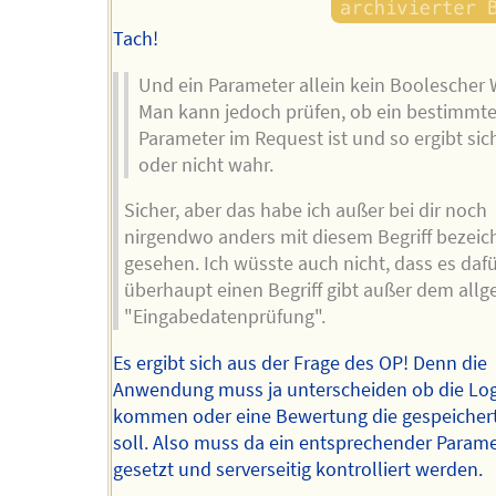
Tach!
Und ein Parameter allein kein Boolescher 
Man kann jedoch prüfen, ob ein bestimmte
Parameter im Request ist und so ergibt sic
oder nicht wahr.
Sicher, aber das habe ich außer bei dir noch
nirgendwo anders mit diesem Begriff bezeic
gesehen. Ich wüsste auch nicht, dass es daf
überhaupt einen Begriff gibt außer dem all
"Eingabedatenprüfung".
Es ergibt sich aus der Frage des OP! Denn die
Anwendung muss ja unterscheiden ob die Lo
kommen oder eine Bewertung die gespeicher
soll. Also muss da ein entsprechender Param
gesetzt und serverseitig kontrolliert werden.