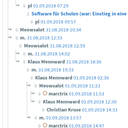
pl
01.09.2018 07:29
0
Software für Schulen (war: Einstieg in ei
2
pl
01.09.2018 09:57
0
Meowsalot
31.08.2018 10:34
0
m.
31.08.2018 12:33
0
Meowsalot
31.08.2018 12:59
0
m.
31.08.2018 14:02
0
Klaus Mennward
31.08.2018 18:36
0
m.
31.08.2018 19:33
0
Klaus Mennward
01.09.2018 02:30
0
Meowsalot
01.09.2018 11:23
0
marctrix
01.09.2018 11:53
0
Klaus Mennward
01.09.2018 12:30
0
Christian Kruse
01.09.2018 14:33
0
m.
01.09.2018 13:57
0
marctrix
01.09.2018 14:47
0