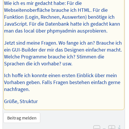
Wie ich es mir gedacht habe: Für die
Webseitenoberfläche brauche ich HTML. Für die
Funktion (Login, Rechnen, Auswerten) benötige ich
JavaScript. Für die Datenbank hatte ich gedacht kann
man das local über phpmyadmin ausprobieren.
Jetzt sind meine Fragen. Wo fange ich an? Brauche ich
ein GUI-Builder der mir das Designen einfacher macht.
Welche Programme brauche ich? Stimmen die
Sprachen die ich vorhabe? usw.
Ich hoffe ich konnte einen ersten Einblick über mein
Vorhaben geben. Falls Fragen bestehen einfach gerne
nachfragen.
Grüße, Struktur
Beitrag melden
–