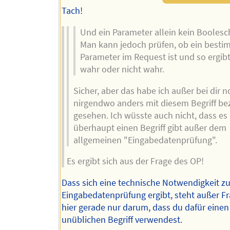
Tach!
Und ein Parameter allein kein Boolesc
Man kann jedoch prüfen, ob ein besti
Parameter im Request ist und so ergibt
wahr oder nicht wahr.
Sicher, aber das habe ich außer bei dir 
nirgendwo anders mit diesem Begriff be
gesehen. Ich wüsste auch nicht, dass es
überhaupt einen Begriff gibt außer dem
allgemeinen "Eingabedatenprüfung".
Es ergibt sich aus der Frage des OP!
Dass sich eine technische Notwendigkeit zu
Eingabedatenprüfung ergibt, steht außer Fr
hier gerade nur darum, dass du dafür einen
unüblichen Begriff verwendest.