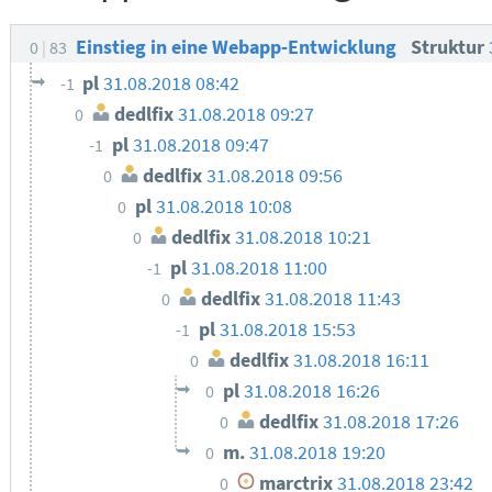
Einstieg in eine Webapp-Entwicklung
Struktur
0
83
pl
31.08.2018 08:42
-1
dedlfix
31.08.2018 09:27
0
pl
31.08.2018 09:47
-1
dedlfix
31.08.2018 09:56
0
pl
31.08.2018 10:08
0
dedlfix
31.08.2018 10:21
0
pl
31.08.2018 11:00
-1
dedlfix
31.08.2018 11:43
0
pl
31.08.2018 15:53
-1
dedlfix
31.08.2018 16:11
0
pl
31.08.2018 16:26
0
dedlfix
31.08.2018 17:26
0
m.
31.08.2018 19:20
0
marctrix
31.08.2018 23:42
0