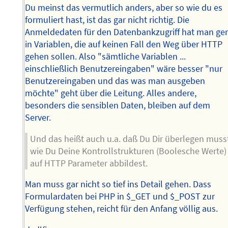
Du meinst das vermutlich anders, aber so wie du es
formuliert hast, ist das gar nicht richtig. Die
Anmeldedaten für den Datenbankzugriff hat man ge
in Variablen, die auf keinen Fall den Weg über HTTP
gehen sollen. Also "sämtliche Variablen ...
einschließlich Benutzereingaben" wäre besser "nur
Benutzereingaben und das was man ausgeben
möchte" geht über die Leitung. Alles andere,
besonders die sensiblen Daten, bleiben auf dem
Server.
Und das heißt auch u.a. daß Du Dir überlegen muss
wie Du Deine Kontrollstrukturen (Boolesche Werte)
auf HTTP Parameter abbildest.
Man muss gar nicht so tief ins Detail gehen. Dass
Formulardaten bei PHP in $_GET und $_POST zur
Verfügung stehen, reicht für den Anfang völlig aus.