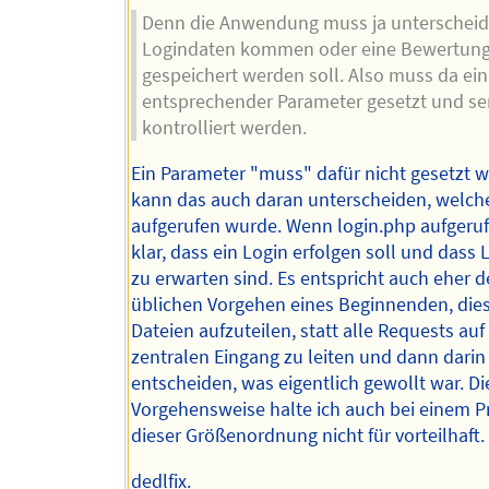
Denn die Anwendung muss ja unterscheid
Logindaten kommen oder eine Bewertung
gespeichert werden soll. Also muss da ein
entsprechender Parameter gesetzt und ser
kontrolliert werden.
Ein Parameter "muss" dafür nicht gesetzt 
kann das auch daran unterscheiden, welche
aufgerufen wurde. Wenn login.php aufgerufe
klar, dass ein Login erfolgen soll und dass
zu erwarten sind. Es entspricht auch eher 
üblichen Vorgehen eines Beginnenden, dies
Dateien aufzuteilen, statt alle Requests auf
zentralen Eingang zu leiten und dann darin
entscheiden, was eigentlich gewollt war. Di
Vorgehensweise halte ich auch bei einem P
dieser Größenordnung nicht für vorteilhaft.
dedlfix.