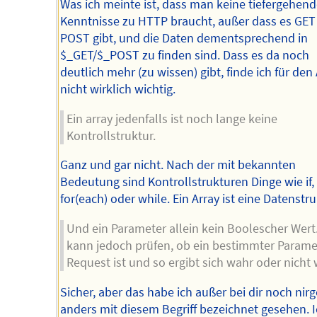
Was ich meinte ist, dass man keine tiefergehen
Kenntnisse zu HTTP braucht, außer dass es GET
POST gibt, und die Daten dementsprechend in
$_GET/$_POST zu finden sind. Dass es da noch
deutlich mehr (zu wissen) gibt, finde ich für den
nicht wirklich wichtig.
Ein array jedenfalls ist noch lange keine
Kontrollstruktur.
Ganz und gar nicht. Nach der mit bekannten
Bedeutung sind Kontrollstrukturen Dinge wie if,
for(each) oder while. Ein Array ist eine Datenstru
Und ein Parameter allein kein Boolescher Wert
kann jedoch prüfen, ob ein bestimmter Parame
Request ist und so ergibt sich wahr oder nicht 
Sicher, aber das habe ich außer bei dir noch ni
anders mit diesem Begriff bezeichnet gesehen. 