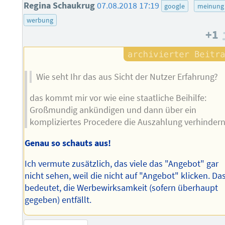
Regina Schaukrug
07.08.2018 17:19
google
meinung
werbung
+1
Wie seht Ihr das aus Sicht der Nutzer Erfahrung?
das kommt mir vor wie eine staatliche Beihilfe:
Großmundig ankündigen und dann über ein
kompliziertes Procedere die Auszahlung verhindern
Genau so schauts aus!
Ich vermute zusätzlich, das viele das "Angebot" gar
nicht sehen, weil die nicht auf "Angebot" klicken. Da
bedeutet, die Werbewirksamkeit (sofern überhaupt
gegeben) entfällt.