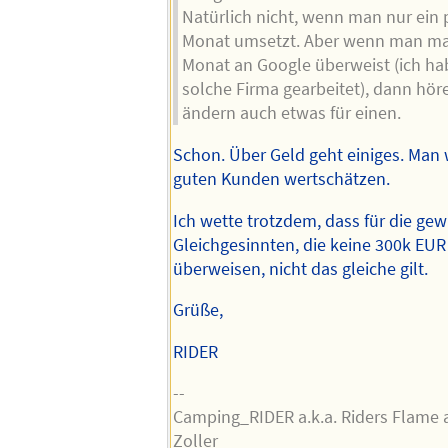
Natürlich nicht, wenn man nur ein 
Monat umsetzt. Aber wenn man ma
Monat an Google überweist (ich hab
solche Firma gearbeitet), dann hör
ändern auch etwas für einen.
Schon. Über Geld geht einiges. Man w
guten Kunden wertschätzen.
Ich wette trotzdem, dass für die gew
Gleichgesinnten, die keine 300k EU
überweisen, nicht das gleiche gilt.
Grüße,
RIDER
--
Camping_RIDER a.k.a. Riders Flame a
Zoller