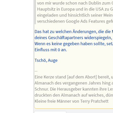
von mir wurde schon nach Dublin zum 
Hauptsitz in Europa und in die USA zu 
eingeladen und hinsichtlich seiner Mei
verschiedenen Google Ads Features gefr
Das hat zu welchen Änderungen, die die
deines Geschäftapartners widerspiegeln,
Wenn es keine gegeben haben sollte, set
Einfluss mit 0 an.
Tschö, Auge
--
Eine Kerze stand [auf dem Abort] bereit, 
Almanach des vergangenen Jahres hing a
Schnur. Die Herausgeber kannten ihre Le
druckten den Almanach auf weiches, dün
Kleine freie Männer von Terry Pratchett