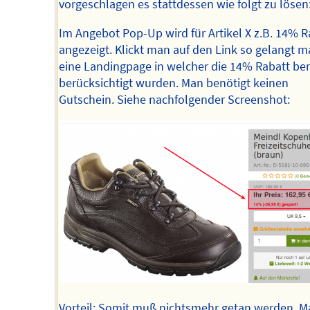
vorgeschlagen es stattdessen wie folgt zu lösen
Im Angebot Pop-Up wird für Artikel X z.B. 14% R
angezeigt. Klickt man auf den Link so gelangt m
eine Landingpage in welcher die 14% Rabatt ber
berücksichtigt wurden. Man benötigt keinen
Gutschein. Siehe nachfolgender Screenshot:
Vorteil: Somit muß nichtsmehr getan werden. M