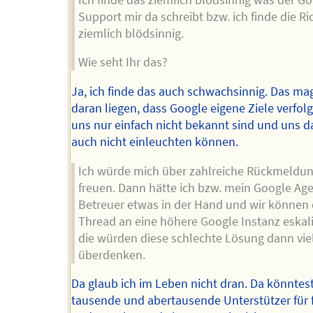
Support mir da schreibt bzw. ich finde die Ri
ziemlich blödsinnig.
Wie seht Ihr das?
Ja, ich finde das auch schwachsinnig. Das ma
daran liegen, dass Google eigene Ziele verfolg
uns nur einfach nicht bekannt sind und uns d
auch nicht einleuchten können.
Ich würde mich über zahlreiche Rückmeldu
freuen. Dann hätte ich bzw. mein Google Ag
Betreuer etwas in der Hand und wir können 
Thread an eine höhere Google Instanz eskali
die würden diese schlechte Lösung dann viel
überdenken.
Da glaub ich im Leben nicht dran. Da könntes
tausende und abertausende Unterstützer für 