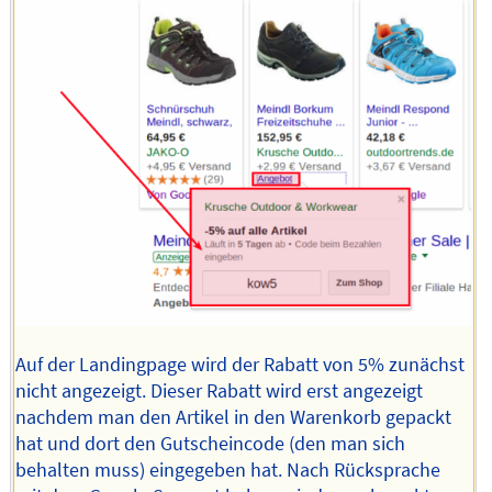
Auf der Landingpage wird der Rabatt von 5% zunächst
nicht angezeigt. Dieser Rabatt wird erst angezeigt
nachdem man den Artikel in den Warenkorb gepackt
hat und dort den Gutscheincode (den man sich
behalten muss) eingegeben hat. Nach Rücksprache