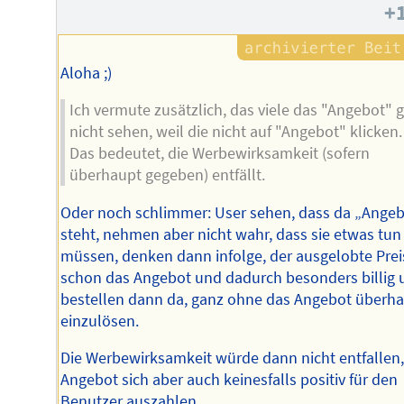
Autors
+
Aloha ;)
Ich vermute zusätzlich, das viele das "Angebot" g
nicht sehen, weil die nicht auf "Angebot" klicken.
Das bedeutet, die Werbewirksamkeit (sofern
überhaupt gegeben) entfällt.
Oder noch schlimmer: User sehen, dass da „Ange
steht, nehmen aber nicht wahr, dass sie etwas tun
müssen, denken dann infolge, der ausgelobte Preis
schon das Angebot und dadurch besonders billig 
bestellen dann da, ganz ohne das Angebot überh
einzulösen.
Die Werbewirksamkeit würde dann nicht entfallen,
Angebot sich aber auch keinesfalls positiv für den
Benutzer auszahlen.