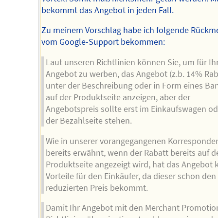
bekommt das Angebot in jeden Fall.
Zu meinem Vorschlag habe ich folgende Rückm
vom Google-Support bekommen:
Laut unseren Richtlinien können Sie, um für Ih
Angebot zu werben, das Angebot (z.b. 14% Rab
unter der Beschreibung oder in Form eines Ba
auf der Produktseite anzeigen, aber der
Angebotspreis sollte erst im Einkaufswagen od
der Bezahlseite stehen.
Wie in unserer vorangegangenen Korresponde
bereits erwähnt, wenn der Rabatt bereits auf d
Produktseite angezeigt wird, hat das Angebot 
Vorteile für den Einkäufer, da dieser schon den
reduzierten Preis bekommt.
Damit Ihr Angebot mit den Merchant Promotio