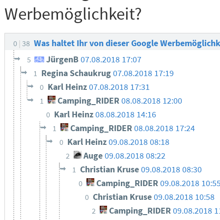
Werbemöglichkeit?
Was haltet Ihr von dieser Google Werbemöglichk
0
38
JürgenB
07.08.2018 17:07
5
Regina Schaukrug
07.08.2018 17:19
1
Karl Heinz
07.08.2018 17:31
0
Camping_RIDER
08.08.2018 12:00
1
Karl Heinz
08.08.2018 14:16
0
Camping_RIDER
08.08.2018 17:24
1
Karl Heinz
09.08.2018 08:18
0
Auge
09.08.2018 08:22
2
Christian Kruse
09.08.2018 08:30
1
Camping_RIDER
09.08.2018 10:5
0
Christian Kruse
09.08.2018 10:58
0
Camping_RIDER
09.08.2018 1
2