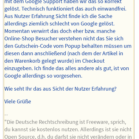
mit dem Google Support haben wir das so korrekt
gelöst. Technisch funktioniert das auch einwandfrei.
Aus Nutzer Erfahrung Sicht finde ich die Sache
allerdings ziemlich schlecht von Google gelöst.
Momentan verwirrt das doch eher bzw. manche
Online-Shop Besucher verstehen nicht das Sie sich
den Gutschein-Code vom Popup behalten müssen um
diesen dann anschließend (nach dem der Artikel in
den Warenkorb gelegt wurde) im Checkout
einzugeben. Ich finde das alles andere als gut, ist von
Google allerdings so vorgesehen.
Wie seht Ihr das aus Sicht der Nutzer Erfahrung?
Viele Grüße
--
"Die Deutsche Rechtschreibung ist Freeware, sprich,
du kannst sie kostenlos nutzen. Allerdings ist sie nicht
Open Source, d.h. du darfst sie nicht verändern oder in