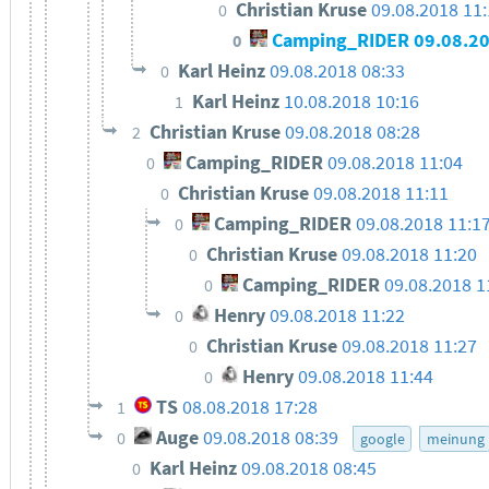
Christian Kruse
09.08.2018 11
0
Camping_RIDER
09.08.2
0
Karl Heinz
09.08.2018 08:33
0
Karl Heinz
10.08.2018 10:16
1
Christian Kruse
09.08.2018 08:28
2
Camping_RIDER
09.08.2018 11:04
0
Christian Kruse
09.08.2018 11:11
0
Camping_RIDER
09.08.2018 11:1
0
Christian Kruse
09.08.2018 11:20
0
Camping_RIDER
09.08.2018 1
0
Henry
09.08.2018 11:22
0
Christian Kruse
09.08.2018 11:27
0
Henry
09.08.2018 11:44
0
TS
08.08.2018 17:28
1
Auge
09.08.2018 08:39
0
google
meinung
Karl Heinz
09.08.2018 08:45
0