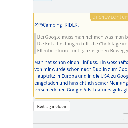
Autors
@@Camping_RIDER,
Bei Google muss man nehmen was man 
Die Entscheidungen trifft die Chefetage im
Elfenbeinturm - mit ganz eigenen Bewegg
Man hat schon einen Einfluss. Ein Geschäft
von mir wurde schon nach Dublin zum Goo
Hauptsitz in Europa und in die USA zu Goo
eingeladen und hinsichtlich seiner Meinung
verschiedenen Google Ads Features gefragt
Beitrag melden