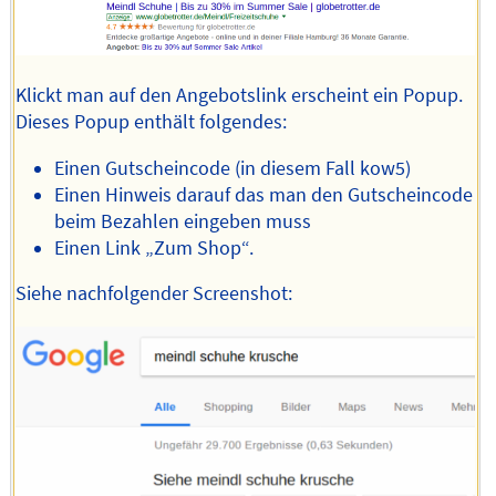
Klickt man auf den Angebotslink erscheint ein Popup.
Dieses Popup enthält folgendes:
Einen Gutscheincode (in diesem Fall kow5)
Einen Hinweis darauf das man den Gutscheincode
beim Bezahlen eingeben muss
Einen Link „Zum Shop“.
Siehe nachfolgender Screenshot: