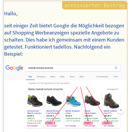
Hallo,
seit einiger Zeit bietet Google die Möglichkeit bezogen
auf Shopping Werbeanzeigen spezielle Angebote zu
schalten. Dies habe ich gemeinsam mit einem Kunden
getestet. Funktioniert tadellos. Nachfolgend ein
Beispiel: