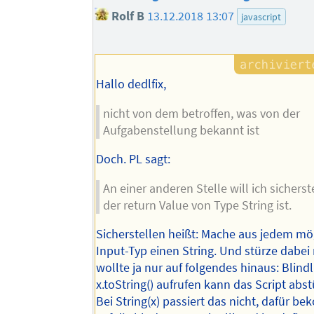
Rolf B
13.12.2018 13:07
javascript
Hallo dedlfix,
nicht von dem betroffen, was von der
Aufgabenstellung bekannt ist
Doch. PL sagt:
An einer anderen Stelle will ich sicherst
der return Value von Type String ist.
Sicherstellen heißt: Mache aus jedem mö
Input-Typ einen String. Und stürze dabei 
wollte ja nur auf folgendes hinaus: Blind
x.toString() aufrufen kann das Script abs
Bei String(x) passiert das nicht, dafür b