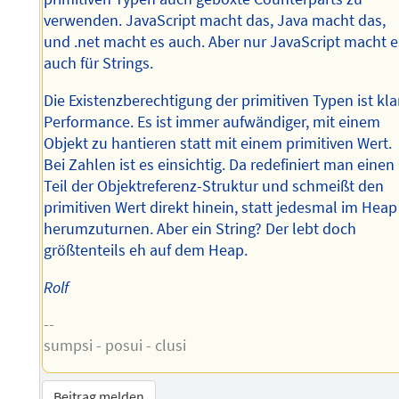
verwenden. JavaScript macht das, Java macht das,
und .net macht es auch. Aber nur JavaScript macht e
auch für Strings.
Die Existenzberechtigung der primitiven Typen ist klar
Performance. Es ist immer aufwändiger, mit einem
Objekt zu hantieren statt mit einem primitiven Wert.
Bei Zahlen ist es einsichtig. Da redefiniert man einen
Teil der Objektreferenz-Struktur und schmeißt den
primitiven Wert direkt hinein, statt jedesmal im Heap
herumzuturnen. Aber ein String? Der lebt doch
größtenteils eh auf dem Heap.
Rolf
--
sumpsi - posui - clusi
Beitrag melden