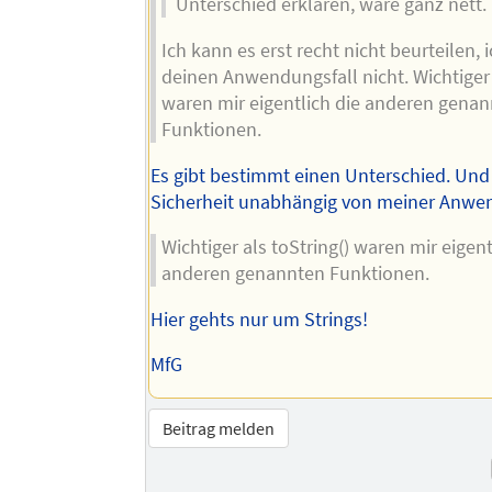
Unterschied erklären, wäre ganz nett.
Ich kann es erst recht nicht beurteilen,
deinen Anwendungsfall nicht. Wichtiger 
waren mir eigentlich die anderen gena
Funktionen.
Es gibt bestimmt einen Unterschied. Und 
Sicherheit unabhängig von meiner Anwe
Wichtiger als toString() waren mir eigent
anderen genannten Funktionen.
Hier gehts nur um Strings!
MfG
Beitrag melden