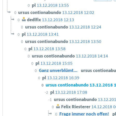
pl
13.12.2018 13:55
0
ursus contionabundo
13.12.2018 12:02
0
dedlfix
13.12.2018 12:13
0
ursus contionabundo
13.12.2018 12:24
0
pl
13.12.2018 13:41
0
ursus contionabundo
13.12.2018 13:50
0
pl
13.12.2018 13:58
0
ursus contionabundo
13.12.2018 14:14
0
pl
13.12.2018 15:05
0
Ganz unverblümt...
ursus contionab
0
pl
13.12.2018 16:39
0
ursus contionabundo
13.12.2018 
0
pl
13.12.2018 17:08
-2
ursus contionabundo
13.12.201
-1
Felix Riesterer
14.12.2018 0
0
Frage immer noch offen!
p
0