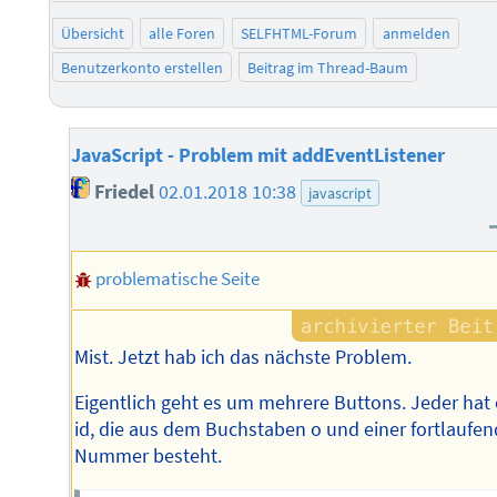
Übersicht
alle Foren
SELFHTML-Forum
anmelden
Benutzerkonto erstellen
Beitrag im Thread-Baum
JavaScript - Problem mit addEventListener
Friedel
02.01.2018 10:38
javascript
problematische Seite
Mist. Jetzt hab ich das nächste Problem.
Eigentlich geht es um mehrere Buttons. Jeder hat 
id, die aus dem Buchstaben o und einer fortlaufe
Nummer besteht.