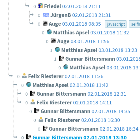
Friedel
02.01.2018 21:11
0
JürgenB
02.01.2018 21:31
0
Auge
03.01.2018 08:35
0
javascript
self
Matthias Apsel
03.01.2018 11:32
0
Auge
03.01.2018 11:56
0
Matthias Apsel
03.01.2018 13:23
1
Gunnar Bittersmann
03.01.201
1
Matthias Apsel
03.01.2018 13
0
Felix Riesterer
02.01.2018 11:36
0
Matthias Apsel
02.01.2018 11:42
0
Gunnar Bittersmann
02.01.2018 12:31
0
Felix Riesterer
02.01.2018 14:11
0
Gunnar Bittersmann
02.01.2018 14:35
0
Felix Riesterer
02.01.2018 16:30
0
Gunnar Bittersmann
02.01.2018 16:34
0
Gunnar Bittersmann
02.01.2018 13:30
0