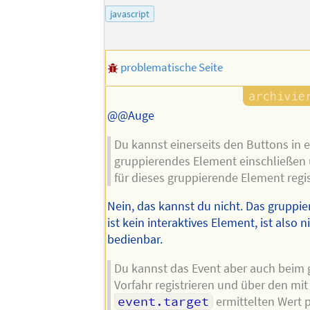
des
javascript
Autors
problematische Seite
@@Auge
Du kannst einerseits den Buttons in e
gruppierendes Element einschließen 
für dieses gruppierende Element regis
Nein, das kannst du nicht. Das gruppi
ist kein interaktives Element, ist also 
bedienbar.
Du kannst das Event aber auch bei
Vorfahr registrieren und über den mit
event.target
ermittelten Wert 