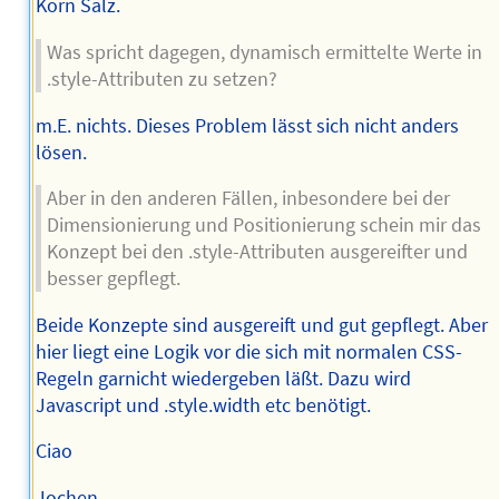
Korn Salz.
Was spricht dagegen, dynamisch ermittelte Werte in
.style-Attributen zu setzen?
m.E. nichts. Dieses Problem lässt sich nicht anders
lösen.
Aber in den anderen Fällen, inbesondere bei der
Dimensionierung und Positionierung schein mir das
Konzept bei den .style-Attributen ausgereifter und
besser gepflegt.
Beide Konzepte sind ausgereift und gut gepflegt. Aber
hier liegt eine Logik vor die sich mit normalen CSS-
Regeln garnicht wiedergeben läßt. Dazu wird
Javascript und .style.width etc benötigt.
Ciao
Jochen