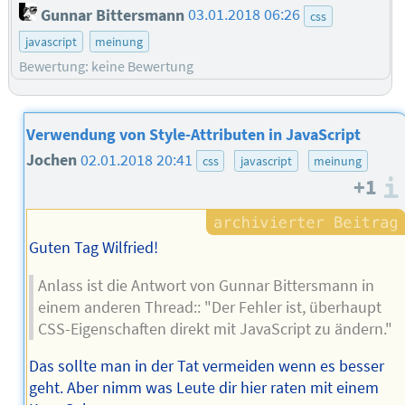
Gunnar Bittersmann
03.01.2018 06:26
css
javascript
meinung
Bewertung: keine Bewertung
Verwendung von Style-Attributen in JavaScript
Jochen
02.01.2018 20:41
css
javascript
meinung
+1
Guten Tag Wilfried!
Anlass ist die Antwort von Gunnar Bittersmann in
einem anderen Thread:: "Der Fehler ist, überhaupt
CSS-Eigenschaften direkt mit JavaScript zu ändern."
Das sollte man in der Tat vermeiden wenn es besser
geht. Aber nimm was Leute dir hier raten mit einem