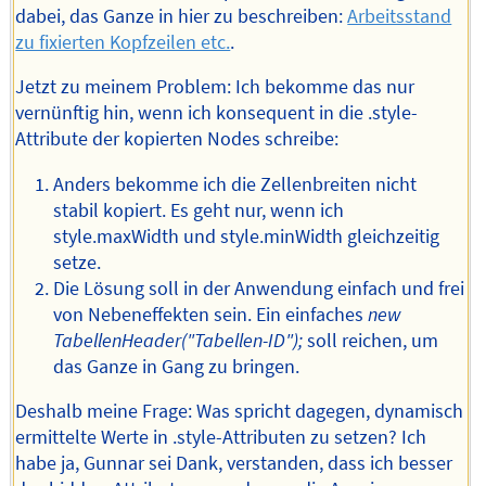
dabei, das Ganze in hier zu beschreiben:
Arbeitsstand
zu fixierten Kopfzeilen etc.
.
Jetzt zu meinem Problem: Ich bekomme das nur
vernünftig hin, wenn ich konsequent in die .style-
Attribute der kopierten Nodes schreibe:
Anders bekomme ich die Zellenbreiten nicht
stabil kopiert. Es geht nur, wenn ich
style.maxWidth und style.minWidth gleichzeitig
setze.
Die Lösung soll in der Anwendung einfach und frei
von Nebeneffekten sein. Ein einfaches
new
TabellenHeader("Tabellen-ID");
soll reichen, um
das Ganze in Gang zu bringen.
Deshalb meine Frage: Was spricht dagegen, dynamisch
ermittelte Werte in .style-Attributen zu setzen? Ich
habe ja, Gunnar sei Dank, verstanden, dass ich besser