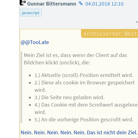
Homepage
Gunnar Bittersmann
04.01.2018 12:10
des
javascript
Autors
@@TooLate
Mein Ziel ist es, dass wenn der Client auf das
Bildchen klickt (onclick), die:
1.) Aktuelle (scroll)-Position ermittelt wird.
2.) Diese als cookie im Browser gespeichert
wird.
3.) Die Seite neu geladen wird.
4.) Das Cookie mit dem Scrollwert ausgeles
wird.
5.) An die vorherige Position gescrollt wird.
Nein. Nein. Nein. Nein. Nein. Das ist nicht dein Ziel.