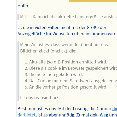
Hallo
Mit … Kann ich die aktuelle Fenstergrösse ausles
… die in vielen Fällen nicht mit der Größe der
Anzeigefläche für Webseiten übereinstimmen wird
Mein Ziel ist es, dass wenn der Client auf das
Bildchen klickt (onclick), die:
Aktuelle (scroll)-Position ermittelt wird.
Diese als cookie im Browser gespeichert wir
Die Seite neu geladen wird.
Das Cookie mit dem Scrollwert ausgelesen w
An die vorherige Position gescrollt wird.
Ist das realisierbar?
Bestimmt ist es das. Mit der Lösung, die Gunnar
di
darbietet
, ist es aber unnötig. Zumal dein Weg unn