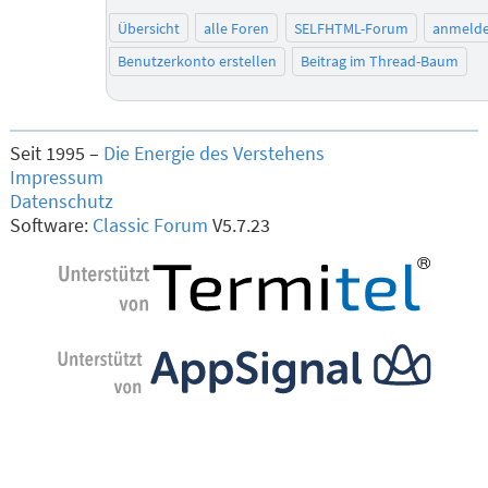
Übersicht
alle Foren
SELFHTML-Forum
anmeld
Benutzerkonto erstellen
Beitrag im Thread-Baum
Seit 1995 –
Die Energie des Verstehens
Impressum
Datenschutz
Software:
Classic Forum
V5.7.23