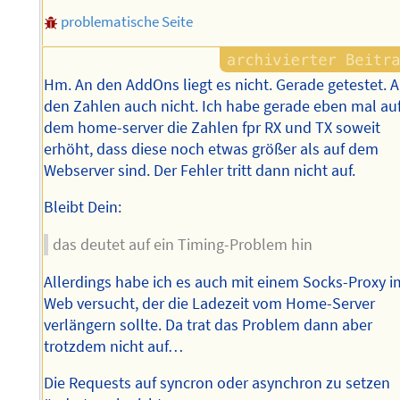
problematische Seite
Hm. An den AddOns liegt es nicht. Gerade getestet. 
den Zahlen auch nicht. Ich habe gerade eben mal au
dem home-server die Zahlen fpr RX und TX soweit
erhöht, dass diese noch etwas größer als auf dem
Webserver sind. Der Fehler tritt dann nicht auf.
Bleibt Dein:
das deutet auf ein Timing-Problem hin
Allerdings habe ich es auch mit einem Socks-Proxy i
Web versucht, der die Ladezeit vom Home-Server
verlängern sollte. Da trat das Problem dann aber
trotzdem nicht auf…
Die Requests auf syncron oder asynchron zu setzen