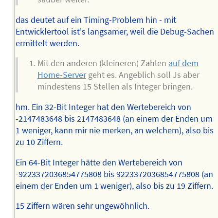
das deutet auf ein Timing-Problem hin - mit
Entwicklertool ist's langsamer, weil die Debug-Sachen
ermittelt werden.
Mit den anderen (kleineren) Zahlen
auf dem
Home-Server
geht es. Angeblich soll Js aber
mindestens 15 Stellen als Integer bringen.
hm. Ein 32-Bit Integer hat den Wertebereich von
-2147483648 bis 2147483648 (an einem der Enden um
1 weniger, kann mir nie merken, an welchem), also bis
zu 10 Ziffern.
Ein 64-Bit Integer hätte den Wertebereich von
-9223372036854775808 bis 9223372036854775808 (an
einem der Enden um 1 weniger), also bis zu 19 Ziffern.
15 Ziffern wären sehr ungewöhnlich.