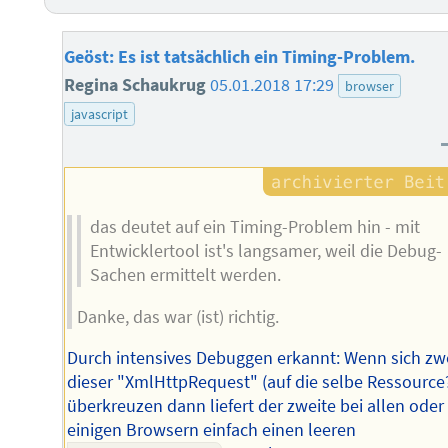
Geöst: Es ist tatsächlich ein Timing-Problem.
Regina Schaukrug
05.01.2018 17:29
browser
javascript
das deutet auf ein Timing-Problem hin - mit
Entwicklertool ist's langsamer, weil die Debug-
Sachen ermittelt werden.
Danke, das war (ist) richtig.
Durch intensives Debuggen erkannt: Wenn sich zw
dieser "XmlHttpRequest" (auf die selbe Ressource
überkreuzen dann liefert der zweite bei allen oder
einigen Browsern einfach einen leeren