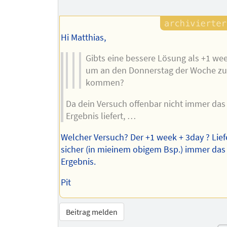
Hi Matthias,
Gibts eine bessere Lösung als +1 wee
um an den Donnerstag der Woche z
kommen?
Da dein Versuch offenbar nicht immer das 
Ergebnis liefert, …
Welcher Versuch? Der +1 week + 3day ? Lief
sicher (in mieinem obigem Bsp.) immer das
Ergebnis.
Pit
Beitrag melden