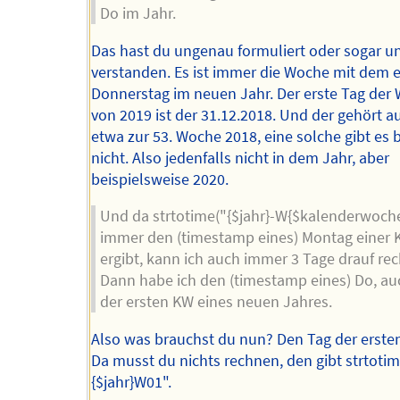
Do im Jahr.
Das hast du ungenau formuliert oder sogar 
verstanden. Es ist immer die Woche mit dem 
Donnerstag im neuen Jahr. Der erste Tag der
von 2019 ist der 31.12.2018. Und der gehört a
etwa zur 53. Woche 2018, eine solche gibt es 
nicht. Also jedenfalls nicht in dem Jahr, aber
beispielsweise 2020.
Und da strtotime("{$jahr}-W{$kalenderwoche
immer den (timestamp eines) Montag einer
ergibt, kann ich auch immer 3 Tage drauf re
Dann habe ich den (timestamp eines) Do, au
der ersten KW eines neuen Jahres.
Also was brauchst du nun? Den Tag der erst
Da musst du nichts rechnen, den gibt strtotim
{$jahr}W01".