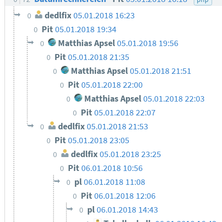
dedlfix
05.01.2018 16:23
0
Pit
05.01.2018 19:34
0
Matthias Apsel
05.01.2018 19:56
0
Pit
05.01.2018 21:35
0
Matthias Apsel
05.01.2018 21:51
0
Pit
05.01.2018 22:00
0
Matthias Apsel
05.01.2018 22:03
0
Pit
05.01.2018 22:07
0
dedlfix
05.01.2018 21:53
0
Pit
05.01.2018 23:05
0
dedlfix
05.01.2018 23:25
0
Pit
06.01.2018 10:56
0
pl
06.01.2018 11:08
0
Pit
06.01.2018 12:06
0
pl
06.01.2018 14:43
0