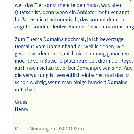
weil das Tier sonst mehr leiden muss, was aber
Quatsch ist, denn wenn ein Anbieter mehr verlangt,
heißt das nicht automatisch, das kommt dem Tier
zugute, sondern
leider
eher der Gewinnmaximierung
Zum Thema Domains nochmal, ja ich bevorzuge
Domains vom Domainhändler, weil ich eben, wie
gerade wieder erlebt, mich nicht abhängig machen
möchte vom Speicherplatzbetreiber, die in der Regel
auch noch viel zu teuer bei Domainpreisen sind. Auc
die Verwaltung ist wesentlich einfacher, und das ist
schon wichtig, wenn man einige hundert Domains
unterhält.
Gruss
Henry
--
Meine Meinung zu DSGVO & Co: