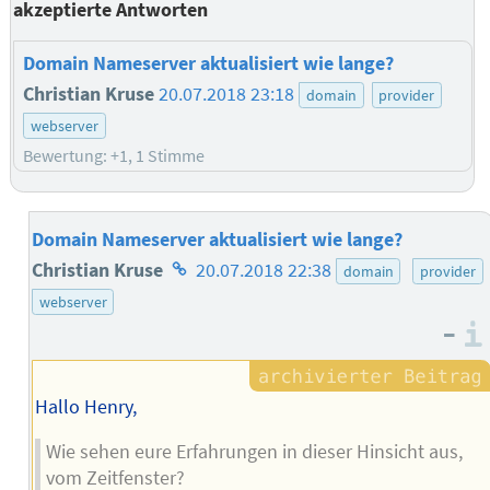
akzeptierte Antworten
Domain Nameserver aktualisiert wie lange?
Christian Kruse
20.07.2018 23:18
domain
provider
webserver
Bewertung: +1, 1 Stimme
Domain Nameserver aktualisiert wie lange?
Homepage
Christian Kruse
20.07.2018 22:38
domain
provider
des
webserver
–
Autors
Hallo Henry,
Wie sehen eure Erfahrungen in dieser Hinsicht aus,
vom Zeitfenster?