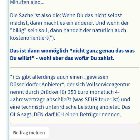
Minuten also...
Die Sache ist also die: Wenn Du das nicht selbst
machst, dann macht es ein anderer. Und wenn der
"billig" sein soll, dann handelt der natürlich auch
kostenorientiert(*).
Das ist dann womöglich "nicht ganz genau das was
Du willst" - wohl aber das wofür Du zahlst.
*) Es gibt allerdings auch einen „gewissen
Düsseldorfer Anbieter“, der sich Vollserviceagentur
nennt durch Drücker für 350 Euro monatlich 4-
Jahresverträge abschließt (was SEHR teuer ist) und
eine technisch unterirdische Leistung anbietet. Das
OLG sagt, DEN darf ICH einen Betrüger nennen.
Beitrag melden