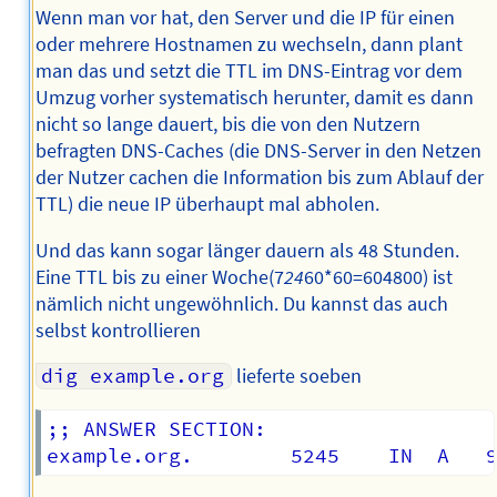
Wenn man vor hat, den Server und die IP für einen
oder mehrere Hostnamen zu wechseln, dann plant
man das und setzt die TTL im DNS-Eintrag vor dem
Umzug vorher systematisch herunter, damit es dann
nicht so lange dauert, bis die von den Nutzern
befragten DNS-Caches (die DNS-Server in den Netzen
der Nutzer cachen die Information bis zum Ablauf der
TTL) die neue IP überhaupt mal abholen.
Und das kann sogar länger dauern als 48 Stunden.
Eine TTL bis zu einer Woche(7
24
60*60=604800) ist
nämlich nicht ungewöhnlich. Du kannst das auch
selbst kontrollieren
dig example.org
lieferte soeben
;; ANSWER SECTION:
