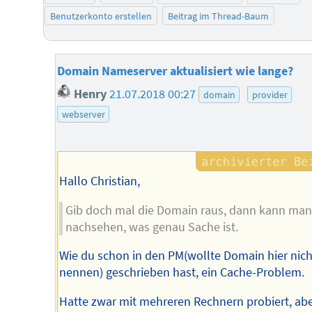
Benutzerkonto erstellen
Beitrag im Thread-Baum
Domain Nameserver aktualisiert wie lange?
Henry
21.07.2018 00:27
domain
provider
webserver
Hallo Christian,
Gib doch mal die Domain raus, dann kann ma
nachsehen, was genau Sache ist.
Wie du schon in den PM(wollte Domain hier nich
nennen) geschrieben hast, ein Cache-Problem.
Hatte zwar mit mehreren Rechnern probiert, ab