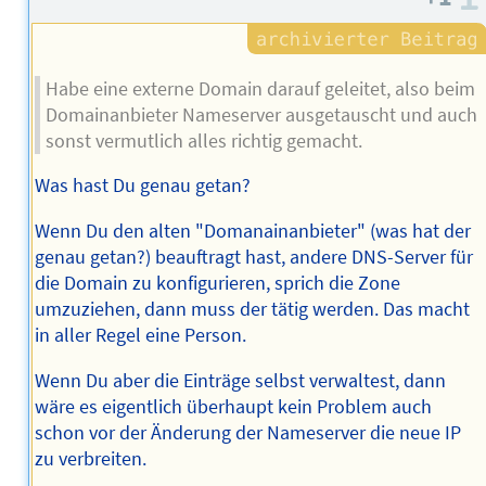
Habe eine externe Domain darauf geleitet, also beim
Domainanbieter Nameserver ausgetauscht und auch
sonst vermutlich alles richtig gemacht.
Was hast Du genau getan?
Wenn Du den alten "Domanainanbieter" (was hat der
genau getan?) beauftragt hast, andere DNS-Server für
die Domain zu konfigurieren, sprich die Zone
umzuziehen, dann muss der tätig werden. Das macht
in aller Regel eine Person.
Wenn Du aber die Einträge selbst verwaltest, dann
wäre es eigentlich überhaupt kein Problem auch
schon vor der Änderung der Nameserver die neue IP
zu verbreiten.