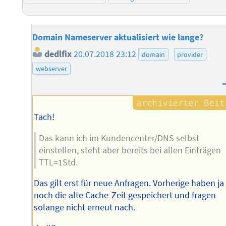
Domain Nameserver aktualisiert wie lange?
dedlfix
20.07.2018 23:12
domain
provider
webserver
Tach!
Das kann ich im Kundencenter/DNS selbst
einstellen, steht aber bereits bei allen Einträgen
TTL=1Std.
Das gilt erst für neue Anfragen. Vorherige haben ja
noch die alte Cache-Zeit gespeichert und fragen
solange nicht erneut nach.