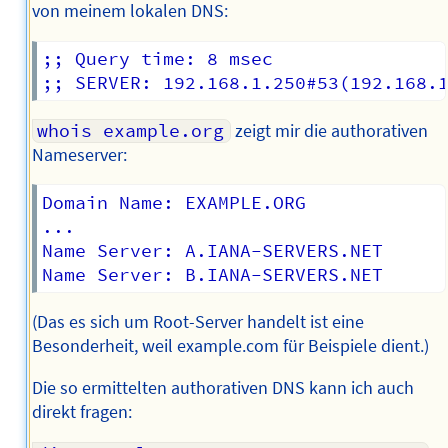
von meinem lokalen DNS:
;; Query time: 8 msec

whois example.org
zeigt mir die authorativen
Nameserver:
Domain Name: EXAMPLE.ORG

...

Name Server: A.IANA-SERVERS.NET

(Das es sich um Root-Server handelt ist eine
Besonderheit, weil example.com für Beispiele dient.)
Die so ermittelten authorativen DNS kann ich auch
direkt fragen: